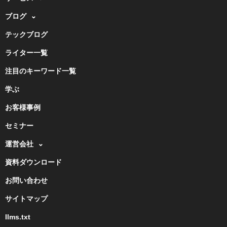
ブログ
テックブログ
ライター一覧
注目のキーワード一覧
学ぶ
お客様事例
セミナー
運営会社
資料ダウンロード
お問い合わせ
サイトマップ
llms.txt