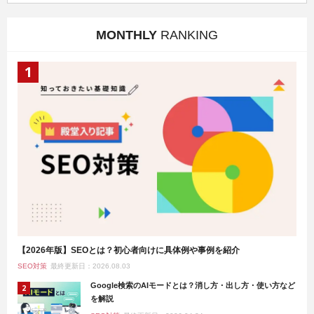
MONTHLY
RANKING
【2026年版】SEOとは？初心者向けに具体例や事例を紹介
SEO対策
最終更新日：2026.08.03
Google検索のAIモードとは？消し方・出し方・使い方など
を解説