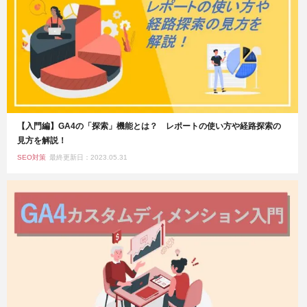
【入門編】GA4の「探索」機能とは？ レポートの使い方や経路探索の
見方を解説！
SEO対策
最終更新日：2023.05.31