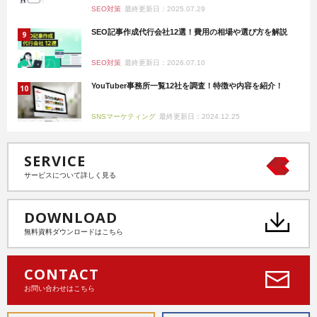
SEO対策
最終更新日：2025.07.29
SEO記事作成代行会社12選！費用の相場や選び方を解説
SEO対策
最終更新日：2026.07.10
YouTuber事務所一覧12社を調査！特徴や内容を紹介！
SNSマーケティング
最終更新日：2024.12.25
SERVICE
サービスについて詳しく見る
DOWNLOAD
無料資料ダウンロードはこちら
CONTACT
お問い合わせはこちら