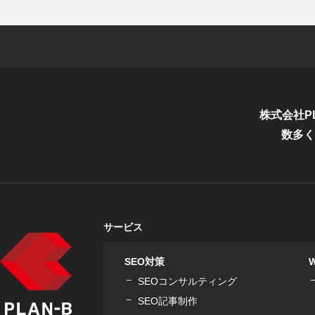
株式会社P
数多く
サービス
SEO対策
SEOコンサルティング
SEO記事制作