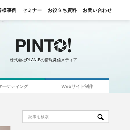
客様事例
セミナー
お役立ち資料
お問い合わせ
株式会社PLAN-Bの情報発信メディア
マーケティング
Webサイト制作