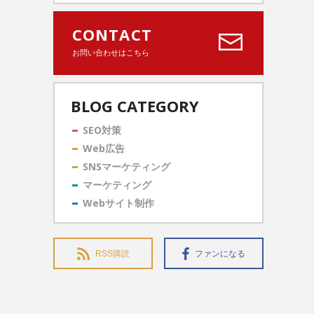
CONTACT
お問い合わせはこちら
BLOG CATEGORY
SEO対策
Web広告
SNSマーケティング
マーケティング
Webサイト制作
RSS購読
ファンになる