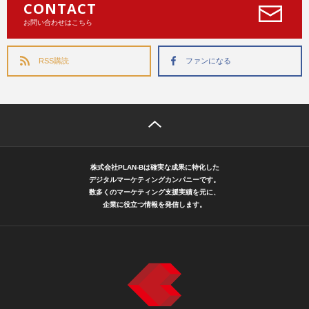
CONTACT
お問い合わせはこちら
RSS購読
ファンになる
株式会社PLAN-Bは確実な成果に特化した
デジタルマーケティングカンパニーです。
数多くのマーケティング支援実績を元に、
企業に役立つ情報を発信します。