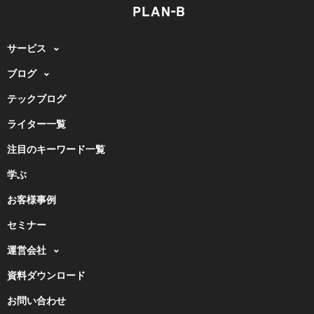
サービス
ブログ
テックブログ
ライター一覧
注目のキーワード一覧
学ぶ
お客様事例
セミナー
運営会社
資料ダウンロード
お問い合わせ