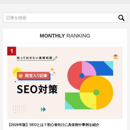
MONTHLY
RANKING
【2026年版】SEOとは？初心者向けに具体例や事例を紹介