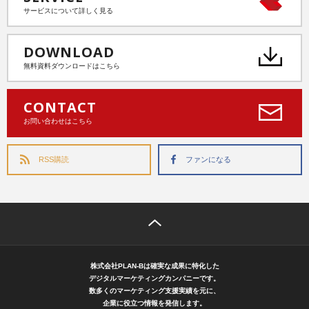
サービスについて詳しく見る
DOWNLOAD
無料資料ダウンロードはこちら
CONTACT
お問い合わせはこちら
RSS購読
ファンになる
株式会社PLAN-Bは確実な成果に特化した
デジタルマーケティングカンパニーです。
数多くのマーケティング支援実績を元に、
企業に役立つ情報を発信します。