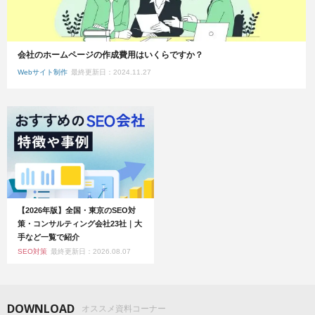
会社のホームページの作成費用はいくらですか？
Webサイト制作
最終更新日：2024.11.27
【2026年版】全国・東京のSEO対
策・コンサルティング会社23社｜大
手など一覧で紹介
SEO対策
最終更新日：2026.08.07
DOWNLOAD
オススメ資料コーナー