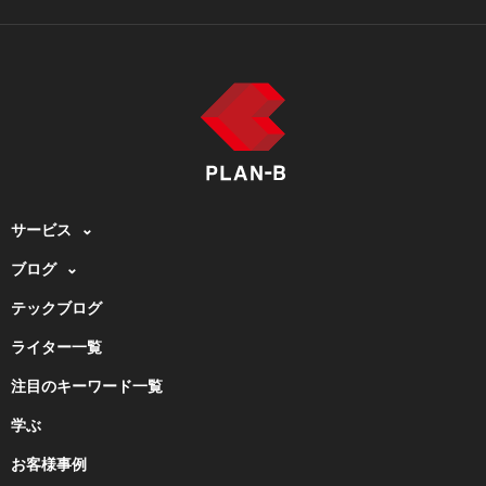
サービス
ブログ
テックブログ
ライター一覧
注目のキーワード一覧
学ぶ
お客様事例