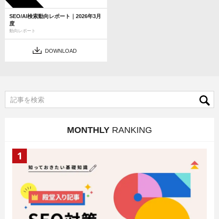
SEO/AI検索動向レポート｜2026年3月
度
動向レポート
DOWNLOAD
MONTHLY
RANKING