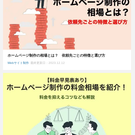
ホームページ制作の相場とは？ 依頼先ごとの特徴と選び方
Webサイト制作
最終更新日：2023.12.12