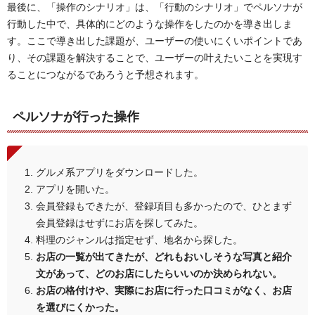
最後に、「操作のシナリオ」は、「行動のシナリオ」でペルソナが
行動した中で、具体的にどのような操作をしたのかを導き出しま
す。ここで導き出した課題が、ユーザーの使いにくいポイントであ
り、その課題を解決することで、ユーザーの叶えたいことを実現す
ることにつながるであろうと予想されます。
ペルソナが行った操作
グルメ系アプリをダウンロードした。
アプリを開いた。
会員登録もできたが、登録項目も多かったので、ひとまず
会員登録はせずにお店を探してみた。
料理のジャンルは指定せず、地名から探した。
お店の一覧が出てきたが、どれもおいしそうな写真と紹介
文があって、どのお店にしたらいいのか決められない。
お店の格付けや、実際にお店に行った口コミがなく、お店
を選びにくかった。