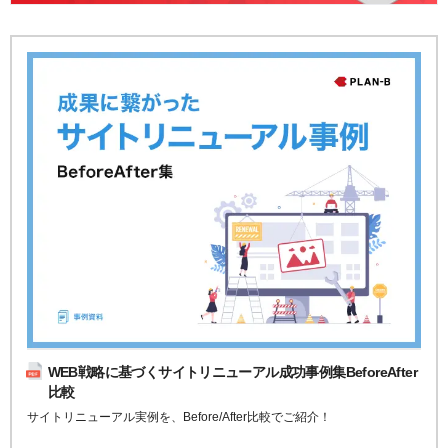
WEB戦略に基づくサイトリニューアル成功事例集BeforeAfter
比較
サイトリニューアル実例を、Before/After比較でご紹介！