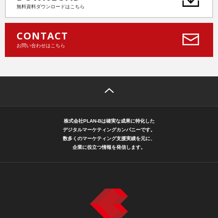
無料資料ダウンロードはこちら
CONTACT
お問い合わせはこちら
株式会社PLAN-Bは確実な成果に特化した
デジタルマーケティングカンパニーです。
数多くのマーケティング支援実績を元に、
企業に役立つ情報を発信します。