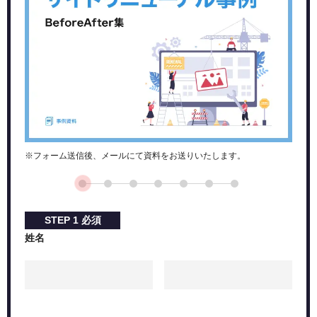
※フォーム送信後、メールにて資料をお送りいたします。
STEP
1
必須
姓名