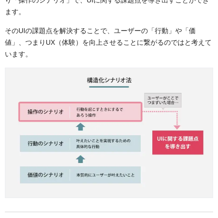
ます。
そのUIの課題点を解決することで、ユーザーの「行動」や「価
値」、つまりUX（体験）を向上させることに繋がるのではと考えて
います。