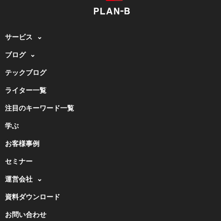
サービス
ブログ
テックブログ
ライター一覧
注目のキーワード一覧
学ぶ
お客様事例
セミナー
運営会社
資料ダウンロード
お問い合わせ