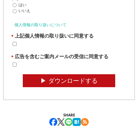
はい
いいえ
個人情報の取り扱いについて
上記個人情報の取り扱いに同意する
*
広告を含むご案内メールの受信に同意する
*
▶︎ ダウンロードする
SHARE