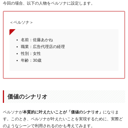
今回の場合、以下の人物をペルソナに設定します。
＜ペルソナ＞
名前：佐藤あかね
職業：広告代理店の経理
性別：女性
年齢：30歳
価値のシナリオ
ペルソナが
本質的に叶えたいことが「価値のシナリオ」
になりま
す。このとき、ペルソナが叶えたいことを実現するために、実際ど
のようなシーンで利用されるのかも考えてみます。