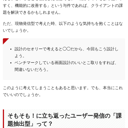
すく、機能的に改善する」という与件であれば、クライアントの課
題を解決できるかもしれません。
ただ、現物発信型で考えた時、以下のような気持ちを抱くことはな
いでしょうか。
設計のセオリーで考えると◯◯だから、今回もこう設計し
よう。
ベンチマークしている画面設計のいいとこ取りをすれば、
間違いないだろう。
このように考えてしまうこともあると思います。でも、本当にこれ
でいいのでしょうか。
そもそも！に立ち返ったユーザー発信の「課
題抽出型」って？