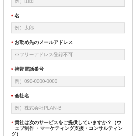
名
*
お勤め先のメールアドレス
*
携帯電話番号
*
会社名
*
貴社は次のサービスをご提供していますか？（ウ
*
ェブ制作 ・マーケティング支援・コンサルティン
グ）