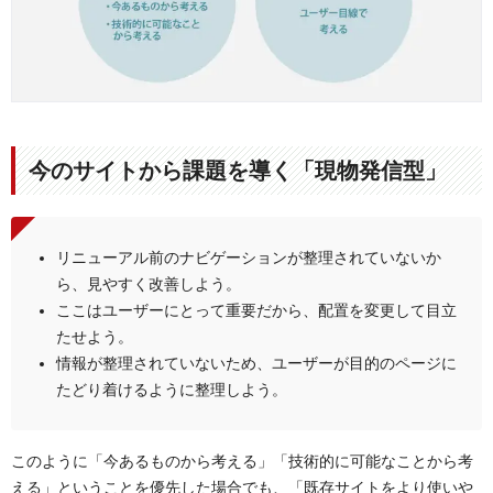
今のサイトから課題を導く「現物発信型」
リニューアル前のナビゲーションが整理されていないか
ら、見やすく改善しよう。
ここはユーザーにとって重要だから、配置を変更して目立
たせよう。
情報が整理されていないため、ユーザーが目的のページに
たどり着けるように整理しよう。
このように「今あるものから考える」「技術的に可能なことから考
える」ということを優先した場合でも、「既存サイトをより使いや