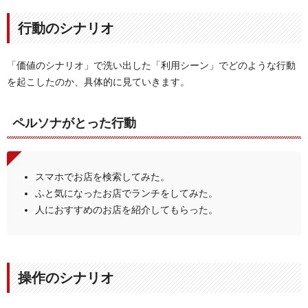
行動のシナリオ
「価値のシナリオ」で洗い出した「利用シーン」でどのような行動
を起こしたのか、具体的に見ていきます。
ペルソナがとった行動
スマホでお店を検索してみた。
ふと気になったお店でランチをしてみた。
人におすすめのお店を紹介してもらった。
操作のシナリオ