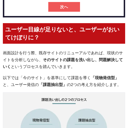
次へ
ユーザー目線が足りないと、ユーザーがおい
てけぼりに？
画面設計を行う際、既存サイトのリニューアルであれば、現状のサ
イトを分析しながら、
そのサイトの課題を洗い出し、問題解決して
いく
というプロセスを踏んでいきます。
以下では「今のサイト」を基準にして課題を導く
「現物発信型」
と、ユーザー発信の
「課題抽出型」
の2つの考え方を紹介します。