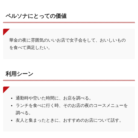
ペルソナにとっての価値
華金の夜に雰囲気のいいお店で女子会をして、おいしいもの
を食べて満足したい。
利用シーン
通勤時や空いた時間に、お店を調べる。
ランチを食べに行く時、そのお店の夜のコースメニューを
調べる。
友人と集まったときに、おすすめのお店について話す。