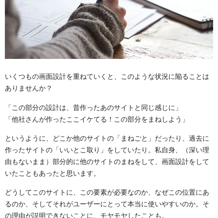
いくつもの画面設計を重ねていくと、このような状況に陥ることは
ありませんか？
「この部分の設計は、昔作ったあのサイトと同じ感じに」
「他社さんが作ったここイケてる！この部分をまねしよう」
というように、どこか他のサイトの「まねごと」だったり、過去に
作ったサイトの「いいとこ取り」をしていたり。私自身、（深い理
由もないまま）部分的に他のサイトのまねをして、画面設計をして
いたこともあったと思います。
どうしてこのサイトに、この要素が必要なのか、なぜこの位置にあ
るのか、そしてそれがユーザーにとって本当に使いやすいのか。そ
の理由が説明できないことに、モヤモヤしたことも。