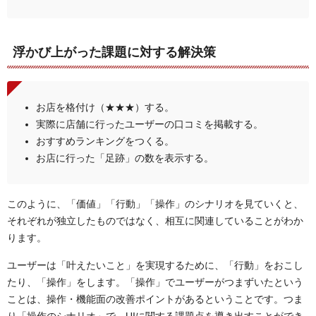
浮かび上がった課題に対する解決策
お店を格付け（★★★）する。
実際に店舗に行ったユーザーの口コミを掲載する。
おすすめランキングをつくる。
お店に行った「足跡」の数を表示する。
このように、「価値」「行動」「操作」のシナリオを見ていくと、
それぞれが独立したものではなく、相互に関連していることがわか
ります。
ユーザーは「叶えたいこと」を実現するために、「行動」をおこし
たり、「操作」をします。「操作」でユーザーがつまずいたという
ことは、操作・機能面の改善ポイントがあるということです。つま
り「操作のシナリオ」で、UIに関する課題点を導き出すことができ