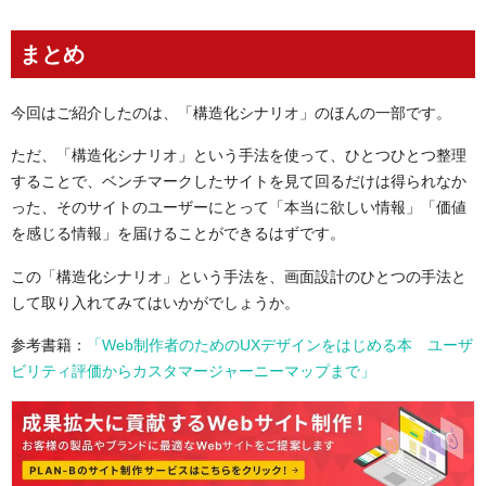
まとめ
今回はご紹介したのは、「構造化シナリオ」のほんの一部です。
ただ、「構造化シナリオ」という手法を使って、ひとつひとつ整理
することで、ベンチマークしたサイトを見て回るだけは得られなか
った、そのサイトのユーザーにとって「本当に欲しい情報」「価値
を感じる情報」を届けることができるはずです。
この「構造化シナリオ」という手法を、画面設計のひとつの手法と
して取り入れてみてはいかがでしょうか。
参考書籍：
「Web制作者のためのUXデザインをはじめる本 ユーザ
ビリティ評価からカスタマージャーニーマップまで」