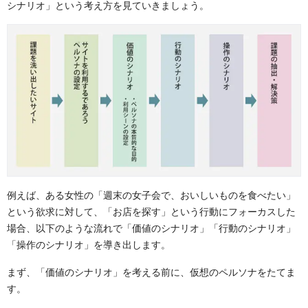
シナリオ」という考え方を見ていきましょう。
例えば、ある女性の「週末の女子会で、おいしいものを食べたい」
という欲求に対して、「お店を探す」という行動にフォーカスした
場合、以下のような流れで「価値のシナリオ」「行動のシナリオ」
「操作のシナリオ」を導き出します。
まず、「価値のシナリオ」を考える前に、仮想のペルソナをたてま
す。