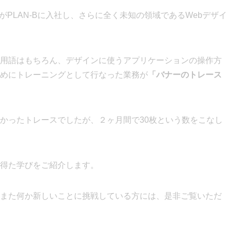
がPLAN-Bに入社し、さらに全く未知の領域であるWebデザイ
用語はもちろん、デザインに使うアプリケーションの操作方
めにトレーニングとして行なった業務が
「バナーのトレース
かったトレースでしたが、２ヶ月間で30枚という数をこなし
得た学びをご紹介します。
また何か新しいことに挑戦している方には、是非ご覧いただ