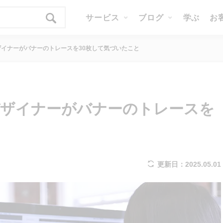
サービス
ブログ
学ぶ
お
イナーがバナーのトレースを30枚して気づいたこと
デザイナーがバナーのトレースを
更新日：2025.05.01