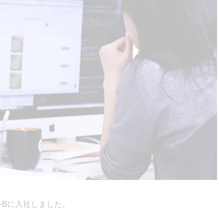
N-Bに入社しました。