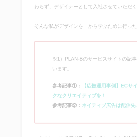
わらず、デザイナーとして入社させていただく
そんな私がデザインを一から学ぶために行った
※1）PLAN-Bのサービスサイトの
います。
参考記事①：
【広告運用事例】ECサ
クなクリエイティブを！
参考記事②：
ネイティブ広告は配信先