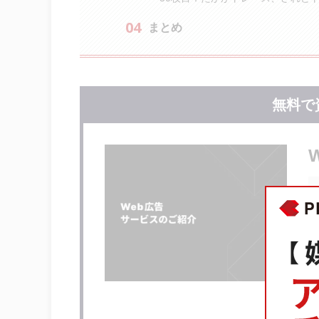
まとめ
無料で