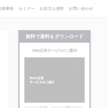
客様事例
セミナー
お役立ち資料
お問い合わせ
無料で資料をダウンロード
Web広告サービスのご案内
※フォーム送信後、メールにて資料をお送り