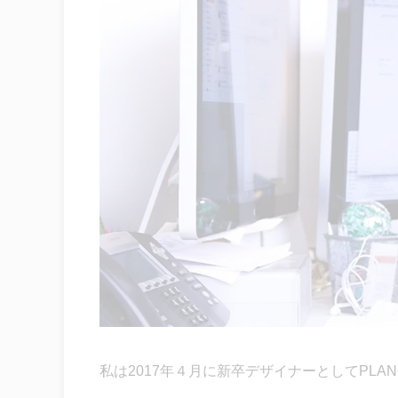
私は2017年４月に新卒デザイナーとしてPLA