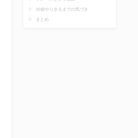
30枚やりきるまでの気づき
まとめ