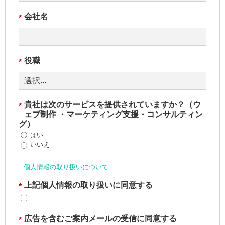
会社名
*
役職
*
貴社は次のサービスを提供されていますか？（ウ
*
ェブ制作 ・マーケティング支援・コンサルティン
グ）
はい
いいえ
個人情報の取り扱いについて
上記個人情報の取り扱いに同意する
*
広告を含むご案内メールの受信に同意する
*