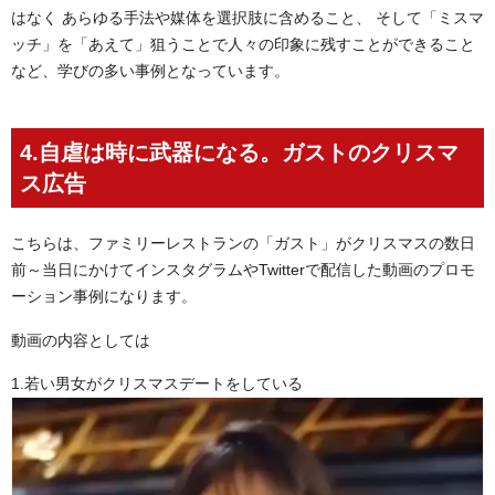
はなく あらゆる手法や媒体を選択肢に含めること、 そして「ミスマ
ッチ」を「あえて」狙うことで人々の印象に残すことができること
など、学びの多い事例となっています。
4.自虐は時に武器になる。ガストのクリスマ
ス広告
こちらは、ファミリーレストランの「ガスト」がクリスマスの数日
前～当日にかけてインスタグラムやTwitterで配信した動画のプロモ
ーション事例になります。
動画の内容としては
1.若い男女がクリスマスデートをしている