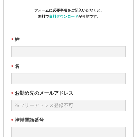
フォームに必要事項をご記入いただくと、
無料で
資料ダウンロード
が可能です。
姓
*
名
*
お勤め先のメールアドレス
*
携帯電話番号
*