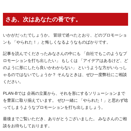
さあ、次はあなたの番です。
いかがだったでしょうか。 冒頭で述べたとおり、どのプロモーショ
ンも 「やられた！」と悔しくなるようなものばかりです。
記事を読んでくださったみなさんの中にも 「自社でもこのようなプ
ロモーションを打ち出したい」 もしくは 「アイデアはあるけど、ど
のように形にしたら良いかわからない」 というような方がいらっし
ゃるのではないでしょうか？ そんなときは、ぜひ一度弊社にご相談
ください。
PLAN-Bでは 企画の立案から、それを形にするソリューションまで
を豊富に取り揃えています。 ぜひ一緒に 「やられた！」と思わず唸
ってしまうようなプロモーションを打ち出しましょう。
最後までご覧いただき、ありがとうございました。 みなさんのご相
談をお待ちしております。