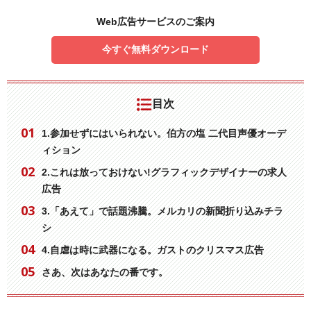
Web広告サービスのご案内
今すぐ無料ダウンロード
目次
1.参加せずにはいられない。伯方の塩 二代目声優オーデ
ィション
2.これは放っておけない!グラフィックデザイナーの求人
広告
3.「あえて」で話題沸騰。メルカリの新聞折り込みチラ
シ
4.自虐は時に武器になる。ガストのクリスマス広告
さあ、次はあなたの番です。