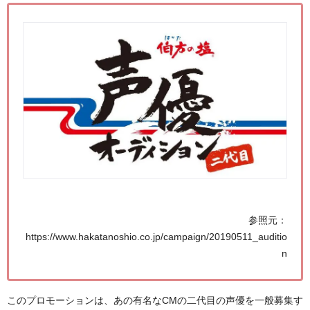
参照元：
https://www.hakatanoshio.co.jp/campaign/20190511_auditio
n
このプロモーションは、あの有名なCMの二代目の声優を一般募集す