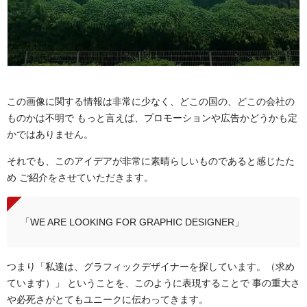
この画像に関する情報は非常に少なく、どこの国の、どこの会社の
ものかは不明で もっと言えば、プロモーションや広告かどうかも定
かではありません。
それでも、このアイデアが非常に素晴らしいものであると感じたた
め ご紹介をさせていただきます。
「WE ARE LOOKING FOR GRAPHIC DESIGNER」
つまり「私達は、グラフィックデザイナーを探しています。（求め
ています）」 ということを、このように表現することで 事の重大さ
や必死さがとてもユニークに伝わってきます。