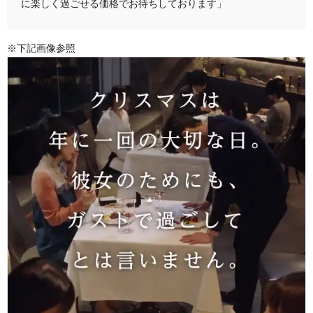
に楽しく過ごせる価格でお待ちしております」
※下記画像参照