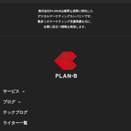
株式会社PLAN-Bは確実な成果に特化した
デジタルマーケティングカンパニーです。
数多くのマーケティング支援実績を元に、
企業に役立つ情報を発信します。
サービス
ブログ
テックブログ
ライター一覧