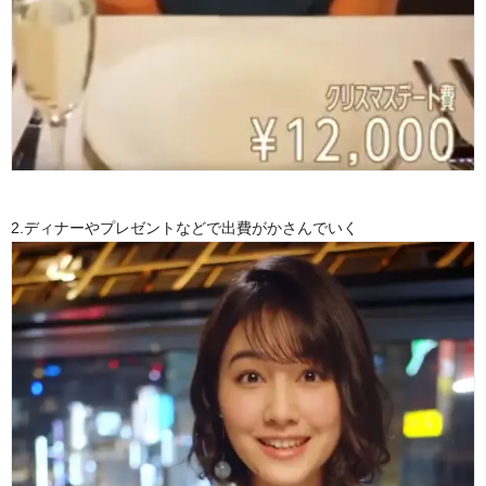
2.ディナーやプレゼントなどで出費がかさんでいく