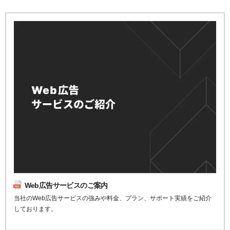
Web広告サービスのご案内
当社のWeb広告サービスの強みや料金、プラン、サポート実績をご紹介
しております。