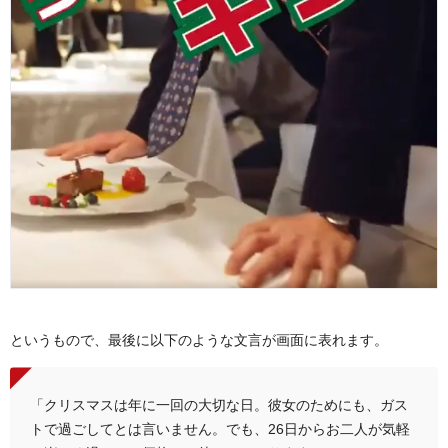
というもので、最後に以下のような文言が画面に表れます。
「クリスマスは年に一回の大切な日。彼女のためにも、ガス
トで過ごしてとは言いません。でも、26日からお二人が気軽