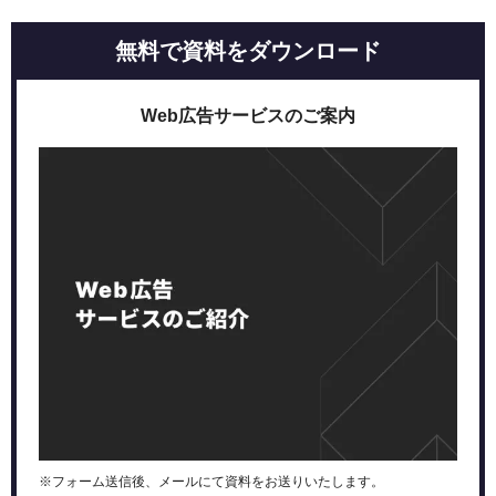
無料で資料をダウンロード
Web広告サービスのご案内
※フォーム送信後、メールにて資料をお送りいたします。