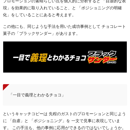
プロモーションの素晴らしい点を個人的に分析すると 「自虐的な表
現」を効果的に取り入れていること、と 「ポジショニングの明確
化」をしていることにあると考えます。
この他にも、同じような手法を用いた成功事例として チョコレート
菓子の「ブラックサンダー」があります。
「一目で義理とわかるチョコ」
というキャッチコピーは 先程のガストのプロモーションと同じよう
に 「自虐」と 「ポジショニング」を 一文で見事に表現していま
す。 この手法も、他の事例に応用ができるのではないでしょうか。