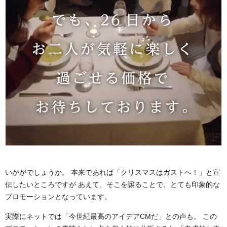
いかがでしょうか。 本来であれば「クリスマスはガストへ！」と宣
伝したいところですが あえて、そこを譲ることで、とても印象的な
プロモーションとなっています。
実際にネットでは「今世紀最高のアイデアCMだ」との声も。 この