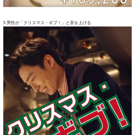
3.男性が「クリスマス・ギブ！」と音を上げる