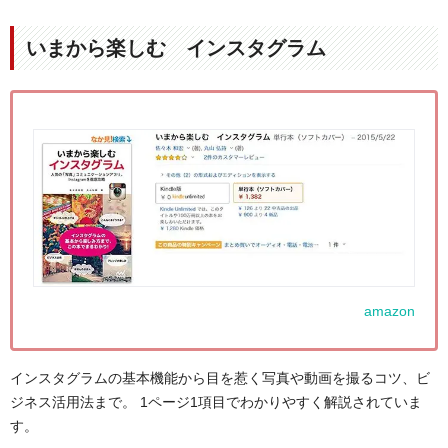
いまから楽しむ インスタグラム
amazon
インスタグラムの基本機能から目を惹く写真や動画を撮るコツ、ビ
ジネス活用法まで。 1ページ1項目でわかりやすく解説されていま
す。