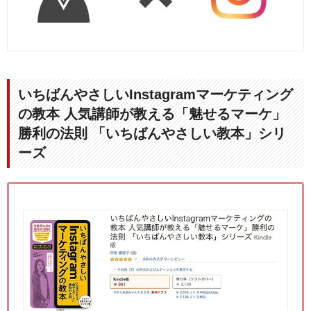
いちばんやさしいInstagramマーケティング
の教本 人気講師が教える「魅せるマーケ」
勝利の法則 「いちばんやさしい教本」シリ
ーズ