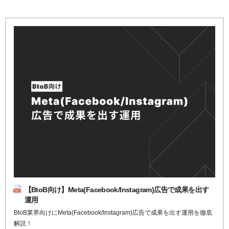
【BtoB向け】Meta(Facebook/Instagram)広告で成果を出す
運用
BtoB業界向けにMeta(Facebook/Instagram)広告で成果を出す運用を徹底
解説！