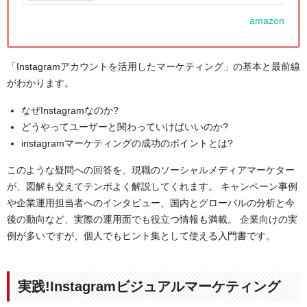
amazon
「Instagramアカウントを活用したマーケティング」の基本と最前線
がわかります。
なぜInstagramなのか?
どうやってユーザーと関わっていけばいいのか?
instagramマーケティングの成功のポイントとは?
このような疑問への回答を、現職のソーシャルメディアマーケター
が、図解も交えてテンポよく解説してくれます。 キャンペーン事例
や企業運用担当者へのインタビュー、国内とグローバルの分析と今
後の動向など、実際の運用面でも役立つ情報も満載。 企業向けの実
例が多いですが、個人でもヒント集として使える入門書です。
実践!Instagramビジュアルマーケティング