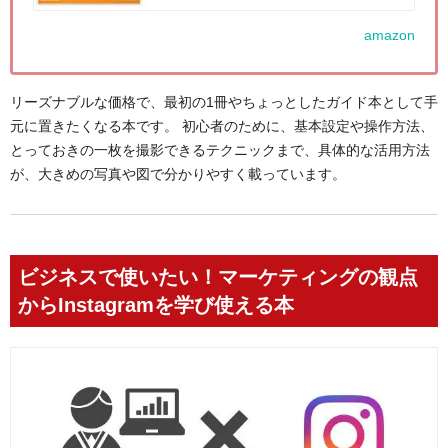
amazon
リーズナブルな価格で、最初の1冊やちょっとしたガイド本として手
元に置きたくなる本です。 初心者のために、基本設定や操作方法、
とっておきの一枚を撮影できるテクニックまで、具体的な活用方法
が、大きめの写真や図で分かりやすく載っています。
ビジネスで使いたい！マーケティングの観点
からInstagramを学び使える本