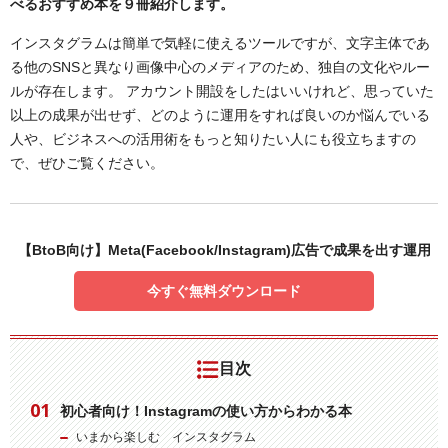
べるおすすめ本を９冊紹介します。
インスタグラムは簡単で気軽に使えるツールですが、文字主体であ
る他のSNSと異なり画像中心のメディアのため、独自の文化やルー
ルが存在します。 アカウント開設をしたはいいけれど、思っていた
以上の成果が出せず、どのように運用をすれば良いのか悩んでいる
人や、ビジネスへの活用術をもっと知りたい人にも役立ちますの
で、ぜひご覧ください。
【BtoB向け】Meta(Facebook/Instagram)広告で成果を出す運用
今すぐ無料ダウンロード
目次
初心者向け！Instagramの使い方からわかる本
いまから楽しむ インスタグラム