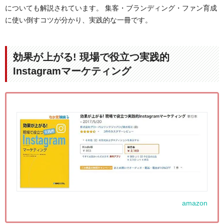
についても解説されています。 集客・ブランディング・ファン育成
に使い倒すコツが分かり、実践的な一冊です。
効果が上がる! 現場で役立つ実践的
Instagramマーケティング
amazon