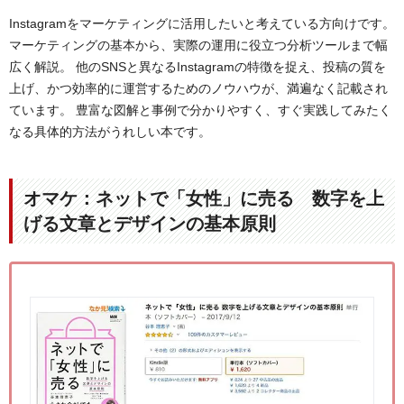
Instagramをマーケティングに活用したいと考えている方向けです。
マーケティングの基本から、実際の運用に役立つ分析ツールまで幅
広く解説。 他のSNSと異なるInstagramの特徴を捉え、投稿の質を
上げ、かつ効率的に運営するためのノウハウが、満遍なく記載され
ています。 豊富な図解と事例で分かりやすく、すぐ実践してみたく
なる具体的方法がうれしい本です。
オマケ：ネットで「女性」に売る 数字を上
げる文章とデザインの基本原則