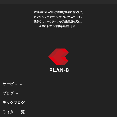
株式会社PLAN-Bは確実な成果に特化した
デジタルマーケティングカンパニーです。
数多くのマーケティング支援実績を元に、
企業に役立つ情報を発信します。
サービス
ブログ
テックブログ
ライター一覧