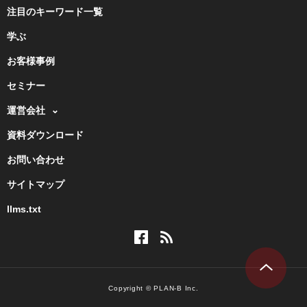
注目のキーワード一覧
学ぶ
お客様事例
セミナー
運営会社
資料ダウンロード
お問い合わせ
サイトマップ
llms.txt
Copyright © PLAN-B Inc.