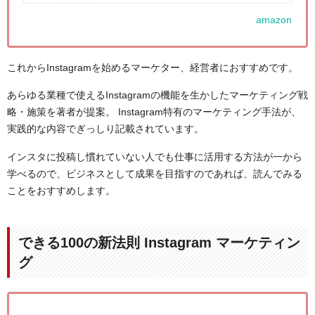
amazon
これからInstagramを始めるマーケター、経営者におすすめです。
あらゆる業種で使えるInstagramの機能を生かしたマーケティング戦
略・施策を著者が提案。 Instagram特有のマーケティング手法が、
実践的な内容でぎっしり記載されています。
インスタに投稿し慣れていない人でも仕事に活用する方法が一から
学べるので、ビジネスとして成果を目指すのであれば、読んでみる
ことをおすすめします。
できる100の新法則 Instagram マーケティン
グ