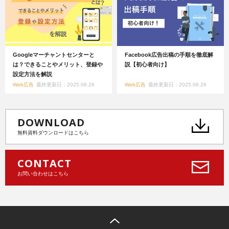
Googleマーチャントセンターと
Facebook広告出稿の手順を徹底解
は？できることやメリット、登録や
説【初心者向け】
設定方法を解説
Web広告
最終更新日：2025.08.26
Web広告
最終更新日：2025.08.26
DOWNLOAD
無料資料ダウンロードはこちら
CONTACT
お問い合わせはこちら