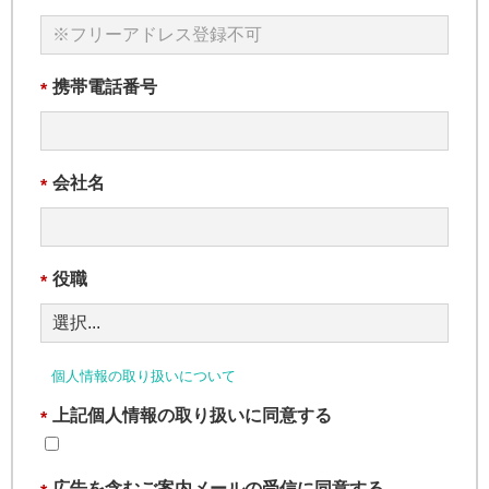
携帯電話番号
*
会社名
*
役職
*
個人情報の取り扱いについて
上記個人情報の取り扱いに同意する
*
広告を含むご案内メールの受信に同意する