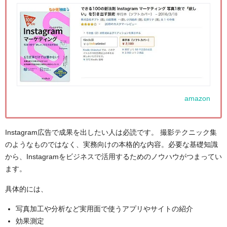
amazon
Instagram広告で成果を出したい人は必読です。 撮影テクニック集
のようなものではなく、実務向けの本格的な内容。必要な基礎知識
から、Instagramをビジネスで活用するためのノウハウがつまってい
ます。
具体的には、
写真加工や分析など実用面で使うアプリやサイトの紹介
効果測定