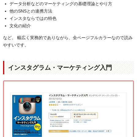
データ分析などのマーケティングの基礎理論とやり方
他のSNSとの連携方法
インスタならではの特色
文化の紹介
など。 幅広く実務的でありながら、全ページフルカラーなので読み
やすいです。
インスタグラム・マーケティング入門