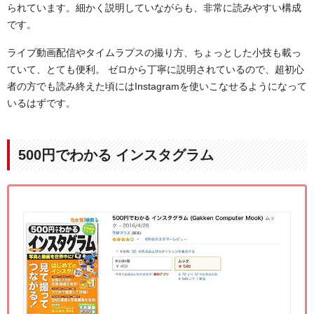
られています。細かく説明していながらも、非常に読みやすい構成
です。
ライブ動画配信やタイムラプスの撮り方、ちょっとした小技も載っ
ていて、とても便利。 ゼロから丁寧に説明されているので、超初心
者の方でも読み終えた頃にはInstagramを使いこなせるようになって
いるはずです。
500円でわかる インスタグラム