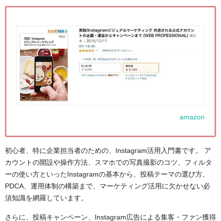
amazon
初心者、特に企業担当者のための、Instagram活用入門書です。 ア
カウントの開設や操作方法、スマホでの写真撮影のコツ、フィルタ
ーの使い方といったInstagramの基本から、投稿テーマの選び方、
PDCA、運用体制の構築まで、マーケティング活用に欠かせない必
須知識を網羅しています。
さらに、投稿キャンペーン、Instagram広告による集客・ファン獲得