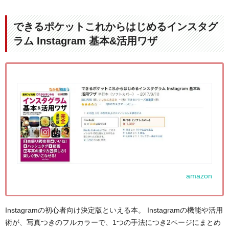
できるポケットこれからはじめるインスタグ
ラム Instagram 基本&活用ワザ
amazon
Instagramの初心者向け決定版といえる本。 Instagramの機能や活用
術が、写真つきのフルカラーで、1つの手法につき2ページにまとめ