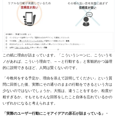
この紙に理由が詰まっています。「こういうシーンに、こういうモ
ノがあれば、こういう理由で、～～と行動する」と客観的かつ論理
的に説明できるほど、人間は賢くないのです。
「今晩何をする予定か、理由を添えて説明してください」という質
問に回答した後、実際にその通りのままの行動をできるという方は
少ないのではないでしょうか。大抵は、違うことをするか、粒度が
粗すぎるか、そもそもそんな回答をしたこと自体を忘れているかの
いずれかになると考えられます。
「実際のユーザー行動にこそアイデアの原石が詰まっている」・