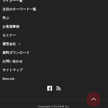
ライター一覧
注目のキーワード一覧
学ぶ
お客様事例
セミナー
運営会社
資料ダウンロード
お問い合わせ
サイトマップ
llms.txt
Copyright © PLAN-B Inc.