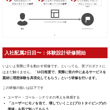
入社配属2日目〜：体験設計研修開始
いよいよ実際に手を動かす研修です。といっても、実プロダクトに
はまだ触りません。「
10日程度で、実際に世の中にあるサービスを
題材に理想体験を具現化してもらう」という研修を行います。
この研修の狙いは以下です
ユーザー・ゴール・シナリオの考えを体感する
「ユーザーにモノを当て、壊していくこと(プロトタイピング)の
価値」を肌で知ってもらう