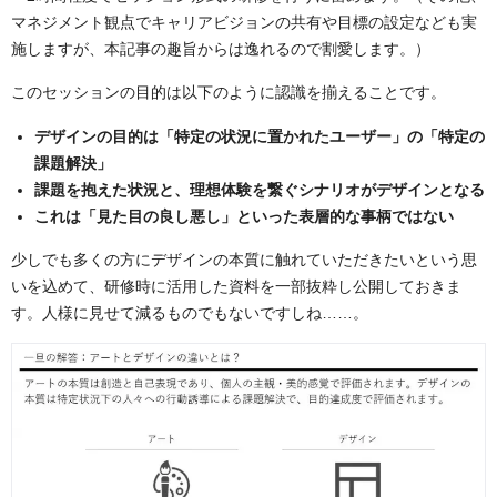
マネジメント観点でキャリアビジョンの共有や目標の設定なども実
施しますが、本記事の趣旨からは逸れるので割愛します。）
このセッションの目的は以下のように認識を揃えることです。
デザインの目的は「特定の状況に置かれたユーザー」の「特定の
課題解決」
課題を抱えた状況と、理想体験を繋ぐシナリオがデザインとなる
これは「見た目の良し悪し」といった表層的な事柄ではない
少しでも多くの方にデザインの本質に触れていただきたいという思
いを込めて、研修時に活用した資料を一部抜粋し公開しておきま
す。人様に見せて減るものでもないですしね……。