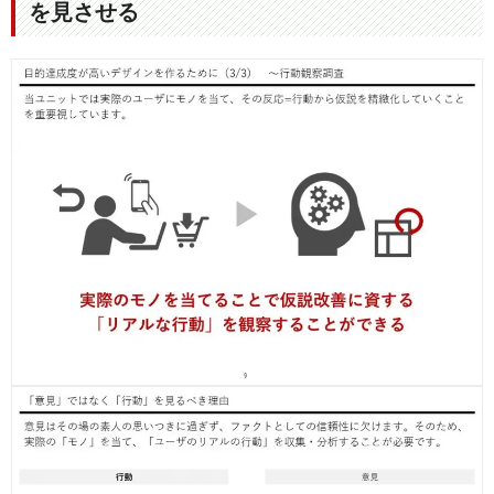
を見させる