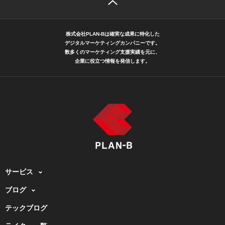
株式会社PLAN-Bは確実な成果に特化した
デジタルマーケティングカンパニーです。
数多くのマーケティング支援実績を元に、
企業に役立つ情報を発信します。
サービス
ブログ
テックブログ