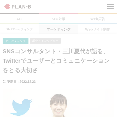
ALL
SEO対策
Web広告
マーケティング
Webサイト制作
SNSマーケティング
調査・インタビュー
マーケティング
SNSコンサルタント・三川夏代が語る、
Twitterでユーザーとコミュニケーション
をとる大切さ
更新日：2022.12.23