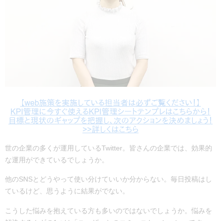
世の企業の多くが運用しているTwitter。皆さんの企業では、効果的
な運用ができているでしょうか。
他のSNSとどうやって使い分けていいか分からない。毎日投稿はし
ているけど、思うように結果がでない。
こうした悩みを抱えている方も多いのではないでしょうか。悩みを