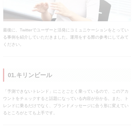
最後に、Twitterでユーザーと活発にコミュニケーションをとってい
る事例を紹介していただきました。運用をする際の参考にしてみて
ください。
01.キリンビール
「予測できないトレンド」にことごとく乗っているので、このアカ
ウントをチェックすると話題になっている内容が分かる。また、ト
レンドに乗るだけでなく、ブランドメッセージに合う形に変えてい
るところがとても上手です。