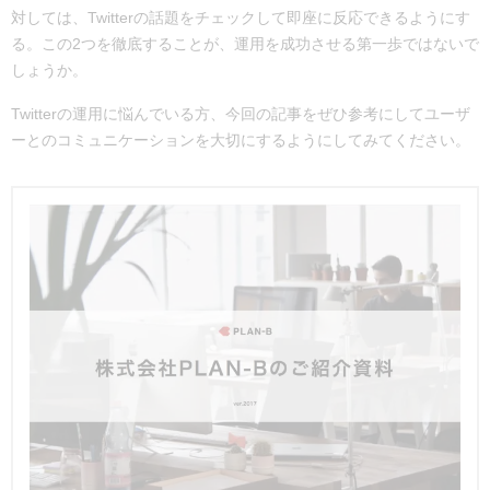
対しては、Twitterの話題をチェックして即座に反応できるようにす
る。この2つを徹底することが、運用を成功させる第一歩ではないで
しょうか。
Twitterの運用に悩んでいる方、今回の記事をぜひ参考にしてユーザ
ーとのコミュニケーションを大切にするようにしてみてください。