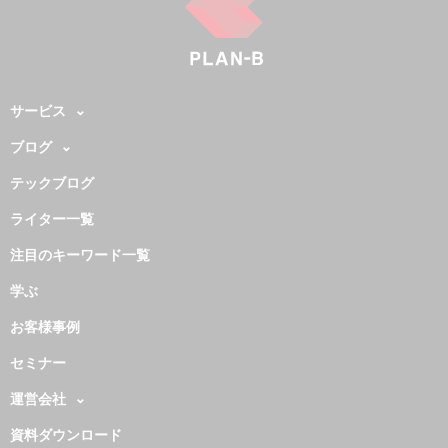
サービス
ブログ
テックブログ
ライター一覧
注目のキーワード一覧
学ぶ
お客様事例
セミナー
運営会社
資料ダウンロード