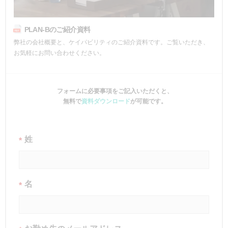
PLAN-Bのご紹介資料
弊社の会社概要と、ケイパビリティのご紹介資料です。ご覧いただき、
お気軽にお問い合わせください。
フォームに必要事項をご記入いただくと、
無料で
資料ダウンロード
が可能です。
姓
*
名
*