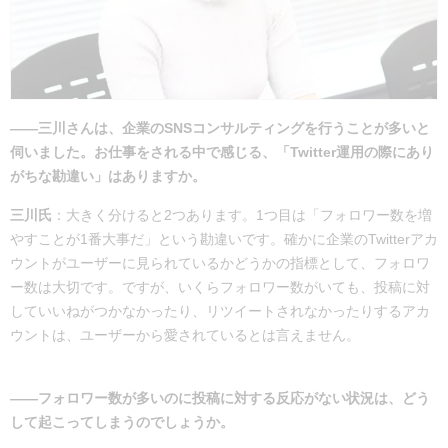
――三川さんは、企業のSNSコンサルティングを行うことが多いと
伺いました。お仕事をされる中で感じる、「Twitter運用の際にあり
がちな勘違い」はありますか。
三川氏
：大きく分けると2つあります。1つ目は「フォロワー数を増
やすことが1番大事だ」という勘違いです。確かに企業のTwitterアカ
ウントがユーザーに見られているかどうかの指標として、フォロワ
ー数は大切です。ですが、いくらフォロワー数がいても、投稿に対
していいねがつかなかったり、リツイートされなかったりするアカ
ウントは、ユーザーから愛されているとは言えません。
――フォロワー数が多いのに投稿に対する反応がない状況は、どう
して起こってしまうのでしょうか。