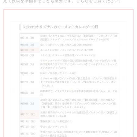
えて投稿を準備することも重要です。こちらをご覧ください。