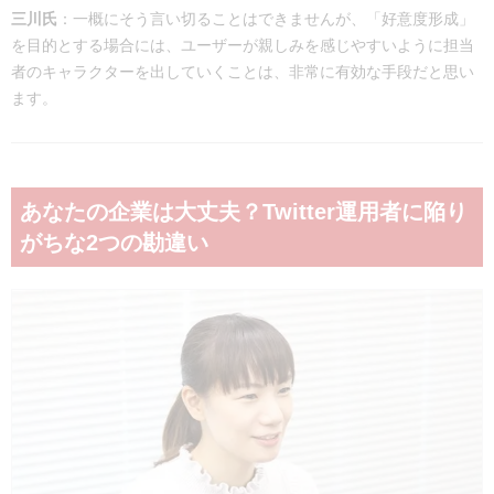
三川氏
：一概にそう言い切ることはできませんが、「好意度形成」
を目的とする場合には、ユーザーが親しみを感じやすいように担当
者のキャラクターを出していくことは、非常に有効な手段だと思い
ます。
あなたの企業は大丈夫？Twitter運用者に陥り
がちな2つの勘違い