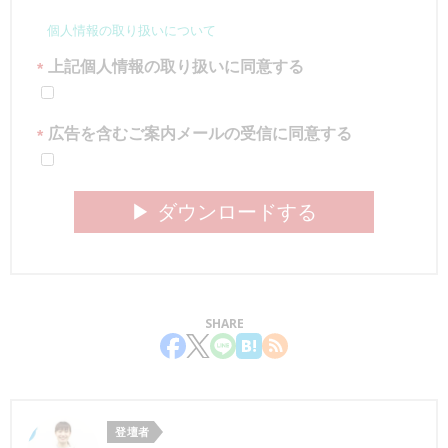
個人情報の取り扱いについて
上記個人情報の取り扱いに同意する
*
広告を含むご案内メールの受信に同意する
*
▶︎ ダウンロードする
SHARE
登壇者