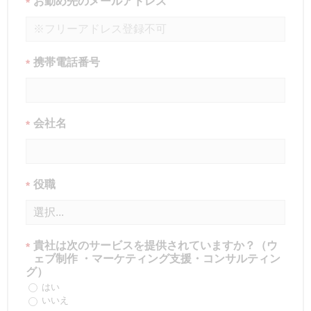
お勤め先のメールアドレス
*
携帯電話番号
*
会社名
*
役職
*
貴社は次のサービスを提供されていますか？（ウ
*
ェブ制作 ・マーケティング支援・コンサルティン
グ）
はい
いいえ