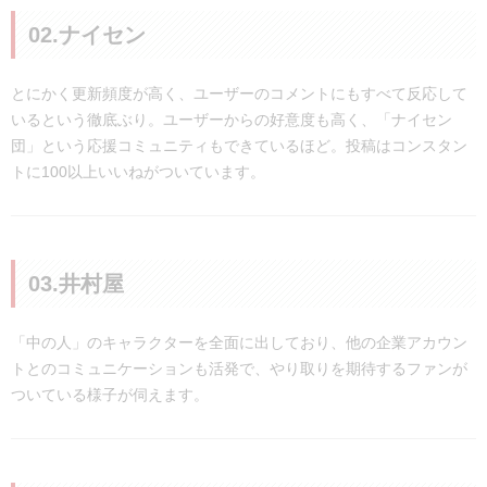
02.ナイセン
とにかく更新頻度が高く、ユーザーのコメントにもすべて反応して
いるという徹底ぶり。ユーザーからの好意度も高く、「ナイセン
団」という応援コミュニティもできているほど。投稿はコンスタン
トに100以上いいねがついています。
03.井村屋
「中の人」のキャラクターを全面に出しており、他の企業アカウン
トとのコミュニケーションも活発で、やり取りを期待するファンが
ついている様子が伺えます。