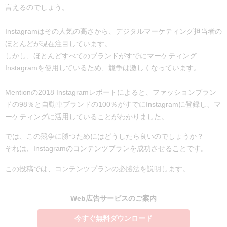
言えるのでしょう。
Instagramはその人気の高さから、デジタルマーケティング担当者の
ほとんどが現在注目しています。
しかし、ほとんどすべてのブランドがすでにマーケティング
Instagramを使用しているため、競争は激しくなっています。
Mentionの2018 Instagramレポートによると、ファッションブラン
ドの98％と自動車ブランドの100％がすでにInstagramに登録し、マ
ーケティングに活用していることがわかりました。
では、この競争に勝つためにはどうしたら良いのでしょうか？
それは、Instagramのコンテンツプランを成功させることです。
この投稿では、コンテンツプランの必勝法を説明します。
Web広告サービスのご案内
今すぐ無料ダウンロード