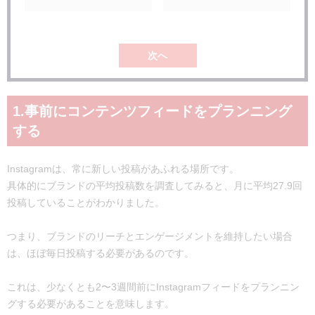
次へ
1.事前にコンテンツフィードをプランニング
する
Instagramは、常に新しい投稿があふれる場所です。
具体的にブランドの平均投稿数を調査してみると、月に平均27.9回
投稿していることがわかりました。
つまり、ブランドのリーチとエンゲージメントを維持したい場合
は、ほぼ毎日投稿する必要があるのです。
これは、少なくとも2〜3週間前にInstagramフィードをプランニン
グする必要があることを意味します。