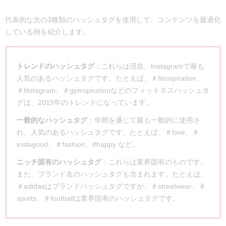
代表的な次の3種類のハッシュタグを使用して、コンテンツを最適化
している例を紹介します。
トレンドのハッシュタグ
：これらは現在、Instagramで最も
人気のあるハッシュタグです。たとえば、＃fitinspiration、
＃fitstagram、＃gymspirationなどのフィットネスハッシュタ
グは、2019年のトレンドになっています。
一般的なハッシュタグ
：年間を通じて最も一般的に使用さ
れ、人気のあるハッシュタグです。たとえば、＃love、＃
instagood、＃fashion、#happy など。
ニッチ固有のハッシュタグ
：これらは業界固有のものです。
また、ブランド名のハッシュタグも含まれます。たとえば、
＃adidasはブランドハッシュタグですが、＃streetwear、＃
sports、＃footballは業界固有のハッシュタグです。