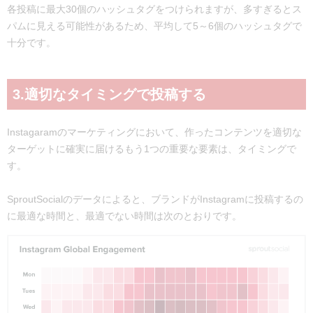
各投稿に最大30個のハッシュタグをつけられますが、多すぎるとス
パムに見える可能性があるため、平均して5～6個のハッシュタグで
十分です。
3.適切なタイミングで投稿する
Instagaramのマーケティングにおいて、作ったコンテンツを適切な
ターゲットに確実に届けるもう1つの重要な要素は、タイミングで
す。
SproutSocialのデータによると、ブランドがInstagramに投稿するの
に最適な時間と、最適でない時間は次のとおりです。