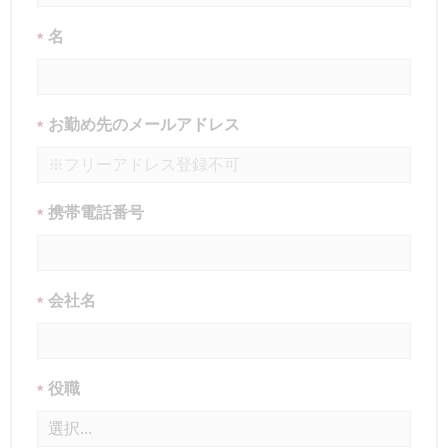
名
*
お勤め先のメールアドレス
*
携帯電話番号
*
会社名
*
役職
*