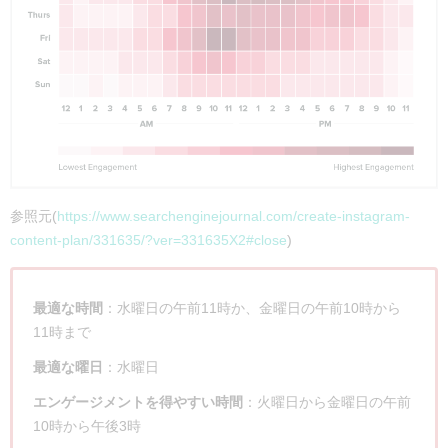
参照元(
https://www.searchenginejournal.com/create-instagram-
content-plan/331635/?ver=331635X2#close
)
最適な時間
：水曜日の午前11時か、金曜日の午前10時から
11時まで
最適な曜日
：水曜日
エンゲージメントを得やすい時間
：火曜日から金曜日の午前
10時から午後3時