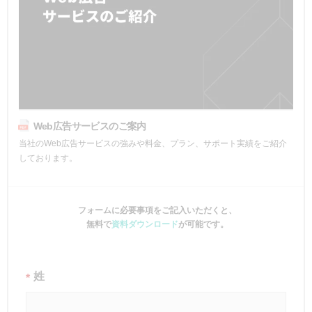
Web広告サービスのご案内
当社のWeb広告サービスの強みや料金、プラン、サポート実績をご紹介
しております。
フォームに必要事項をご記入いただくと、
無料で
資料ダウンロード
が可能です。
姓
*