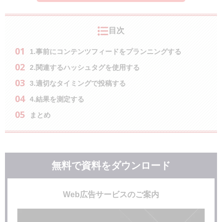
目次
1.事前にコンテンツフィードをプランニングする
2.関連するハッシュタグを使用する
3.適切なタイミングで投稿する
4.結果を測定する
まとめ
無料で資料をダウンロード
Web広告サービスのご案内