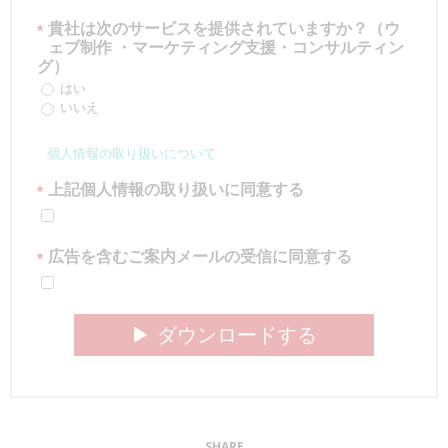
貴社は次のサービスを提供されていますか？（ウ
*
ェブ制作 ・マーケティング支援・コンサルティン
グ）
はい
いいえ
個人情報の取り扱いについて
上記個人情報の取り扱いに同意する
*
広告を含むご案内メールの受信に同意する
*
▶︎ ダウンロードする
SHARE