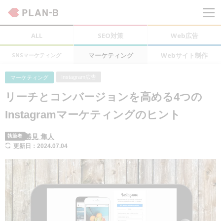
ALL
SEO対策
Web広告
マーケティング
Webサイト制作
SNSマーケティング
Instagram広告
マーケティング
リーチとコンバージョンを高める4つの
Instagramマーケティングのヒント
勝見 隼人
執筆者
更新日：2024.07.04