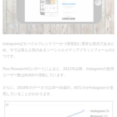
Instagramはモバイルフレンドリーかつ視覚的に豊富な形式であるた
め、今では最も人気のあるソーシャルメディアプラットフォームの1
つです。
Pew Researchのレポートによると、2012年以降、Instagramの使用
ユーザー数は約400％増加しています。
さらに、2018年のデータでは18〜24歳の、約71％がInstagramを使
用していることがわかります。