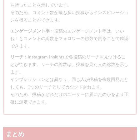
を持ったことを示しています。
そのため、コメント数が最も多い投稿からインスピレーショ
ンを得ることができます。
エンゲージメント率
：投稿のエンゲージメント率は、いい
ね！とコメントの総数をフォロワーの総数で割ることで確認
できます。
リーチ
：Instagram Insightsで各投稿のリーチを見つけるこ
とができます。リーチの総数は、投稿を見た人の総数を示し
ます。
インプレッションとは異なり、同じ人が投稿を複数回見たと
しても、1つのリーチとしてカウントされます。
そのため、投稿がどれだけのユーザーに届いたのかをより正
確に測定できます。
まとめ