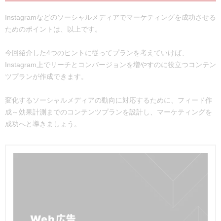
Instagramなどのソーシャルメディアでマーケティングを成功させる
ためのポイントは、以上です。
今回紹介した4つのヒントに従ってプランを考えていけば、
Instagram上でリーチとコンバージョンを増やすのに役立つコンテン
ツプランが作成できます。
変化するソーシャルメディアの動向に対応するために、フィード作
成～効果計測までのコンテンツプランを設計し、マーケティングを
成功へと導きましょう。