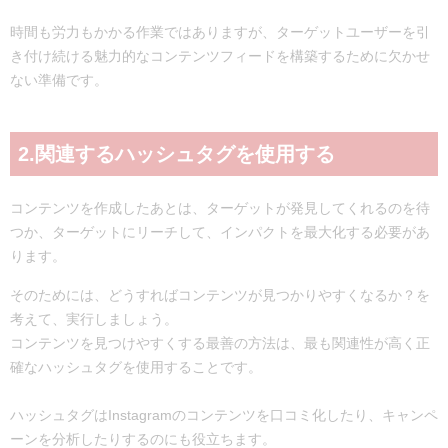
時間も労力もかかる作業ではありますが、ターゲットユーザーを引
き付け続ける魅力的なコンテンツフィードを構築するために欠かせ
ない準備です。
2.関連するハッシュタグを使用する
コンテンツを作成したあとは、ターゲットが発見してくれるのを待
つか、ターゲットにリーチして、インパクトを最大化する必要があ
ります。
そのためには、どうすればコンテンツが見つかりやすくなるか？を
考えて、実行しましょう。
コンテンツを見つけやすくする最善の方法は、最も関連性が高く正
確なハッシュタグを使用することです。
ハッシュタグはInstagramのコンテンツを口コミ化したり、キャンペ
ーンを分析したりするのにも役立ちます。