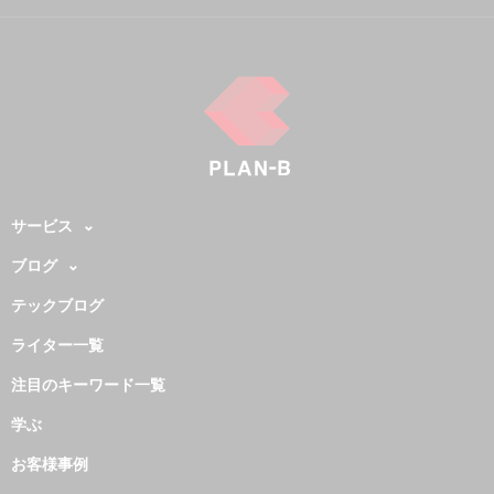
サービス
ブログ
テックブログ
ライター一覧
注目のキーワード一覧
学ぶ
お客様事例