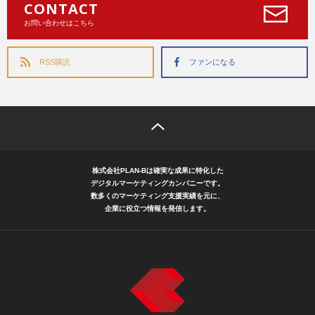
CONTACT
お問い合わせはこちら
RSS購読
ファンになる
株式会社PLAN-Bは確実な成果に特化した
デジタルマーケティングカンパニーです。
数多くのマーケティング支援実績を元に、
企業に役立つ情報を発信します。