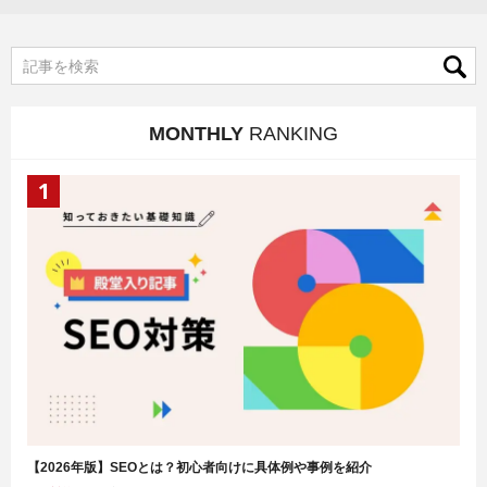
MONTHLY
RANKING
【2026年版】SEOとは？初心者向けに具体例や事例を紹介