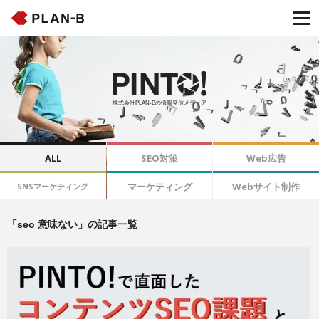
株式会社PLAN-Bの情報発信メディア
ALL
SEO対策
Web広告
マーケティング
Webサイト制作
SNSマーケティング
「seo 意味ない」の記事一覧