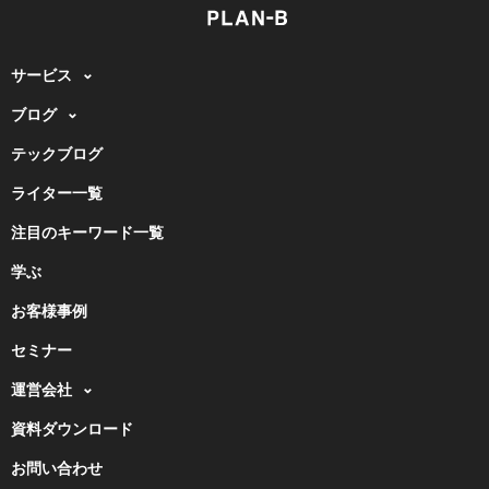
サービス
ブログ
テックブログ
ライター一覧
注目のキーワード一覧
学ぶ
お客様事例
セミナー
運営会社
資料ダウンロード
お問い合わせ