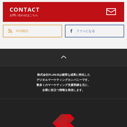
CONTACT
お問い合わせはこちら
RSS購読
ファンになる
株式会社PLAN-Bは確実な成果に特化した
デジタルマーケティングカンパニーです。
数多くのマーケティング支援実績を元に、
企業に役立つ情報を発信します。