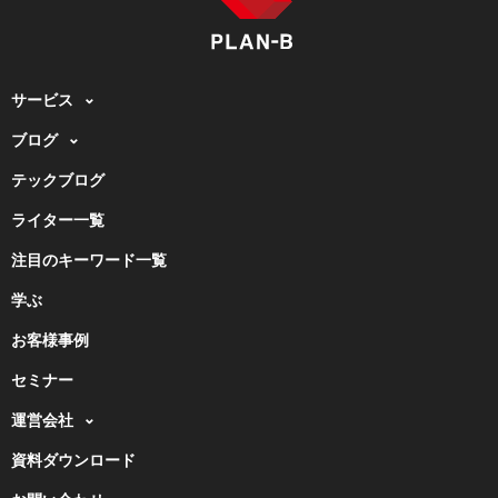
サービス
ブログ
テックブログ
ライター一覧
注目のキーワード一覧
学ぶ
お客様事例
セミナー
運営会社
資料ダウンロード