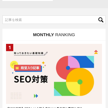
MONTHLY
RANKING