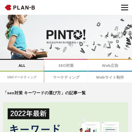
株式会社PLAN-Bの情報発信メディア
ALL
SEO対策
Web広告
マーケティング
Webサイト制作
SNSマーケティング
「seo対策 キーワードの選び方」の記事一覧