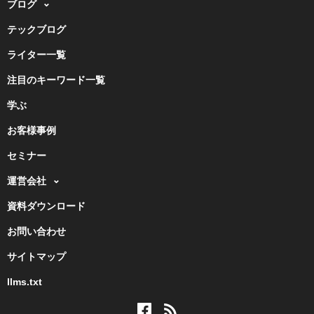
ブログ
テックブログ
ライター一覧
注目のキーワード一覧
学ぶ
お客様事例
セミナー
運営会社
資料ダウンロード
お問い合わせ
サイトマップ
llms.txt