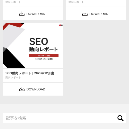
動向レポート
動向レポート
DOWNLOAD
DOWNLOAD
SEO動向レポート｜2025年12月度
動向レポート
DOWNLOAD