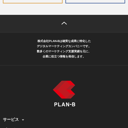
株式会社PLAN-Bは確実な成果に特化した
デジタルマーケティングカンパニーです。
数多くのマーケティング支援実績を元に、
企業に役立つ情報を発信します。
サービス