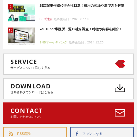
SEO記事作成代行会社12選！費用の相場や選び方を解説
SEO対策
最終更新日：2026.07.10
YouTuber事務所一覧12社を調査！特徴や内容を紹介！
SNSマーケティング
最終更新日：2024.12.25
SERVICE
サービスについて詳しく見る
DOWNLOAD
無料資料ダウンロードはこちら
CONTACT
お問い合わせはこちら
RSS購読
ファンになる