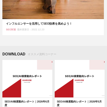
インフルエンサーを活用してSEO効果を高めよう！
SEO対策
最終更新日：2022.12.23
DOWNLOAD
オススメ資料コーナー
SEO/AI検索動向レポート｜2026年6月
SEO/AI検索動向レポート｜2026年5月
度
度