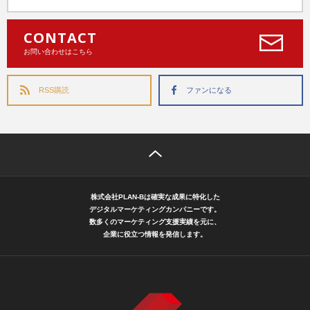
CONTACT
お問い合わせはこちら
RSS購読
ファンになる
株式会社PLAN-Bは確実な成果に特化した
デジタルマーケティングカンパニーです。
数多くのマーケティング支援実績を元に、
企業に役立つ情報を発信します。