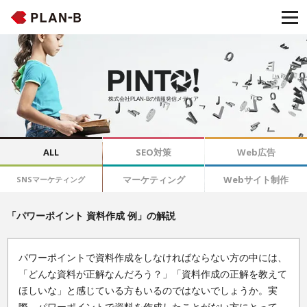
株式会社PLAN-Bの情報発信メディア
ALL
SEO対策
Web広告
マーケティング
Webサイト制作
SNSマーケティング
「パワーポイント 資料作成 例」の解説
パワーポイントで資料作成をしなければならない方の中には、
「どんな資料が正解なんだろう？」「資料作成の正解を教えて
ほしいな」と感じている方もいるのではないでしょうか。実