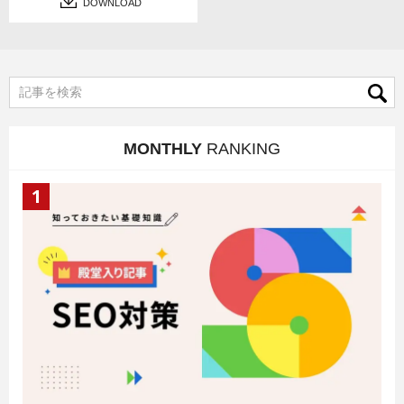
DOWNLOAD
MONTHLY
RANKING