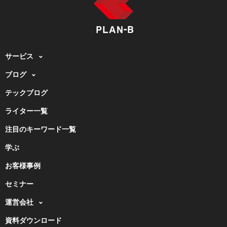
サービス
ブログ
テックブログ
ライター一覧
注目のキーワード一覧
学ぶ
お客様事例
セミナー
運営会社
資料ダウンロード