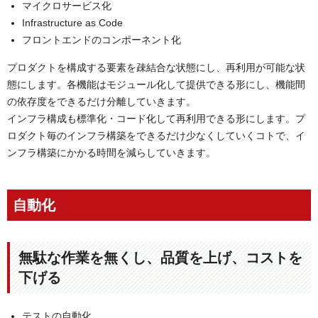
マイクロサービス化
Infrastructure as Code
フロントエンドのコンポーネント化
プロダクトを構成する要素を疎結合な状態にし、再利用が可能な状
態にします。各機能はモジュール化して提供できる形にし、機能間
の依存度をできるだけ分離していきます。
インフラ構成も標準化・コード化して再利用できる形にします。プ
ロダクト毎のインフラ構築をできるだけ少なくしていくコトで、イ
ンフラ構築にかかる時間を減らしていきます。
自動化
無駄な作業を無くし、品質を上げ、コストを
下げる
テストの自動化