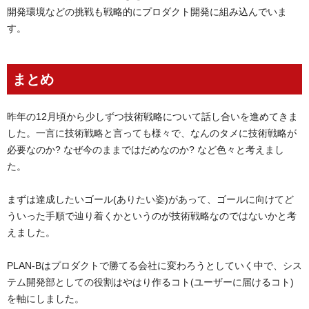
開発環境などの挑戦も戦略的にプロダクト開発に組み込んでいま
す。
まとめ
昨年の12月頃から少しずつ技術戦略について話し合いを進めてきま
した。一言に技術戦略と言っても様々で、なんのタメに技術戦略が
必要なのか? なぜ今のままではだめなのか? など色々と考えまし
た。
まずは達成したいゴール(ありたい姿)があって、ゴールに向けてど
ういった手順で辿り着くかというのが技術戦略なのではないかと考
えました。
PLAN-Bはプロダクトで勝てる会社に変わろうとしていく中で、シス
テム開発部としての役割はやはり作るコト(ユーザーに届けるコト)
を軸にしました。