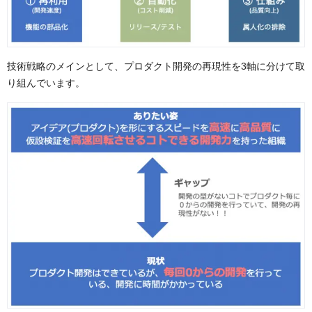
技術戦略のメインとして、プロダクト開発の再現性を3軸に分けて取
り組んでいます。