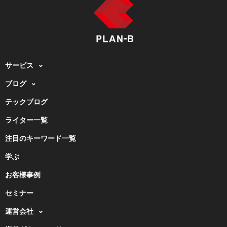
サービス
ブログ
テックブログ
ライター一覧
注目のキーワード一覧
学ぶ
お客様事例
セミナー
運営会社