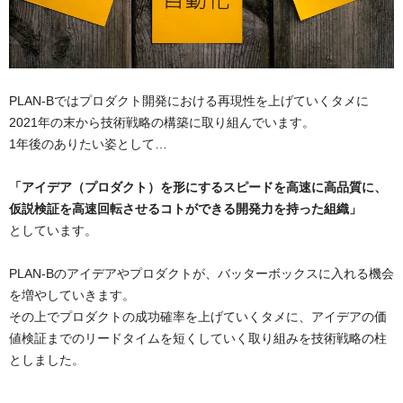
PLAN-Bではプロダクト開発における再現性を上げていくタメに
2021年の末から技術戦略の構築に取り組んでいます。
1年後のありたい姿として…
「アイデア（プロダクト）を形にするスピードを高速に高品質に、
仮説検証を高速回転させるコトができる開発力を持った組織」
としています。
PLAN-Bのアイデアやプロダクトが、バッターボックスに入れる機会
を増やしていきます。
その上でプロダクトの成功確率を上げていくタメに、アイデアの価
値検証までのリードタイムを短くしていく取り組みを技術戦略の柱
としました。