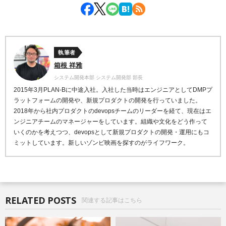
執筆者
箱根 祥雅
システム開発本部 システム開発部 部長
2015年3月PLAN-Bに中途入社。入社した当時はエンジニアとしてDMPプ
ラットフォームの開発や、新規プロダクトの開発を行っていました。
2018年から社内プロダクトのdevopsチームのリーダーを経て、現在はエ
ンジニアチームのマネージャーをしています。組織や文化をどう作って
いくのかを考えつつ、devopsとして新規プロダクトの開発・運用にもコ
ミットしています。新しいゾンビ映画を探すのがライフワーク。
RELATED POSTS
関連する記事はこちら