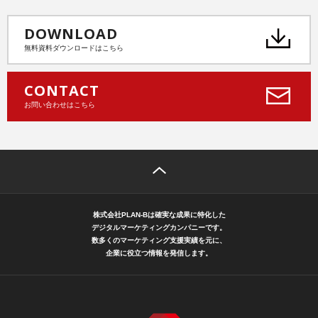
DOWNLOAD
無料資料ダウンロードはこちら
CONTACT
お問い合わせはこちら
株式会社PLAN-Bは確実な成果に特化した
デジタルマーケティングカンパニーです。
数多くのマーケティング支援実績を元に、
企業に役立つ情報を発信します。