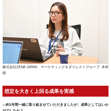
株式会社ZENB JAPAN マーケティング＆ダイレクトグループ 木村
様
想定を大きく上回る成果を実感
―
約1年間一緒に取り組ませていただきましたが、成果としてはいか
がでしたか？