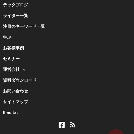
テックブログ
ライター一覧
注目のキーワード一覧
学ぶ
お客様事例
セミナー
運営会社
資料ダウンロード
お問い合わせ
サイトマップ
llms.txt