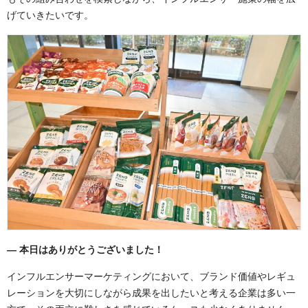
げていきたいです。
―
本日はありがとうございました！
インフルエンサーマーケティングにおいて、ブランド価値やレギュ
レーションを大切にしながら成果を出したいと考える企業は多い一