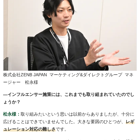
株式会社ZENB JAPAN マーケティング&ダイレクトグループ マネ
ージャー 松永様
―
インフルエンサー施策には、これまでも取り組まれていたのでし
ょうか？
松永様：
取り組みたいという思いは以前からありましたが、十分に
広げることはできていませんでした。大きな要因のひとつが、
レギ
ュレーション対応の難しさ
です。