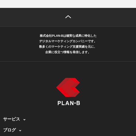
株式会社PLAN-Bは確実な成果に特化した
デジタルマーケティングカンパニーです。
数多くのマーケティング支援実績を元に、
企業に役立つ情報を発信します。
サービス
ブログ