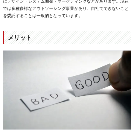
にデザイン・システム開発・マーケティングなどがあります。現在
では多種多様なアウトソーシング事業があり、自社でできないこと
を委託することは一般的となっています。
メリット