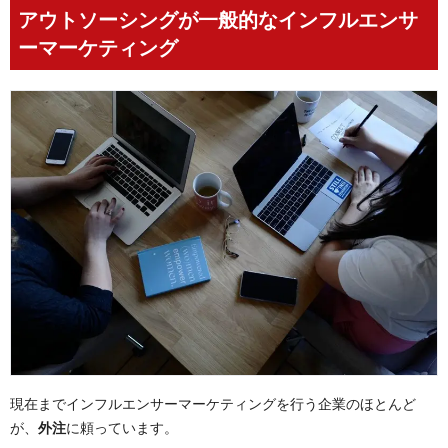
アウトソーシングが一般的なインフルエンサ
ーマーケティング
現在までインフルエンサーマーケティングを行う企業のほとんど
が、
外注
に頼っています。