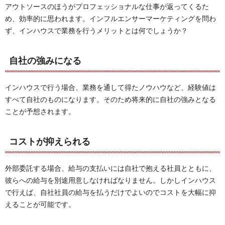
アウトソースのほうがプロフェッショナルな仕事が返ってくるた
め、効率的に思われます。インフルエンサーマーケティングを問わ
ず、インハウスで業務を行うメリットとは何でしょうか？
自社の強みになる
インハウスで行う場合、業務を通して得たノウハウなど、経験値は
すべて自社のものになります。そのため将来的に自社の強みとなる
ことが予想されます。
コストが抑えられる
外部委託する場合、給与の支払いには自社で抱える社員とともに、
彼らへの給与を別途用意しなければなりません。しかしインハウス
で行えば、自社社員の給与を払うだけでよいのでコストを大幅に抑
えることが可能です。