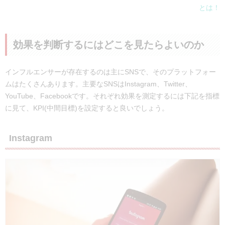
とは！
効果を判断するにはどこを見たらよいのか
インフルエンサーが存在するのは主にSNSで、そのプラットフォー
ムはたくさんあります。主要なSNSはInstagram、Twitter、
YouTube、Facebookです。それぞれ効果を測定するには下記を指標
に見て、KPI(中間目標)を設定すると良いでしょう。
Instagram