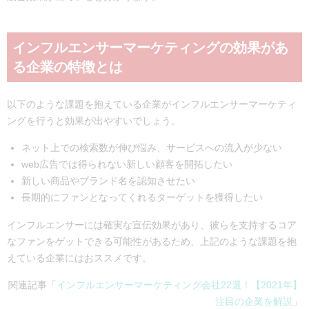
インフルエンサーマーケティングの効果があ
る企業の特徴とは
以下のような課題を抱えている企業がインフルエンサーマーケティ
ングを行うと効果が出やすいでしょう。
ネット上での検索数が伸び悩み、サービスへの流入が少ない
web広告では得られない新しい顧客を開拓したい
新しい商品やブランド名を認知させたい
長期的にファンとなってくれるターゲットを獲得したい
インフルエンサーには確実な宣伝効果があり、彼らを支持するコア
なファンをゲットできる可能性があるため、上記のような課題を抱
えている企業にはおススメです。
関連記事「
インフルエンサーマーケティング会社22選！【2021年】
注目の企業を解説
」