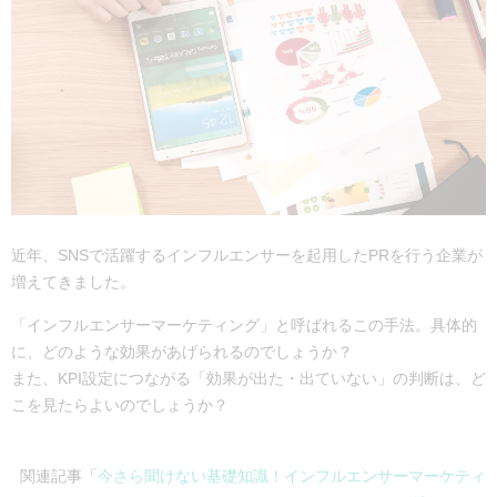
近年、SNSで活躍するインフルエンサーを起用したPRを行う企業が
増えてきました。
「インフルエンサーマーケティング」と呼ばれるこの手法。具体的
に、どのような効果があげられるのでしょうか？
また、KPI設定につながる「効果が出た・出ていない」の判断は、ど
こを見たらよいのでしょうか？
関連記事「
今さら聞けない基礎知識！インフルエンサーマーケティ