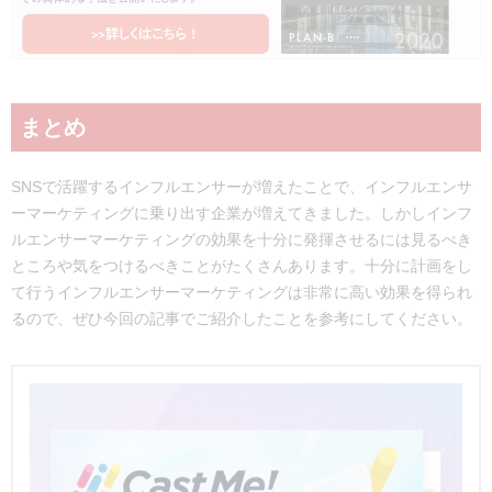
まとめ
SNSで活躍するインフルエンサーが増えたことで、インフルエンサ
ーマーケティングに乗り出す企業が増えてきました。しかしインフ
ルエンサーマーケティングの効果を十分に発揮させるには見るべき
ところや気をつけるべきことがたくさんあります。十分に計画をし
て行うインフルエンサーマーケティングは非常に高い効果を得られ
るので、ぜひ今回の記事でご紹介したことを参考にしてください。