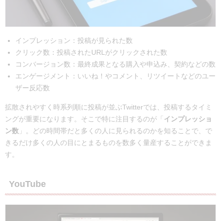
インプレッション：投稿が見られた数
クリック数：投稿されたURLがクリックされた数
コンバージョン数：最終成果となる購入や申込み、契約などの数
エンゲージメント：いいね！やコメント、リツイートなどのユー
ザー反応数
拡散されやすく時系列順に投稿が並ぶTwitterでは、投稿するタイミ
ングが重要になります。そこで特に注目するのが「
インプレッショ
ン数
」。どの時間帯だと多くの人に見られるのかを知ることで、で
きるだけ多くの人の目にとまるものを数多く量産することができま
す。
YouTube