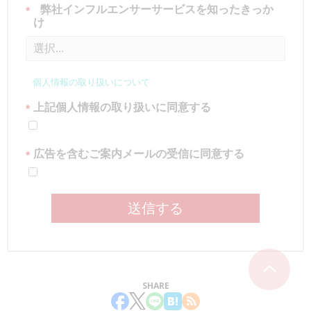
弊社インフルエンサーサービスを知ったきっか
*
け
個人情報の取り扱いについて
上記個人情報の取り扱いに同意する
*
広告を含むご案内メールの受信に同意する
*
送信する
SHARE