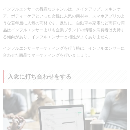
インフルエンサーの得意なジャンルは、メイクアップ、スキンケ
ア、ボディーケアといった女性に人気の商材や、スマホアプリのよ
うな若年層に人気の商材です。反対に、自動車や家電など高額な商
品はインフルエンサーよりも企業ブランドの情報を消費者は支持す
る傾向があり、インフルエンサーと相性がよくありません。
インフルエンサーマーケティングを行う時は、インフルエンサーに
合わせた商品でマーケティングを行いましょう。
入念に打ち合わせをする