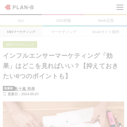
ALL
SEO対策
Web広告
マーケティング
Webサイト制作
SNSマーケティング
SNSマーケティング
インフルエンサーマーケティング「効
果」はどこを見ればいい？【抑えておき
たい6つのポイントも】
五十嵐 和希
執筆者
更新日：2024.05.07