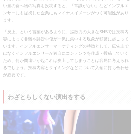
い量の食べ物の写真を投稿すると、「常識がない」などインフルエ
ンサーにも提携した企業にもマイナスイメージがつく可能性があり
ます。
「炎上」という言葉があるように、拡散力の大きなSNSでは投稿内
容によって非難や誹謗中傷が一気に集中する現象が頻繁に起こって
います。インフルエンサーマーケティングの特徴として、広告主で
はなくインフルエンサーが独自にコンテンツを作成・投稿していく
ため、何か間違いが起これば炎上してしまうことは容易に考えられ
るでしょう。投稿内容とタイミングなどについて入念に打ち合わせ
が必要です。
わざとらしくない演出をする