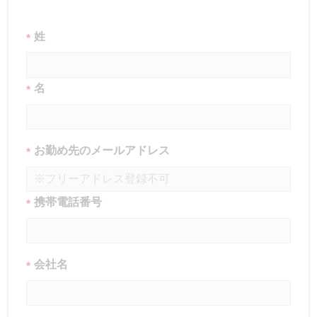
姓
*
名
*
お勤め先のメールアドレス
*
携帯電話番号
*
会社名
*