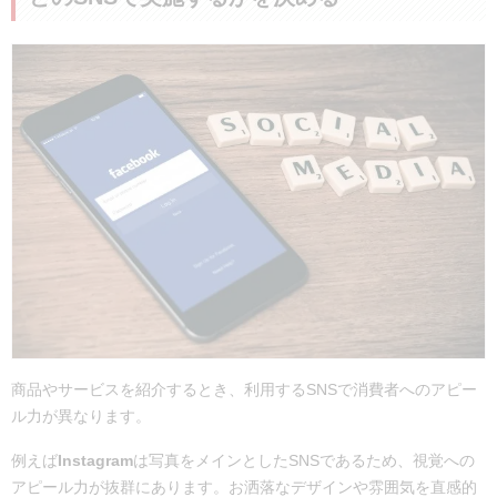
商品やサービスを紹介するとき、利用するSNSで消費者へのアピー
ル力が異なります。
例えば
Instagram
は写真をメインとしたSNSであるため、視覚への
アピール力が抜群にあります。お洒落なデザインや雰囲気を直感的