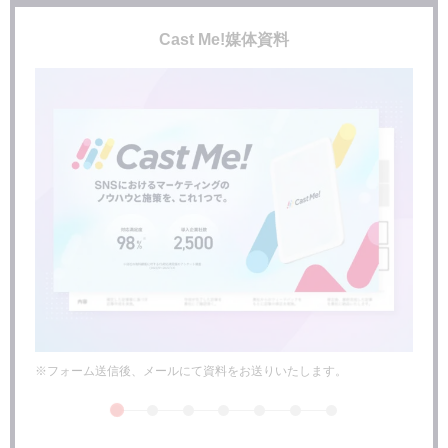
インフルエンサーに合わせた商品でマーケティングを行う
入念に打ち合わせをする
Cast Me!媒体資料
わざとらしくない演出をする
まとめ
※フォーム送信後、メールにて資料をお送りいたします。