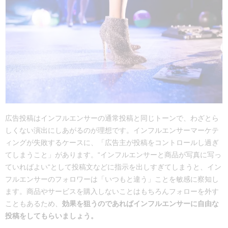
広告投稿はインフルエンサーの通常投稿と同じトーンで、わざとら
しくない演出にしあがるのが理想です。インフルエンサーマーケテ
ィングが失敗するケースに、「広告主が投稿をコントロールし過ぎ
てしまうこと」があります。“インフルエンサーと商品が写真に写っ
ていればよい“として投稿文などに指示を出しすぎてしまうと、イン
フルエンサーのフォロワーは「いつもと違う」ことを敏感に察知し
ます。商品やサービスを購入しないことはもちろんフォローを外す
こともあるため、
効果を狙うのであればインフルエンサーに自由な
投稿をしてもらいましょう。