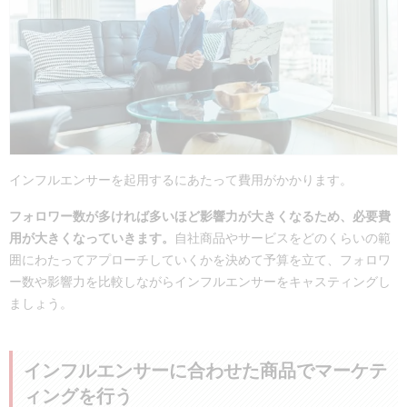
インフルエンサーを起用するにあたって費用がかかります。
フォロワー数が多ければ多いほど影響力が大きくなるため、必要費
用が大きくなっていきます。
自社商品やサービスをどのくらいの範
囲にわたってアプローチしていくかを決めて予算を立て、フォロワ
ー数や影響力を比較しながらインフルエンサーをキャスティングし
ましょう。
インフルエンサーに合わせた商品でマーケテ
ィングを行う