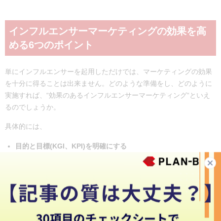
インフルエンサーマーケティングの効果を高
める6つのポイント
単にインフルエンサーを起用しただけでは、マーケティングの効果
を十分に得ることは出来ません。どのような準備をし、どのように
実施すれば、“効果のあるインフルエンサーマーケティング“といえ
るのでしょうか。
具体的には、
目的と目標(KGI、KPI)を明確にする
どのSNSで実施するかを決める
どの程度のユーザーにリーチさせるかを決める
インフルエンサーに合わせた商品でマーケティングを行う
入念に打ち合わせをする
わざとらしくない演出をする