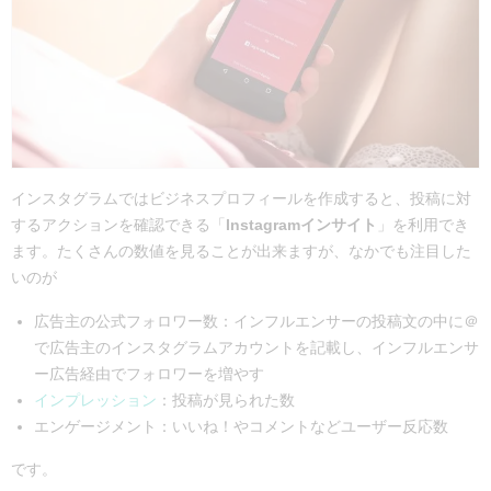
インスタグラムではビジネスプロフィールを作成すると、投稿に対
するアクションを確認できる「
Instagramインサイト
」を利用でき
ます。たくさんの数値を見ることが出来ますが、なかでも注目した
いのが
広告主の公式フォロワー数：インフルエンサーの投稿文の中に＠
で広告主のインスタグラムアカウントを記載し、インフルエンサ
ー広告経由でフォロワーを増やす
インプレッション
：投稿が見られた数
エンゲージメント：いいね！やコメントなどユーザー反応数
です。