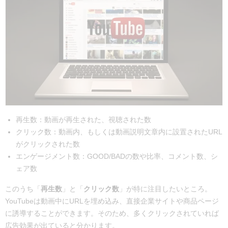
再生数：動画が再生された、視聴された数
クリック数：動画内、もしくは動画説明文章内に設置されたURL
がクリックされた数
エンゲージメント数：GOOD/BADの数や比率、コメント数、シ
ェア数
このうち「
再生数
」と「
クリック数
」が特に注目したいところ。
YouTubeは動画中にURLを埋め込み、直接企業サイトや商品ページ
に誘導することができます。そのため、多くクリックされていれば
広告効果が出ていると分かります。