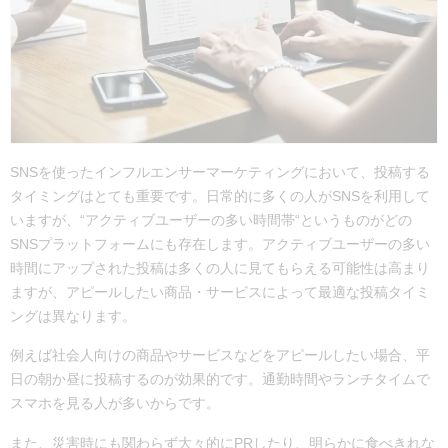
SNSを使ったインフルエンサーマーケティングにおいて、投稿する
タイミングはとても重要です。日常的に多くの人がSNSを利用して
いますが、“アクティブユーザーの多い時間帯“というものがどの
SNSプラットフォームにも存在します。アクティブユーザーの多い
時間にアップされた投稿は多くの人に見てもらえる可能性は高まり
ますが、
アピールしたい商品・サービス
によって最適な投稿タイミ
ングは異なります。
例えば社会人向けの商品やサービスなどをアピールしたい場合、平
日の朝か昼に投稿するのが効果的です。通勤時間やランチタイムで
スマホを見る人が多いからです。
また、災害時にも関わらず大々的にPRしたり、明らかに食べきれな