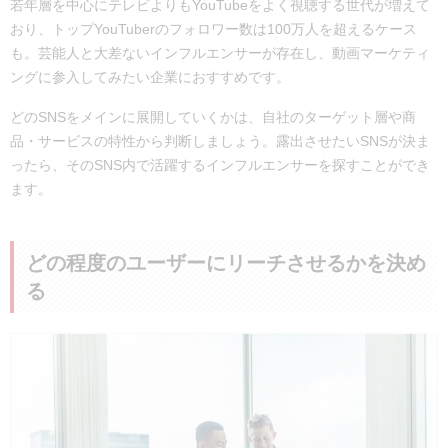
若年層を中心にテレビよりもYouTubeをよく視聴する世代が増えて
おり、トップYouTuberのフォロワー数は100万人を超えるケース
も。芸能人と大差ないインフルエンサーが存在し、動画マーケティ
ングに参入してみたい企業におすすめです。
どのSNSをメインに展開していくかは、自社のターゲット層や商
品・サービスの特性から判断しましょう。露出させたいSNSが決ま
ったら、そのSNS内で活躍するインフルエンサーを探すことができ
ます。
どの程度のユーザーにリーチさせるかを決め
る