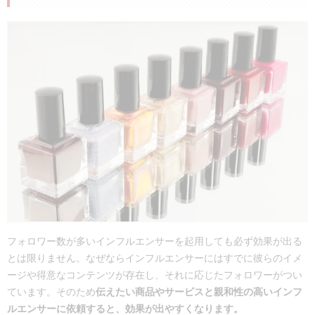
フォロワー数が多いインフルエンサーを起用しても必ず効果が出る
とは限りません。なぜならインフルエンサーにはすでに彼らのイメ
ージや得意なコンテンツが存在し、それに応じたフォロワーがつい
ています。そのため
伝えたい商品やサービスと親和性の高いインフ
ルエンサーに依頼すると、効果が出やすくなります。