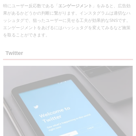
特にユーザー反応数である「
エンゲージメント
」をみると、広告効
果があるかどうかの判断に繋がります。インスタグラムは適切なハ
ッシュタグで、狙ったユーザーに見せる工夫が効果的なSNSです。
エンゲージメントをあげるにはハッシュタグを変えてみるなど施策
を取ることができます。
Twitter