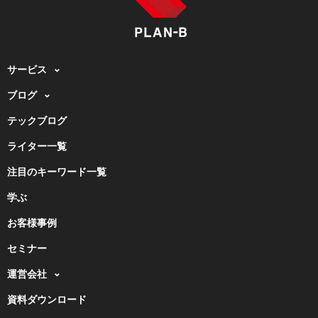
サービス
ブログ
テックブログ
ライター一覧
注目のキーワード一覧
学ぶ
お客様事例
セミナー
運営会社
資料ダウンロード