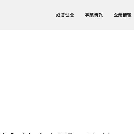
経営理念
事業情報
企業情報