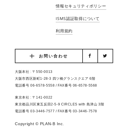
情報セキュリティポリシー
ISMS認証取得について
利用規約
お問い合わせ
大阪本社 : 〒550-0013
大阪市西区新町1-28-3 四ツ橋グランスクエア 6階
電話番号 06-6578-5558 / FAX番号 06-6578-5568
東京本社 : 〒141-0022
東京都品川区東五反田2-5-9 CIRCLES with 島津山 3階
電話番号 03-3446-7577 / FAX番号 03-3446-7578
Copyright © PLAN-B Inc.