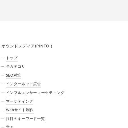
オウンドメディア(PINTO!)
トップ
全カテゴリ
SEO対策
インターネット広告
インフルエンサーマーケティング
マーケティング
Webサイト制作
注目のキーワード一覧
学ぶ