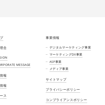
プ
事業情報
デジタルマーケティング事業
理念
マーケティングDX事業
ISION
ASP事業
ORPORATE MESSAGE
メディア事業​
情報
サイトマップ
情報
プライバシーポリシー
ース
コンプライアンスポリシー