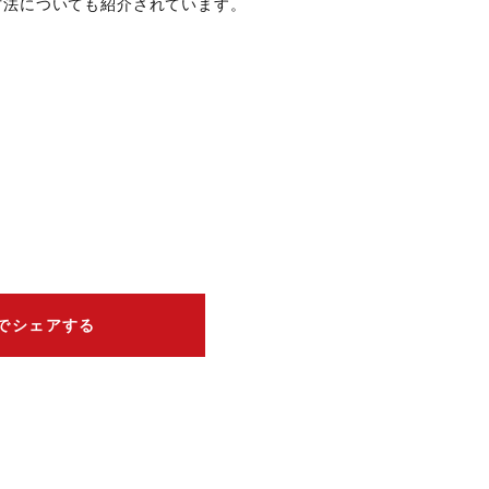
方法についても紹介されています。
erでシェアする