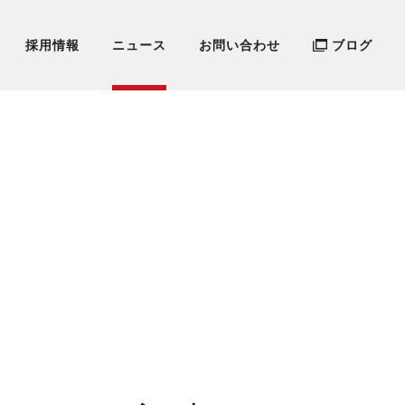
採用情報
ニュース
お問い合わせ
ブログ