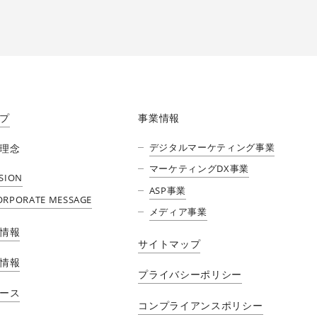
プ
事業情報
デジタルマーケティング事業
理念
マーケティングDX事業
ISION
ASP事業
ORPORATE MESSAGE
メディア事業​
情報
サイトマップ
情報
プライバシーポリシー
ース
コンプライアンスポリシー