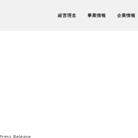
経営理念
事業情報
企業情報
Press Release