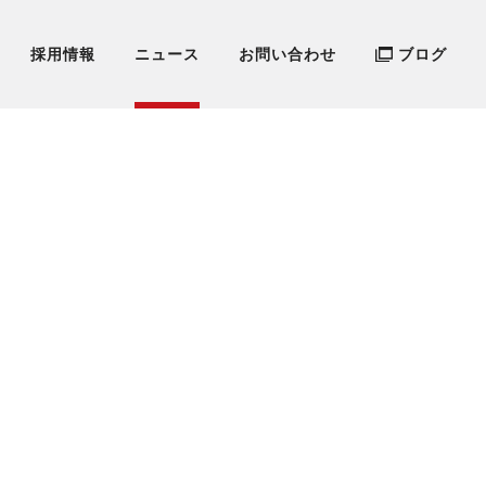
採用情報
ニュース
お問い合わせ
ブログ