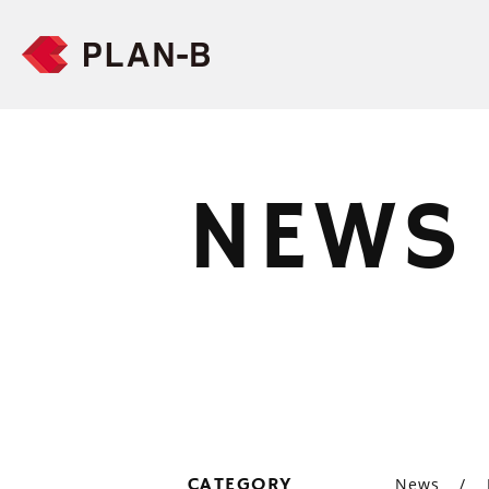
NEWS
CATEGORY
News