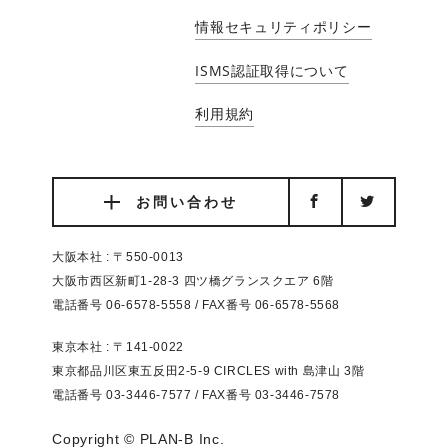
情報セキュリティポリシー
ISMS認証取得について
利用規約
お問い合わせ
大阪本社 : 〒550-0013
大阪市西区新町1-28-3 四ツ橋グランスクエア 6階
電話番号 06-6578-5558 / FAX番号 06-6578-5568
東京本社 : 〒141-0022
東京都品川区東五反田2-5-9 CIRCLES with 島津山 3階
電話番号 03-3446-7577 / FAX番号 03-3446-7578
Copyright © PLAN-B Inc.