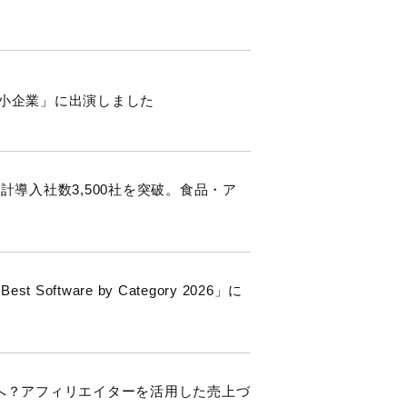
中小企業」に出演しました
計導入社数3,500社を突破。食品・ア
oftware by Category 2026」に
 Shopへ？アフィリエイターを活用した売上づ