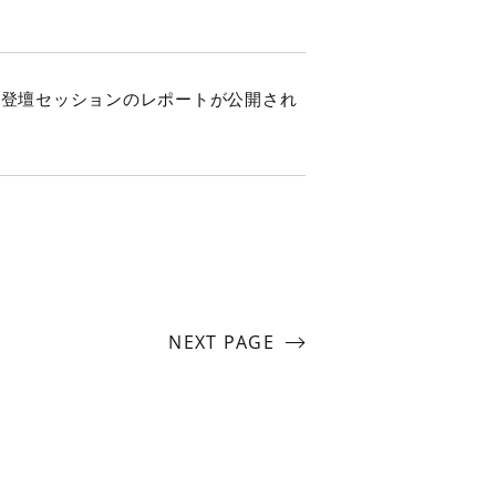
当社登壇セッションのレポートが公開され
NEXT PAGE