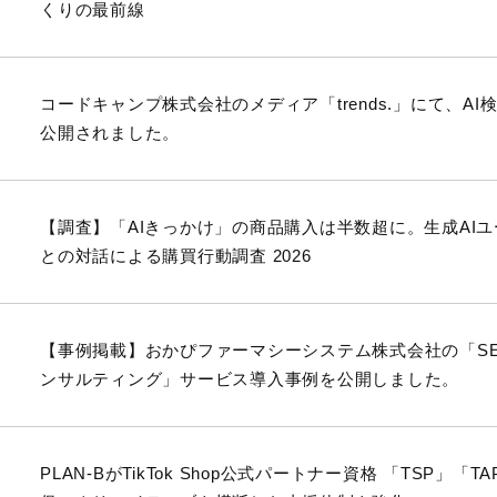
くりの最前線
コードキャンプ株式会社のメディア「trends.」にて、A
公開されました。
【調査】「AIきっかけ」の商品購入は半数超に。生成AIユ
との対話による購買行動調査 2026
【事例掲載】おかぴファーマシーシステム株式会社の「SEAR
ンサルティング」サービス導入事例を公開しました。
PLAN-BがTikTok Shop公式パートナー資格 「TSP」