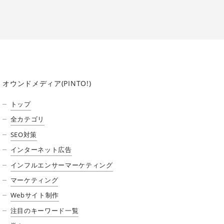
オウンドメディア(PINTO!)
トップ
全カテゴリ
SEO対策
インターネット広告
インフルエンサーマーケティング
マーケティング
Webサイト制作
注目のキーワード一覧