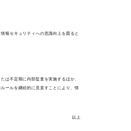
、情報セキュリティへの意識向上を図ると
または不定期に内部監査を実施するほか、
内ルールを継続的に見直すことにより、情
以上