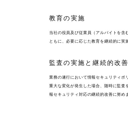
教育の実施
当社の役員及び従業員（アルバイトを含
ともに、必要に応じた教育を継続的に実
監査の実施と継続的改
業務の遂行において情報セキュリティポ
重大な変化が発生した場合、随時に監査
報セキュリティ対応の継続的改善に努め