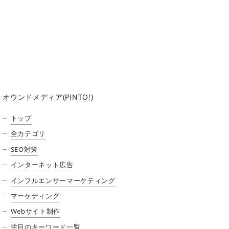
オウンドメディア(PINTO!)
トップ
全カテゴリ
SEO対策
インターネット広告
インフルエンサーマーケティング
マーケティング
Webサイト制作
注目のキーワード一覧