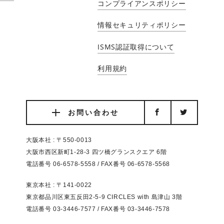
コンプライアンスポリシー
情報セキュリティポリシー
ISMS認証取得について
利用規約
お問い合わせ
大阪本社 : 〒550-0013
大阪市西区新町1-28-3 四ツ橋グランスクエア 6階
電話番号 06-6578-5558 / FAX番号 06-6578-5568
東京本社 : 〒141-0022
東京都品川区東五反田2-5-9 CIRCLES with 島津山 3階
電話番号 03-3446-7577 / FAX番号 03-3446-7578