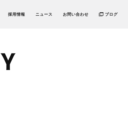
採用情報
ニュース
お問い合わせ
ブログ
CY