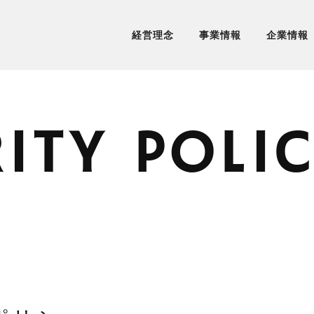
経営理念
事業情報
企業情報
ITY POLI