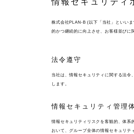
情報セキュリティ
株式会社PLAN-B (以下「当社」と
的かつ継続的に向上させ、お客様並びに
法令遵守
当社は、情報セキュリティに関する法令
します。
情報セキュリティ管理
情報セキュリティリスクを客観的、体系
おいて、グループ全体の情報セキュリテ