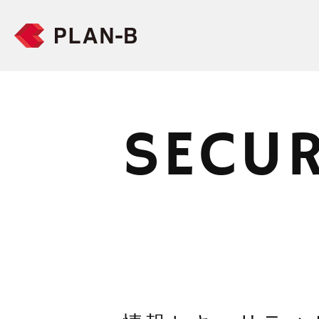
SECUR