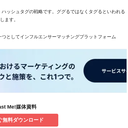
のが、ハッシュタグの戦略です。ググるではなくタグるといわれる
します。
グの一つとしてインフルエンサーマッチングプラットフォーム
ast Me!媒体資料
ぐ無料ダウンロード