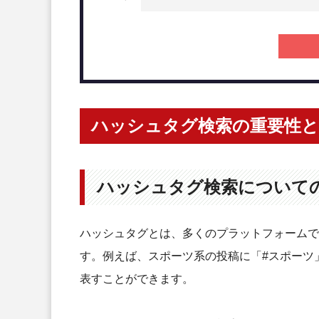
ハッシュタグ検索の重要性と
ハッシュタグ検索について
ハッシュタグとは、多くのプラットフォームで
す。例えば、スポーツ系の投稿に「#スポーツ
表すことができます。