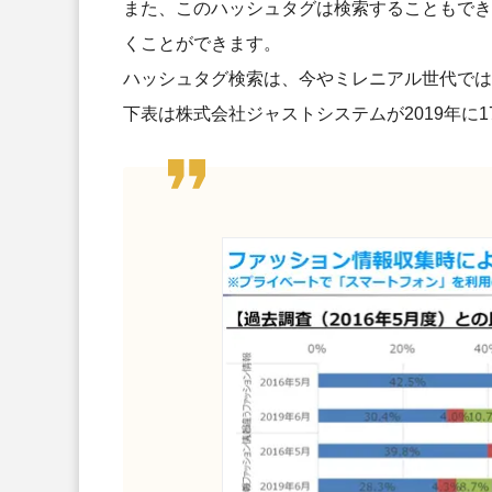
また、このハッシュタグは検索することもでき
くことができます。
ハッシュタグ検索は、今やミレニアル世代ではG
下表は株式会社ジャストシステムが2019年に1