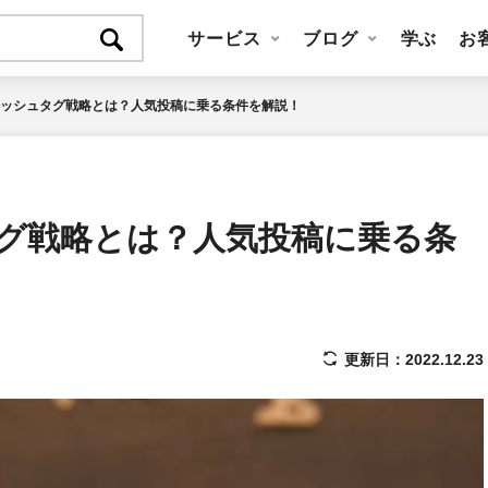
サービス
ブログ
学ぶ
お
amのハッシュタグ戦略とは？人気投稿に乗る条件を解説！
シュタグ戦略とは？人気投稿に乗る条
更新日：2022.12.23