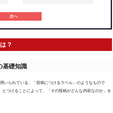
次へ
は？
の基礎知識
用いられている、「投稿につけるラベル」のようなもので
」とつけることによって、「その投稿がどんな内容なのか」を