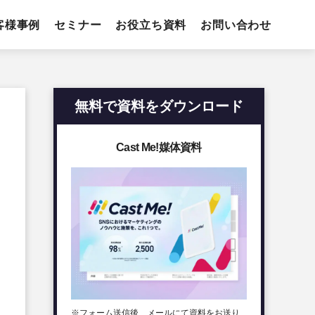
客様事例
セミナー
お役立ち資料
お問い合わせ
無料で資料をダウンロード
Cast Me!媒体資料
※フォーム送信後、メールにて資料をお送り