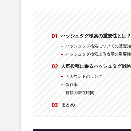
ハッシュタグ検索の重要性とは？
ハッシュタグ検索についての基礎知
ハッシュタグ検索上位表示の重要性
人気投稿に乗るハッシュタグ戦略
アカウントのランク
保存率
投稿の滞在時間
まとめ