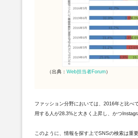
（出典：
Web担当者Forum
）
ファッション分野においては、2016年と比べて、20
用する人が28.3%と大きく上昇し、かつInsta
このように、情報を探す上でSNSの検索は重