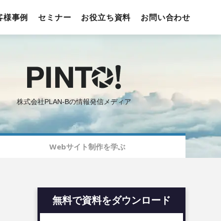
客様事例
セミナー
お役立ち資料
お問い合わせ
株式会社PLAN-Bの情報発信メディア
Webサイト制作を学ぶ
無料で資料をダウンロード