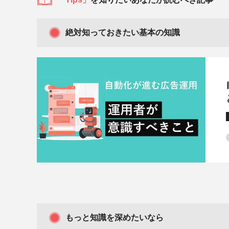
絶対知っておきたい基本の知識
もっと知識を深めたいなら