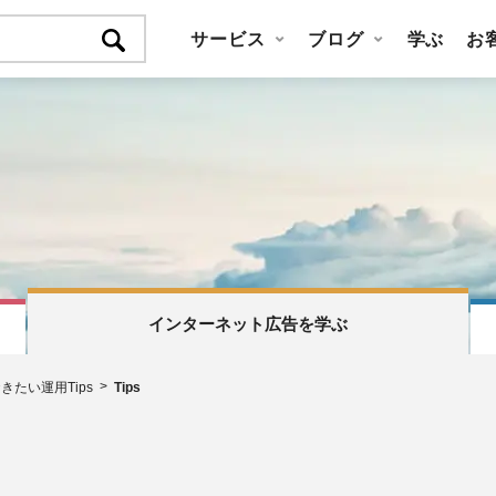
サービス
ブログ
学ぶ
お
インターネット広告を学ぶ
きたい運用Tips
Tips