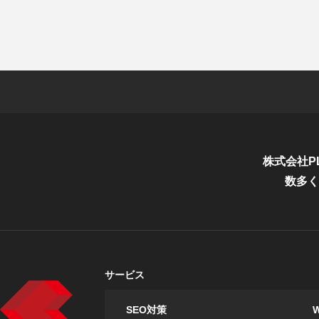
株式会社P
数多く
サービス
SEO対策