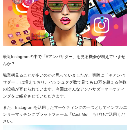
最近Instagramの中で「#アンバサダー」を見る機会が増えていませ
んか？
職業柄見ることが多いのかと思っていましたが、実際に「＃アンバ
サダー 」は増えており、ハッシュタグ数で見ても10万を超える件数
の投稿が寄せられています。今回はそんなアンバサダーマーケティ
ングをご紹介させていただきます。
また、Instagramを活用したマーケティングの一つとしてインフルエ
ンサーマッチングプラットフォーム「Cast Me!」もぜひご活用くだ
さい。