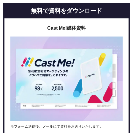
アンバサダーを募集する方法例
無料で資料をダウンロード
アンバサダーマーケティング事例紹介
ネスカフェアンバサダー
Cast Me!媒体資料
DHCブランドアンバサダー
ホテルニューオータニ東京 公式アンバサダー
まとめ
※フォーム送信後、メールにて資料をお送りいたします。