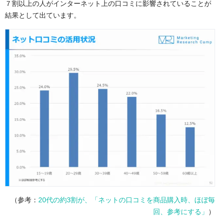
７割以上の人がインターネット上の口コミに影響されていることが
結果として出ています。
（参考：
20代の約3割が、「ネットの口コミを商品購入時、ほぼ毎
回、参考にする」
）