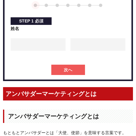
STEP
1
必須
姓名
次へ
アンバサダーマーケティングとは
アンバサダーマーケティングとは
もともとアンバサダーとは「大使、使節」を意味する言葉です。