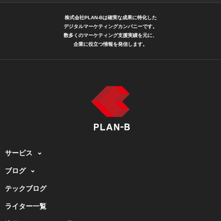
株式会社PLAN-Bは確実な成果に特化した
デジタルマーケティングカンパニーです。
数多くのマーケティング支援実績を元に、
企業に役立つ情報を発信します。
サービス
ブログ
テックブログ
ライター一覧