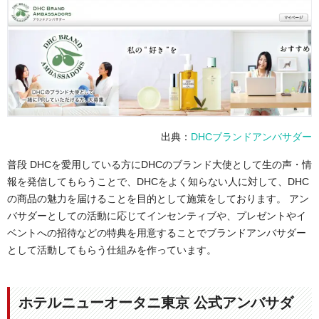
出典：
DHCブランドアンバサダー
普段 DHCを愛用している方にDHCのブランド大使として生の声・情
報を発信してもらうことで、DHCをよく知らない人に対して、DHC
の商品の魅力を届けることを目的として施策をしております。 アン
バサダーとしての活動に応じてインセンティブや、プレゼントやイ
ベントへの招待などの特典を用意することでブランドアンバサダー
として活動してもらう仕組みを作っています。
ホテルニューオータニ東京 公式アンバサダ