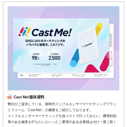
Cast Me!媒体資料
弊社がご提供している、新時代インフルエンサーマーケティングプラッ
トフォーム「Cast Me!」の概要をご紹介しております。
インフルエンサーマーケティングを低コストで行ってみたい、費用対効
果のある施策を打ちたいといったご要望のある企業様はぜひ一度ご覧く