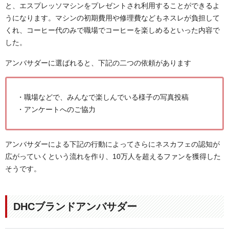
と、エスプレッソマシンをプレゼントされ利用することができるよ
うになります。マシンの初期費用や修理費などもネスレが負担して
くれ、コーヒー代のみで職場でコーヒーを楽しめるといった内容で
した。
アンバサダーに選ばれると、下記の二つの依頼があります
・職場などで、みんなで楽しんでいる様子の写真投稿
・アンケートへのご協力
アンバサダーによる下記の行動によってさらにネスカフェの認知が
広がっていくという流れを作り、10万人を超えるファンを獲得した
そうです。
DHCブランドアンバサダー