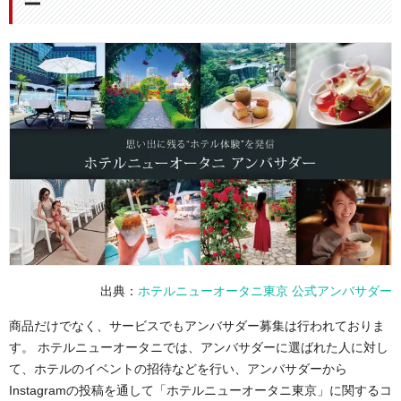
ー
出典：
ホテルニューオータニ東京 公式アンバサダー
商品だけでなく、サービスでもアンバサダー募集は行われておりま
す。 ホテルニューオータニでは、アンバサダーに選ばれた人に対し
て、ホテルのイベントの招待などを行い、アンバサダーから
Instagramの投稿を通して「ホテルニューオータニ東京」に関するコ