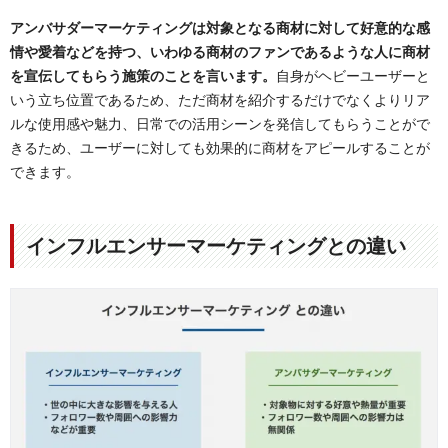
アンバサダーマーケティングは対象となる商材に対して好意的な感
情や愛着などを持つ、いわゆる商材のファンであるような人に商材
を宣伝してもらう施策のことを言います。
自身がヘビーユーザーと
いう立ち位置であるため、ただ商材を紹介するだけでなくよりリア
ルな使用感や魅力、日常での活用シーンを発信してもらうことがで
きるため、ユーザーに対しても効果的に商材をアピールすることが
できます。
インフルエンサーマーケティングとの違い