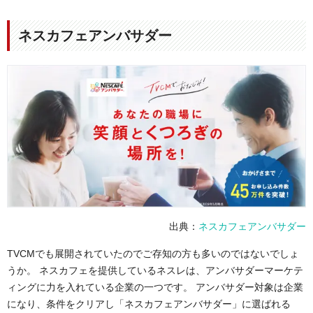
ネスカフェアンバサダー
出典：
ネスカフェアンバサダー
TVCMでも展開されていたのでご存知の方も多いのではないでしょ
うか。 ネスカフェを提供しているネスレは、アンバサダーマーケテ
ィングに力を入れている企業の一つです。 アンバサダー対象は企業
になり、条件をクリアし「ネスカフェアンバサダー」に選ばれる