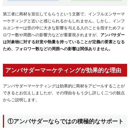
第三者に商材を宣伝してもらうという文脈で、インフルエンサーマ
ーケティングと近いと感じられるかもしれません。しかし、インフ
ルエンサーは世の中に大きな影響を与える人のことを指すためフォ
ロワー数や周囲への影響力などが重要視されますが、
アンバサダー
は対象物に対する好意や熱量を持っていることが定義の要素となる
ため、フォロワー数などの周囲への影響は関係ありません。
アンバサダーマーケティングが効果的な理由
アンバサダーマーケティングは効果的に商材をアピールすることが
できるとお伝えしましたが、その理由をもう少し詳しく二つの観点
からご説明します。
①アンバサダーならではの積極的なサポート