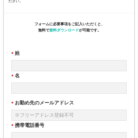
ださい。
フォームに必要事項をご記入いただくと、
無料で
資料ダウンロード
が可能です。
姓
*
名
*
お勤め先のメールアドレス
*
携帯電話番号
*