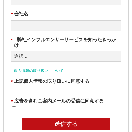
会社名
*
弊社インフルエンサーサービスを知ったきっか
*
け
個人情報の取り扱いについて
上記個人情報の取り扱いに同意する
*
広告を含むご案内メールの受信に同意する
*
送信する