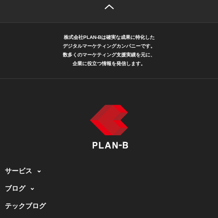
株式会社PLAN-Bは確実な成果に特化した
デジタルマーケティングカンパニーです。
数多くのマーケティング支援実績を元に、
企業に役立つ情報を発信します。
サービス
ブログ
テックブログ