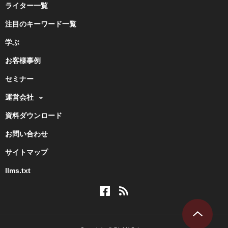
ライター一覧
注目のキーワード一覧
学ぶ
お客様事例
セミナー
運営会社
資料ダウンロード
お問い合わせ
サイトマップ
llms.txt