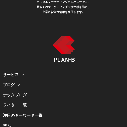
デジタルマーケティングカンパニーです。
数多くのマーケティング支援実績を元に、
企業に役立つ情報を発信します。
サービス
ブログ
テックブログ
ライター一覧
注目のキーワード一覧
学ぶ