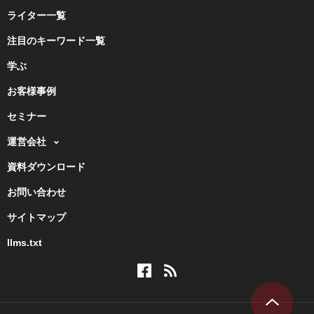
ライター一覧
注目のキーワード一覧
学ぶ
お客様事例
セミナー
運営会社
資料ダウンロード
お問い合わせ
サイトマップ
llms.txt