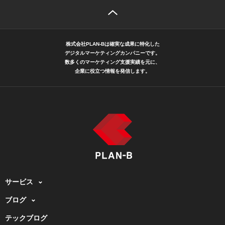
株式会社PLAN-Bは確実な成果に特化した
デジタルマーケティングカンパニーです。
数多くのマーケティング支援実績を元に、
企業に役立つ情報を発信します。
サービス
ブログ
テックブログ