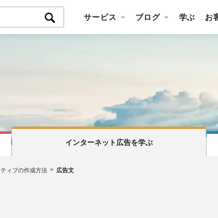
サービス
ブログ
学ぶ
お
インターネット広告を学ぶ
イティブの作成方法
広告文