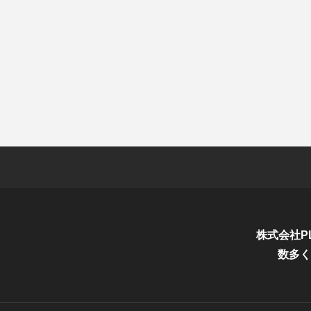
株式会社P
数多く