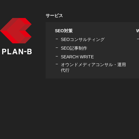
サービス
SEO対策
SEOコンサルティング
SEO記事制作
SEARCH WRITE
オウンドメディアコンサル・運用
代行