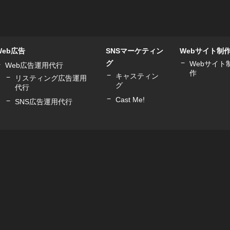
Web広告
SNSマーケティン
Webサイト制
グ
Webサイト
Web広告運用代行
作
キャスティン
リスティング広告運用
グ
代行
Cast Me!
SNS広告運用代行