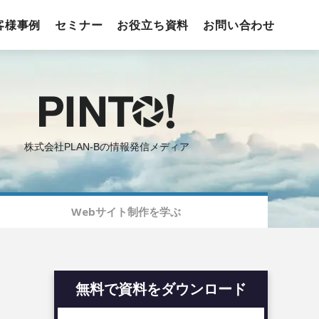
客様事例
セミナー
お役立ち資料
お問い合わせ
株式会社PLAN-Bの情報発信メディア
Webサイト制作を学ぶ
無料で資料をダウンロード