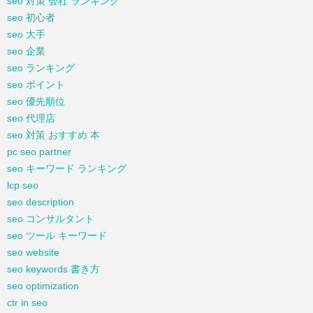
seo 対策 会社 ランキング
seo 初心者
seo 大手
seo 企業
seo ランキング
seo ポイント
seo 優先順位
seo 代理店
seo 対策 おすすめ 本
pc seo partner
seo キーワード ランキング
lcp seo
seo description
seo コンサルタント
seo ツール キーワード
seo website
seo keywords 書き方
seo optimization
ctr in seo