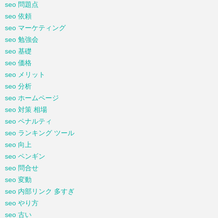
seo 問題点
seo 依頼
seo マーケティング
seo 勉強会
seo 基礎
seo 価格
seo メリット
seo 分析
seo ホームページ
seo 対策 相場
seo ペナルティ
seo ランキング ツール
seo 向上
seo ペンギン
seo 問合せ
seo 変動
seo 内部リンク 多すぎ
seo やり方
seo 古い