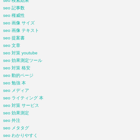
seo 検索結果
seo 記事数
seo 権威性
seo 画像 サイズ
seo 画像 テキスト
seo 提案書
seo 文章
seo 対策 youtube
seo 効果測定ツール
seo 対策 格安
seo 動的ページ
seo 勉強 本
seo メディア
seo ライティング 本
seo 対策 サービス
seo 効果測定
seo 外注
seo メタタグ
seo わかりやすく