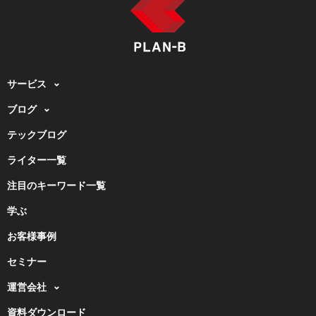
サービス
ブログ
テックブログ
ライター一覧
注目のキーワード一覧
学ぶ
お客様事例
セミナー
運営会社
資料ダウンロード