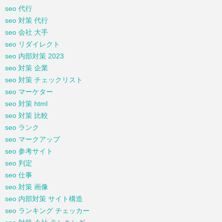
seo 代行
seo 対策 代行
seo 会社 大手
seo リダイレクト
seo 内部対策 2023
seo 対策 企業
seo 対策 チェックリスト
seo マーケター
seo 対策 html
seo 対策 比較
seo ランク
seo マークアップ
seo 参考サイト
seo 判定
seo 仕事
seo 対策 画像
seo 内部対策 サイト構造
seo ランキング チェッカー