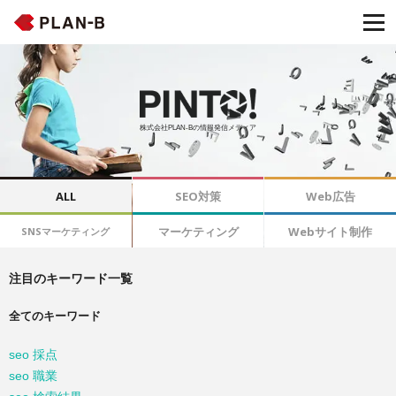
株式会社PLAN-Bの情報発信メディア
ALL
SEO対策
Web広告
マーケティング
Webサイト制作
SNSマーケティング
注目のキーワード一覧
全てのキーワード
seo 採点
seo 職業