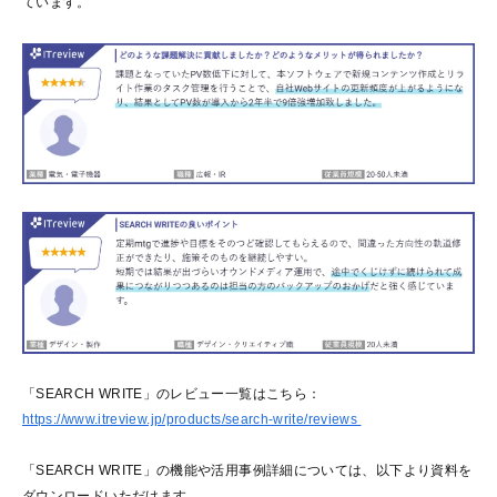
ています。
「SEARCH WRITE」のレビュー一覧はこちら：
https://www.itreview.jp/products/search-write/reviews
「SEARCH WRITE」の機能や活用事例詳細については、以下より資料を
ダウンロードいただけます。