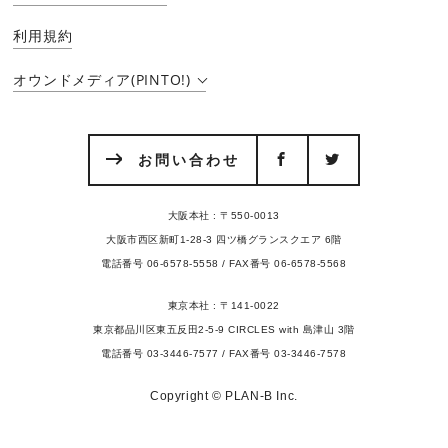
利用規約
オウンドメディア(PINTO!)
お問い合わせ
大阪本社 : 〒550-0013
大阪市西区新町1-28-3 四ツ橋グランスクエア 6階
電話番号 06-6578-5558 / FAX番号 06-6578-5568
東京本社 : 〒141-0022
東京都品川区東五反田2-5-9 CIRCLES with 島津山 3階
電話番号 03-3446-7577 / FAX番号 03-3446-7578
Copyright © PLAN-B Inc.