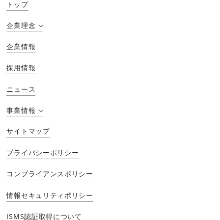
トップ
企業理念
企業情報
採用情報
ニュース
事業情報
サイトマップ
プライバシーポリシー
コンプライアンスポリシー
情報セキュリティポリシー
ISMS認証取得について