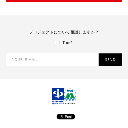
プロジェクトについて相談しますか？
Is it True?