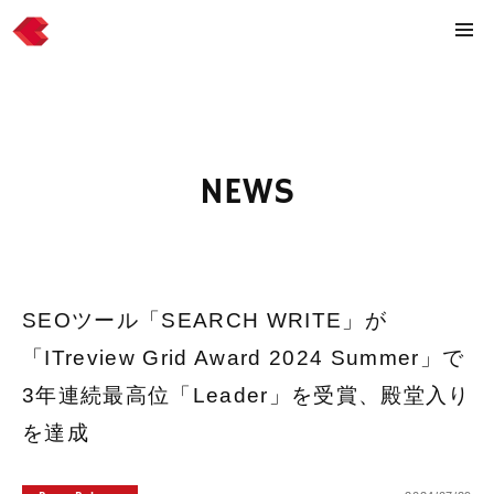
NEWS
SEOツール「SEARCH WRITE」が
「ITreview Grid Award 2024 Summer」で
3年連続最高位「Leader」を受賞、殿堂入り
を達成