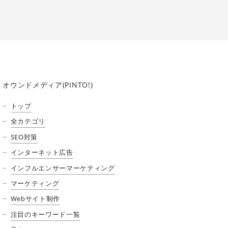
オウンドメディア(PINTO!)
トップ
全カテゴリ
SEO対策
インターネット広告
インフルエンサーマーケティング
マーケティング
Webサイト制作
注目のキーワード一覧