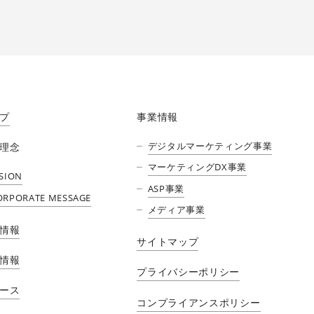
プ
事業情報
デジタルマーケティング事業
理念
マーケティングDX事業
ISION
ASP事業
ORPORATE MESSAGE
メディア事業​
情報
サイトマップ
情報
プライバシーポリシー
ース
コンプライアンスポリシー