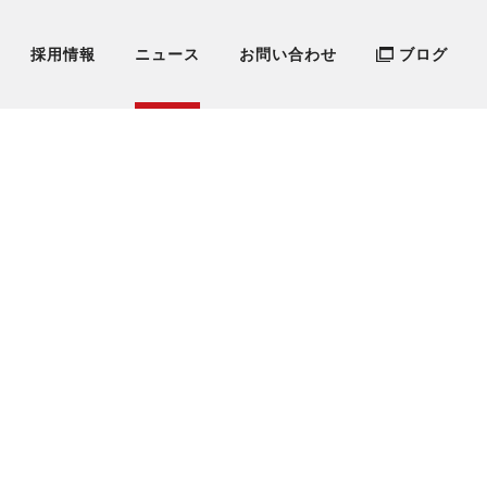
採用情報
ニュース
お問い合わせ
ブログ