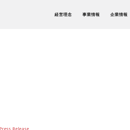
経営理念
事業情報
企業情報
Press Release