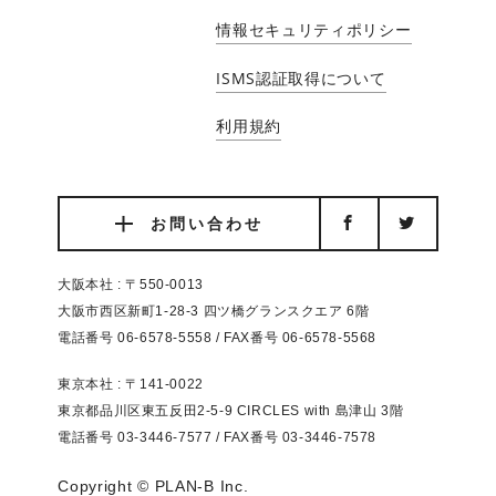
情報セキュリティポリシー
ISMS認証取得について
利用規約
お問い合わせ
大阪本社 : 〒550-0013
大阪市西区新町1-28-3 四ツ橋グランスクエア 6階
電話番号 06-6578-5558 / FAX番号 06-6578-5568
東京本社 : 〒141-0022
東京都品川区東五反田2-5-9 CIRCLES with 島津山 3階
電話番号 03-3446-7577 / FAX番号 03-3446-7578
Copyright © PLAN-B Inc.