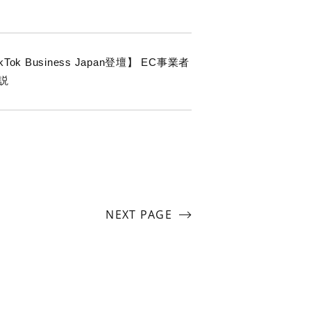
 Business Japan登壇】 EC事業者
説
NEXT PAGE