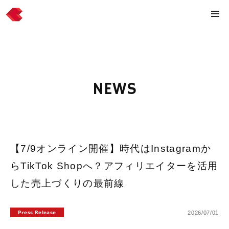
NEWS
【7/9オンライン開催】時代はInstagramか
らTikTok Shopへ？アフィリエイターを活用
した売上づくりの最前線
Press Release
2026/07/01