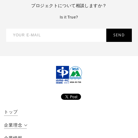
プロジェクトについて相談しますか？
Is it True?
トップ
企業理念
企業情報