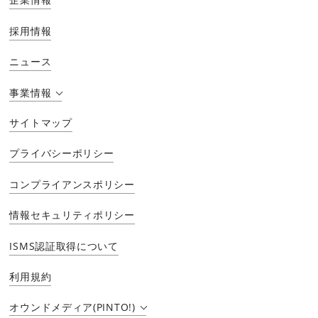
採用情報
ニュース
事業情報
サイトマップ
プライバシーポリシー
コンプライアンスポリシー
情報セキュリティポリシー
ISMS認証取得について
利用規約
オウンドメディア(PINTO!)