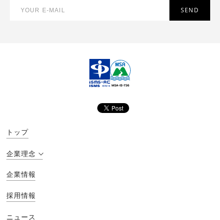
トップ
企業理念
企業情報
採用情報
ニュース