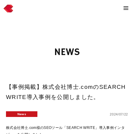
NEWS
【事例掲載】株式会社博士.comのSEARCH
WRITE導入事例を公開しました。
News
2024/07/22
株式会社博士.com様のSEOツール「SEARCH WRITE」導入事例インタ