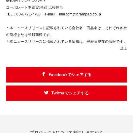
株式会社ブレインパッド
コーポレート本部 総務部 広報担当
TEL：03-6721-7700 e-mail：marcom@brainpad.co.jp
＊本ニュースリリースに記載されている会社名・商品名は、それぞれ各社
の商標または登録商標です。
＊本ニュースリリースに掲載されている情報は、発表日現在の情報です。
以上
Facebookでシェアする
Twitterでシェアする
プロジェクトについて相談しますか？