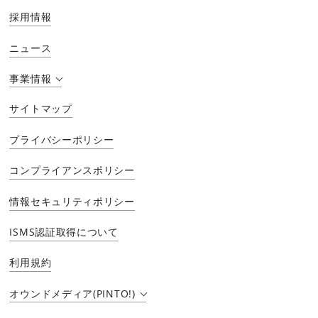
採用情報
ニュース
事業情報
サイトマップ
プライバシーポリシー
コンプライアンスポリシー
情報セキュリティポリシー
ISMS認証取得について
利用規約
オウンドメディア(PINTO!)