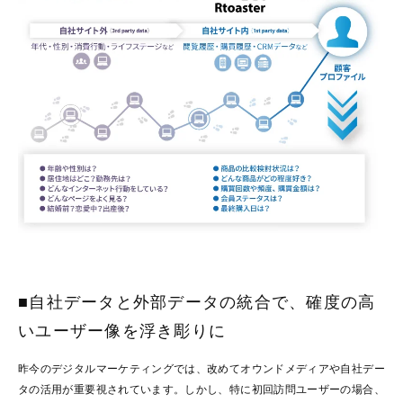
■自社データと外部データの統合で、確度の高
いユーザー像を浮き彫りに
昨今のデジタルマーケティングでは、改めてオウンドメディアや自社デー
タの活用が重要視されています。しかし、特に初回訪問ユーザーの場合、