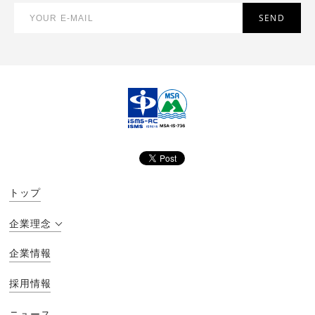
トップ
企業理念
企業情報
採用情報
ニュース