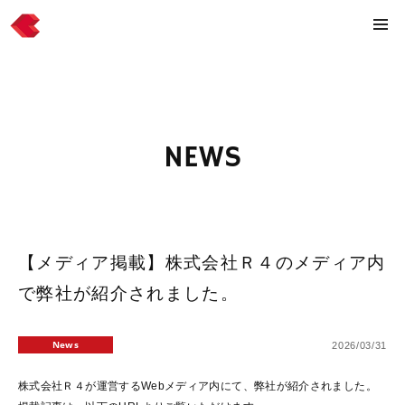
NEWS
【メディア掲載】株式会社Ｒ４のメディア内
で弊社が紹介されました。
News
2026/03/31
株式会社Ｒ４が運営するWebメディア内にて、弊社が紹介されました。