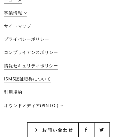
事業情報
サイトマップ
プライバシーポリシー
コンプライアンスポリシー
情報セキュリティポリシー
ISMS認証取得について
利用規約
オウンドメディア(PINTO!)
お問い合わせ