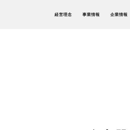
経営理念
事業情報
企業情報