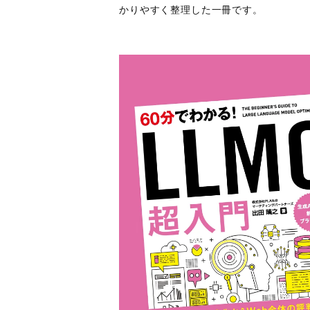
かりやすく整理した一冊です。