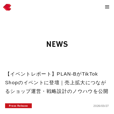
NEWS
【イベントレポート】PLAN-BがTikTok
Shopのイベントに登壇｜売上拡大につなが
るショップ運営・戦略設計のノウハウを公開
Press Release
2026/03/27