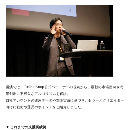
講演では、TikTok Shop公式パートナーの視点から、最新の市場動向や成
果創出に不可欠なアルゴリズムを解説。
自社アカウントの運用データや支援実績に基づき、セラーとクリエイター
向けに戦術や運用のポイントをご紹介しました。
▼ これまでの支援実績例