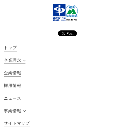
トップ
企業理念
企業情報
採用情報
ニュース
事業情報
サイトマップ