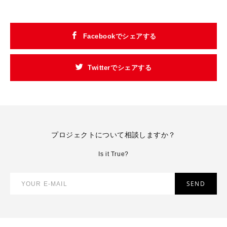
Facebookでシェアする
Twitterでシェアする
プロジェクトについて相談しますか？
Is it True?