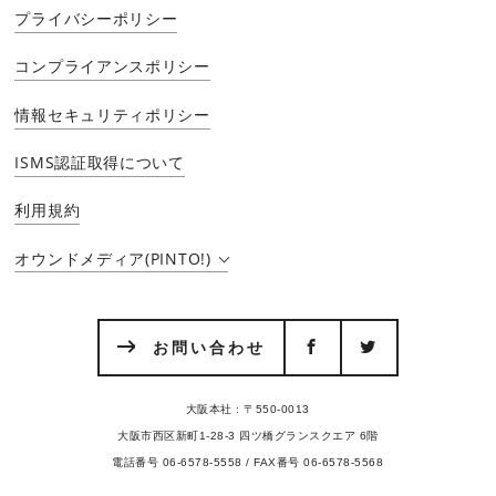
プライバシーポリシー
コンプライアンスポリシー
情報セキュリティポリシー
ISMS認証取得について
利用規約
オウンドメディア(PINTO!)
お問い合わせ
大阪本社 : 〒550-0013
大阪市西区新町1-28-3 四ツ橋グランスクエア 6階
電話番号 06-6578-5558 / FAX番号 06-6578-5568