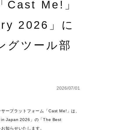
st Me!」
ory 2026」に
ングツール部
2026/07/01
ープラットフォーム「Cast Me!」は、
 Japan 2026」の「The Best
ことをお知らせいたします。