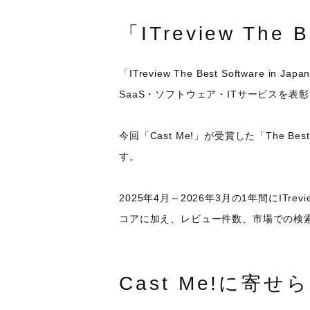
「ITreview The 
「ITreview The Best Softw
SaaS・ソフトウェア・ITサービスを表
今回「Cast Me!」が受賞した「The B
す。
2025年4月～2026年3月の1年間にI
コアに加え、レビュー件数、市場での検索数、
Cast Me!に寄