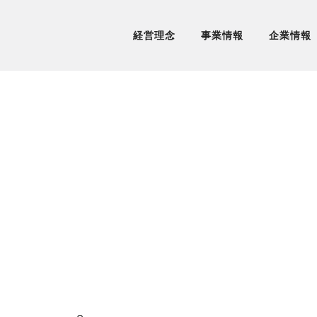
経営理念
事業情報
企業情報