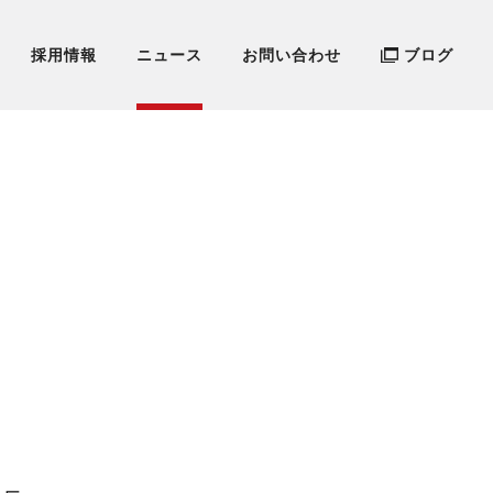
採用情報
ニュース
お問い合わせ
ブログ