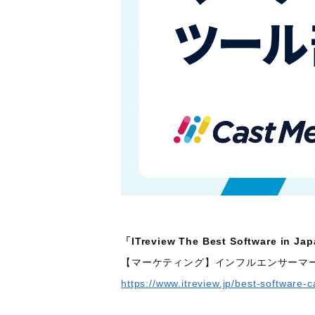
「ITreview The Best Software in Ja
【マーケティング】インフルエンサーマ
https://www.itreview.jp/best-software-