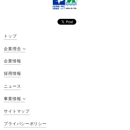
トップ
企業理念
企業情報
採用情報
ニュース
事業情報
サイトマップ
プライバシーポリシー