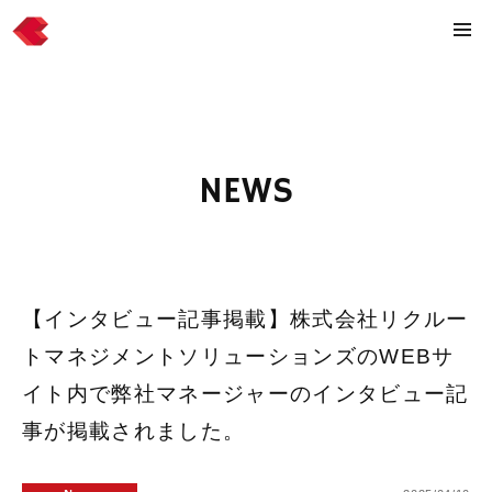
NEWS
【インタビュー記事掲載】株式会社リクルー
トマネジメントソリューションズのWEBサ
イト内で弊社マネージャーのインタビュー記
事が掲載されました。