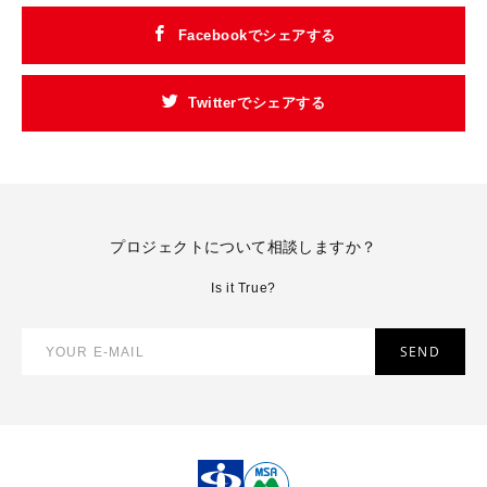
Facebookでシェアする
Twitterでシェアする
プロジェクトについて相談しますか？
Is it True?