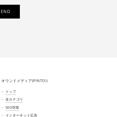
オウンドメディア(PINTO!)
トップ
全カテゴリ
SEO対策
インターネット広告