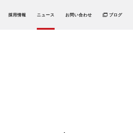
採用情報
ニュース
お問い合わせ
ブログ