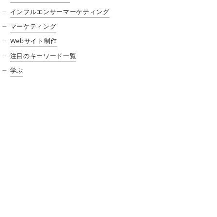
インフルエンサーマーケティング
マーケティング
Webサイト制作
注目のキーワード一覧
学ぶ