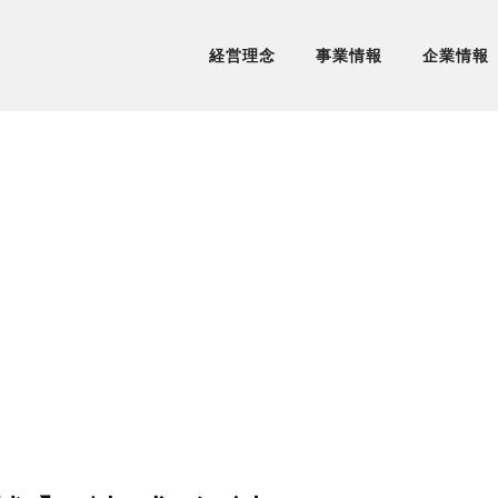
経営理念
事業情報
企業情報