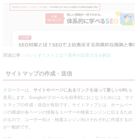
関連記事：
パンくずリストとは？基本や設置方法を解説
サイトマップの作成・送信
クローラーは、
サイトやページにあるリンクを辿って新しいURL
を
発見します。Googleがクロールを効率的におこなうためには、サイ
トマップの作成・送信が有効です。サイトマップとは、ホームペー
ジの構成や各ページの情報をユーザーや検索エンジンに伝えるため
のもので、ユーザー向け・検索エンジン向けそれぞれに作成するの
が一般的です。