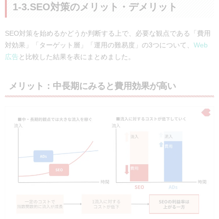
1-3.SEO対策のメリット・デメリット
SEO対策を始めるかどうか判断する上で、必要な観点である「費用
対効果」「ターゲット層」「運用の難易度」の3つについて、
Web
広告
と比較した結果を表にまとめました。
メリット：中長期にみると費用効果が高い