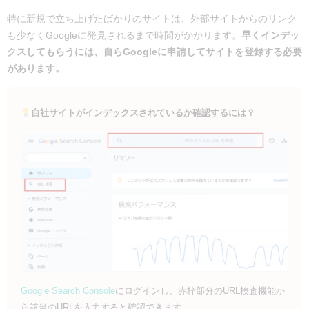
特に新規で立ち上げたばかりのサイトは、外部サイトからのリンク
も少なくGoogleに発見されるまで時間がかかります。
早くインデッ
クスしてもらうには、自らGoogleに申請して
サイトを登録する必要
があります。
自社サイトがインデックスされているか確認するには？
Google Search Console
にログインし、赤枠部分のURL検査機能か
ら該当のURLを入力すると確認できます。