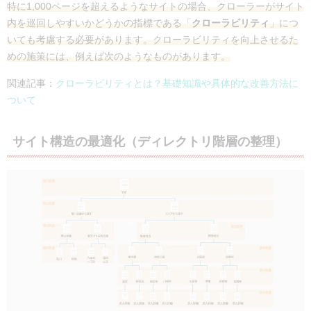
特に1,000ページを超えるようなサイトの場合、クローラーがサイト
内を巡回しやすいかどうかの指標である「
クローラビリティ
」につ
いても考慮する必要があります。クローラビリティを向上させるた
めの施策には、例えば次のようなものがあります。
関連記事：
クローラビリティとは？基礎知識や具体的な改善方法に
ついて
サイト構造の最適化（ディレクトリ階層の整理）