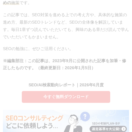
めの
施策
です。
この記事では、SEO対策を進める上での考え方や、具体的な施策の
進め方、最新のSEOトレンドなど、SEOの全体像を解説していま
す。毎日1章ずつ読んでいただいても、興味のある章だけ読んで学ん
でいただいてもかまいません。
SEOの勉強に、ぜひご活用ください。
※編集部注：この記事は、2023年9月に公開された記事を加筆・修
正したものです。（最終更新日：2026年1月5日）
SEO/AI検索動向レポート｜2026年6月度
今すぐ無料ダウンロード