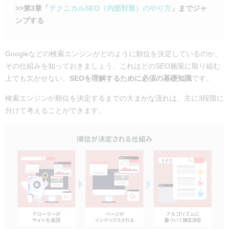
>>第3章「
テクニカルSEO（内部対策）のやり方
」までジャ
ンプする
Googleなどの検索エンジンがどのように順位を決定しているのか、
その仕組みを知っておきましょう。これはどのSEO施策に取り組む
上でも欠かせない、
SEOを理解するために必須の基礎知識
です。
検索エンジンが順位を決定するまでの大まかな流れは、主に3段階に
分けて考えることができます。