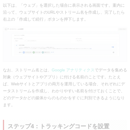
以下は、「ウェブ」を選択した場合に表示される画面です。案内に
沿って、ウェブサイトのURLやストリーム名を作成し、完了したら
右上の「作成して続行」ボタンを押下します。
なお、ストリーム名とは、
Google アナリティクス
でデータを集める
対象（ウェブサイトやアプリ）に付ける名前のことです。たとえ
ば、Webサイトとアプリの両方を運用している場合、それぞれにデ
ータストリームを作成し、わかりやすい名前を付けておくことで、
どのデータかどの媒体からのものかをすぐに判別できるようになり
ます。
ステップ4：トラッキングコードを設置