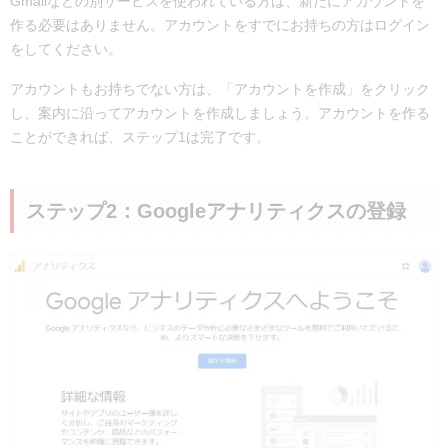
Gmailなどの別サービスを使われている方は、新たにアカウントを
作る必要はありません。アカウントをすでにお持ちの方はログイン
をしてください。
アカウントもお持ちでない方は、「アカウントを作成」をクリック
し、案内に沿ってアカウントを作成しましょう。アカウントを作る
ことができれば、ステップ1は完了です。
ステップ2：Googleアナリティクスの登録