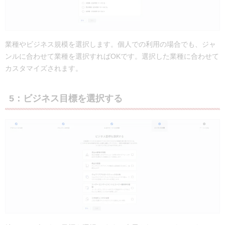
業種やビジネス規模を選択します。個人での利用の場合でも、ジャ
ンルに合わせて業種を選択すればOKです。選択した業種に合わせて
カスタマイズされます。
5：ビジネス目標を選択する