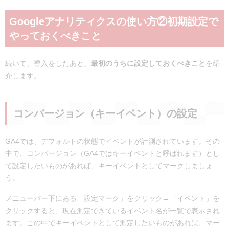
Googleアナリティクスの使い方②初期設定で
やっておくべきこと
続いて、導入をしたあと、
最初のうちに設定しておくべきこと
を紹
介します。
コンバージョン（キーイベント）の設定
GA4では、デフォルトの状態でイベントが計測されています。その
中で、コンバージョン（GA4ではキーイベントと呼ばれます）とし
て設定したいものがあれば、キーイベントとしてマークしましょ
う。
メニューバー下にある「設定マーク」をクリック→「イベント」を
クリックすると、現在測定できているイベント名が一覧で表示され
ます。この中でキーイベントとして測定したいものがあれば、マー