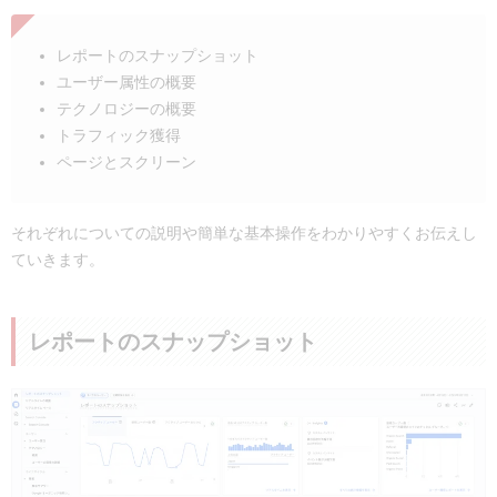
レポートのスナップショット
ユーザー属性の概要
テクノロジーの概要
トラフィック獲得
ページとスクリーン
それぞれについての説明や簡単な基本操作をわかりやすくお伝えし
ていきます。
レポートのスナップショット