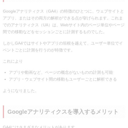
Googleアナリティクス360とは？
Googleアナリティクス（GA4）の特徴のひとつに、ウェブサイトと
Googleアナリティクスとの違い
アプリ、またはその両方の解析ができる点が挙げられます。これま
まとめ：Googleアナリティクスを導入してアクセス解析
でのアナリティクス（UA）は、Webサイト内のページ単位やページ
をしてみよう！
間での移動などをセッションごとに計測するものでした。
しかしGA4ではサイトやアプリの垣根を越えて、ユーザー単位でイ
ベントごとに計測を行うのが特徴です。
これにより
アプリや動画など、ページの概念がないものの計測も可能
アプリ・ウェブサイト間の移動もユーザーごとに解析できる
ようになりました。
Googleアナリティクスを導入するメリット
GA4にはさまざまなメリットがあります。