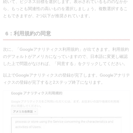
続いて、ビジネス目標を選択します。表示されているもののなかか
ら、もっとも関連性の高いものを選択しましょう。複数選択するこ
ともできますが、2つ以下が推奨されています。
6：利用規約の同意
次に、「Googleアナリティクス利用規約」が出てきます。利用規約
のデフォルトがアメリカになっていますので、日本語に変更し確認
した上で問題がなければ、「同意する」をクリックしてください。
以上でGoogleアナリティクスの登録が完了します。Googleアナリテ
ィクスの登録が完了すると2ステップ終了になります。