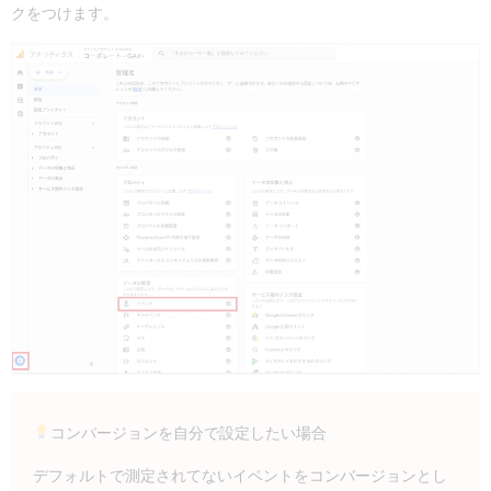
クをつけます。
コンバージョンを自分で設定したい場合
デフォルトで測定されてないイベントをコンバージョンとし