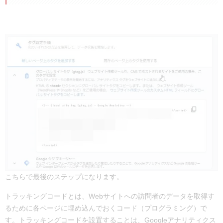
こちらで最後のステップになります。
トラッキングコードとは、Webサイトへの訪問者のデータを取得す
るために各ページに埋め込んでおくコード（プログラミング）で
す。トラッキングコードを設置することは、Googleアナリティクス