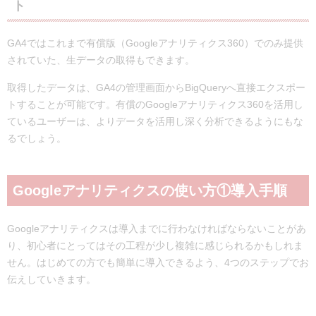
ト
GA4ではこれまで有償版（Googleアナリティクス360）でのみ提供
されていた、生データの取得もできます。
取得したデータは、GA4の管理画面からBigQueryへ直接エクスポー
トすることが可能です。有償のGoogleアナリティクス360を活用し
ているユーザーは、よりデータを活用し深く分析できるようにもな
るでしょう。
Googleアナリティクスの使い方①導入手順
Googleアナリティクスは導入までに行わなければならないことがあ
り、初心者にとってはその工程が少し複雑に感じられるかもしれま
せん。はじめての方でも簡単に導入できるよう、4つのステップでお
伝えしていきます。