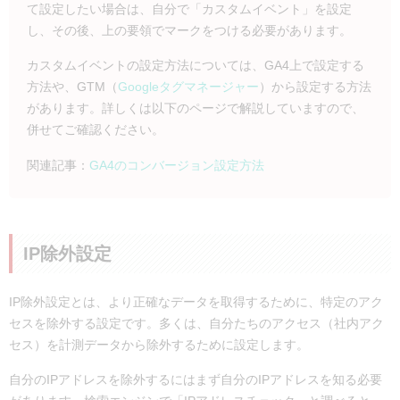
て設定したい場合は、自分で「カスタムイベント」を設定
し、その後、上の要領でマークをつける必要があります。
カスタムイベントの設定方法については、GA4上で設定する
方法や、GTM（
Googleタグマネージャー
）から設定する方法
があります。詳しくは以下のページで解説していますので、
併せてご確認ください。
関連記事：
GA4のコンバージョン設定方法
IP除外設定
IP除外設定とは、より正確なデータを取得するために、特定のアク
セスを除外する設定です。多くは、自分たちのアクセス（社内アク
セス）を計測データから除外するために設定します。
自分のIPアドレスを除外するにはまず自分のIPアドレスを知る必要