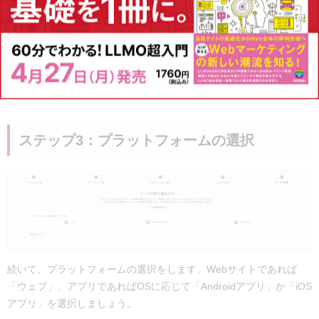
ステップ3：プラットフォームの選択
続いて、プラットフォームの選択をします。Webサイトであれば
「ウェブ」、アプリであればOSに応じて「Androidアプリ」か「iOS
アプリ」を選択しましょう。