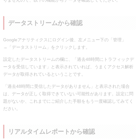
データストリームから確認
Googleアナリティクスにログイン後、左メニュー下の「管理」
→「データストリーム」をクリックします。
設定したデータストリームの欄に、「過去48時間にトラフィックデ
ータを受信しています」と表示されていれば、うまくアクセス解析
データが取得されているということです。
「過去48時間に受信したデータがありません」と表示された場合
は、データが正しく取得できていない可能性があります。設定に問
題がないか、これまでにご紹介した手順をもう一度確認してみてく
ださい。
リアルタイムレポートから確認