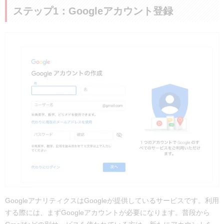
ステップ1：Googleアカウント登録
GoogleアナリティクスはGoogleが提供しているサービスです。利用
する際には、まずGoogleアカウントが必要になります。普段から