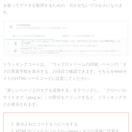
を使ってデータを取得するための、欠かせないプロセスになりま
す。
トラッキングコードは、「ウェブストリームの詳細」ページの「タ
グの実装手順を表示する」の項目で確認できます。そちらをWebサ
イトのHTMLソースコードに設置してください。
「新しいページ上のタグを追加する」をクリックし、「グローバル
サイトタグ（gtag.js）」の部分をクリックすると、トラッキングタ
グが表示されます。
表示されたコードをコピーをする。
HTMLのファイルソースの＜head＞タグの直後に設置す