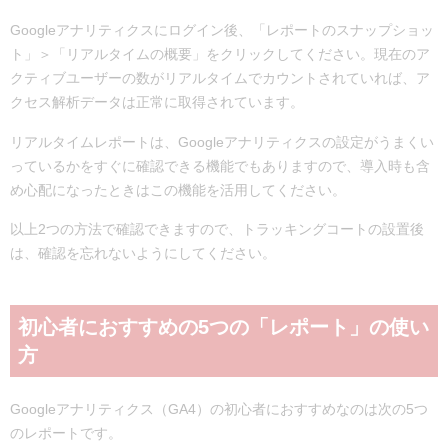
Googleアナリティクスにログイン後、「レポートのスナップショッ
ト」＞「リアルタイムの概要」をクリックしてください。現在のア
クティブユーザーの数がリアルタイムでカウントされていれば、ア
クセス解析データは正常に取得されています。
リアルタイムレポートは、Googleアナリティクスの設定がうまくい
っているかをすぐに確認できる機能でもありますので、導入時も含
め心配になったときはこの機能を活用してください。
以上2つの方法で確認できますので、トラッキングコートの設置後
は、確認を忘れないようにしてください。
初心者におすすめの5つの「レポート」の使い
方
Googleアナリティクス（GA4）の初心者におすすめなのは次の5つ
のレポートです。