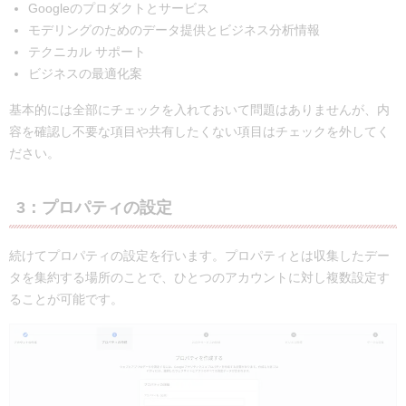
Googleのプロダクトとサービス
モデリングのためのデータ提供とビジネス分析情報
テクニカル サポート
ビジネスの最適化案
基本的には全部にチェックを入れておいて問題はありませんが、内
容を確認し不要な項目や共有したくない項目はチェックを外してく
ださい。
3：プロパティの設定
続けてプロパティの設定を行います。プロパティとは収集したデー
タを集約する場所のことで、ひとつのアカウントに対し複数設定す
ることが可能です。