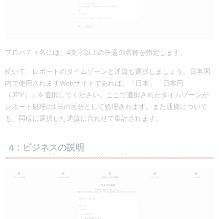
プロパティ名には、4文字以上の任意の名称を指定します。
続いて、レポートのタイムゾーンと通貨も選択しましょう。日本国
内で使用されますWebサイトであれば、「日本」「日本円
（JPY）」を選択してください。ここで選択されたタイムゾーンが
レポート処理の1日の区分として処理されます。また通貨について
も、同様に選択した通貨に合わせて集計されます。
4：ビジネスの説明