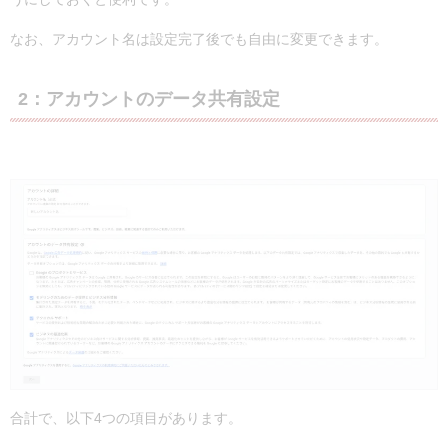
なお、アカウント名は設定完了後でも自由に変更できます。
2：アカウントのデータ共有設定
合計で、以下4つの項目があります。