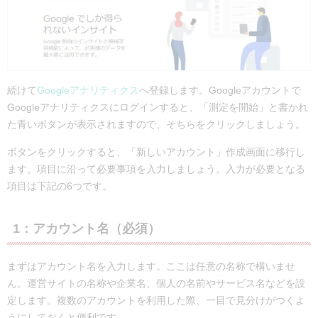
続けて
Googleアナリティクス
へ登録します。Googleアカウントで
Googleアナリティクスにログインすると、「測定を開始」と書かれ
た青いボタンが表示されますので、そちらをクリックしましょう。
ボタンをクリックすると、「新しいアカウント」作成画面に移行し
ます。項目に沿って必要事項を入力しましょう。入力が必要となる
項目は下記の6つです。
1：アカウント名（必須）
まずはアカウント名を入力します。ここは任意の名称で構いませ
ん。運営サイトの名称や企業名、個人の名前やサービス名などを設
定します。複数のアカウントを利用した際、一目で見分けがつくよ
うにしておくと便利です。