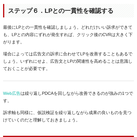
ステップ６．LPとの一貫性を確認する
最後にLPとの一貫性を確認しましょう。どれだけいい訴求ができて
も、LPとの内容にずれが発生すれば、クリック後のCVRは大きく下
がります。
場合によっては広告文の訴求に合わせてLPを改善することもあるで
しょう。いずれにせよ、広告文とLPの関連性を高めることは意識し
ておくことが必要です。
Web広告
は繰り返しPDCAを回しながら改善できるのが強みの1つで
す。
訴求軸も同様に、仮説検証を繰り返しながら成果の良いものを見つ
けていくのだと理解しておきましょう。