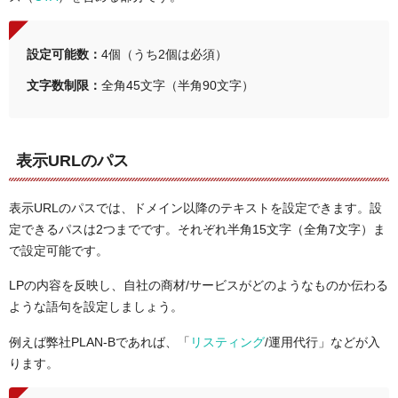
設定可能数：
4個（うち2個は必須）
文字数制限：
全角45文字（半角90文字）
表示URLのパス
表示URLのパスでは、ドメイン以降のテキストを設定できます。設
定できるパスは2つまでです。それぞれ半角15文字（全角7文字）ま
で設定可能です。
LPの内容を反映し、自社の商材/サービスがどのようなものか伝わる
ような語句を設定しましょう。
例えば弊社PLAN-Bであれば、「
リスティング
/運用代行」などが入
ります。