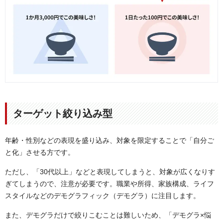
ターゲット絞り込み型
年齢・性別などの表現を盛り込み、対象を限定することで「自分ご
と化」させる方です。
ただし、「30代以上」などと表現してしまうと、対象が広くなりす
ぎてしまうので、注意が必要です。職業や所得、家族構成、ライフ
スタイルなどのデモグラフィック（デモグラ）に注目します。
また、デモグラだけで絞りこむことは難しいため、「デモグラ×悩