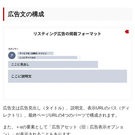
広告文の構成
広告文は広告見出し（タイトル）、説明文、表示URLのパス（ディ
レクトリ）、最終ページURLの4つのパーツで構成されます。
また、＋αの要素として「広告アセット（旧：広告表示オプショ
ン）」が表示されることもあります。