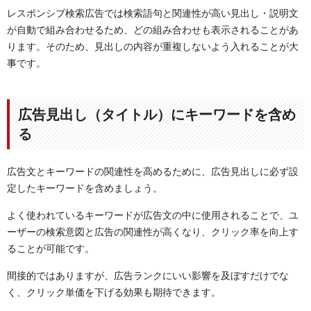
レスポンシブ検索広告では検索語句と関連性が高い見出し・説明文
が自動で組み合わせるため、どの組み合わせも表示されることがあ
ります。そのため、見出しの内容が重複しないよう入れることが大
事です。
広告見出し（タイトル）にキーワードを含め
る
広告文とキーワードの関連性を高めるために、広告見出しに必ず設
定したキーワードを含めましょう。
よく使われているキーワードが広告文の中に使用されることで、ユ
ーザーの検索意図と広告の関連性が高くなり、クリック率を向上す
ることが可能です。
間接的ではありますが、広告ランクにいい影響を及ぼすだけでな
く、クリック単価を下げる効果も期待できます。