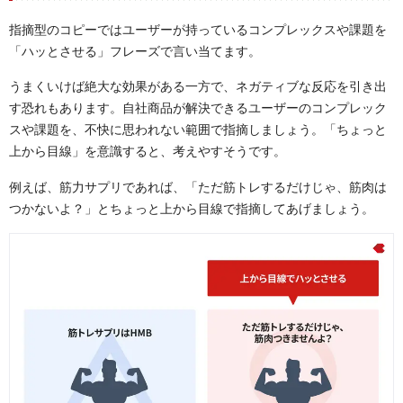
指摘型のコピーではユーザーが持っているコンプレックスや課題を
「ハッとさせる」フレーズで言い当てます。
うまくいけば絶大な効果がある一方で、ネガティブな反応を引き出
す恐れもあります。自社商品が解決できるユーザーのコンプレック
スや課題を、不快に思われない範囲で指摘しましょう。「ちょっと
上から目線」を意識すると、考えやすそうです。
例えば、筋力サプリであれば、「ただ筋トレするだけじゃ、筋肉は
つかないよ？」とちょっと上から目線で指摘してあげましょう。