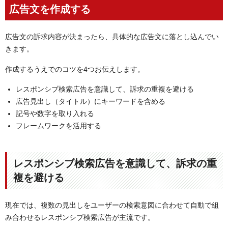
広告文を作成する
広告文の訴求内容が決まったら、具体的な広告文に落とし込んでい
きます。
作成するうえでのコツを4つお伝えします。
レスポンシブ検索広告を意識して、訴求の重複を避ける
広告見出し（タイトル）にキーワードを含める
記号や数字を取り入れる
フレームワークを活用する
レスポンシブ検索広告を意識して、訴求の重
複を避ける
現在では、複数の見出しをユーザーの検索意図に合わせて自動で組
み合わせるレスポンシブ検索広告が主流です。