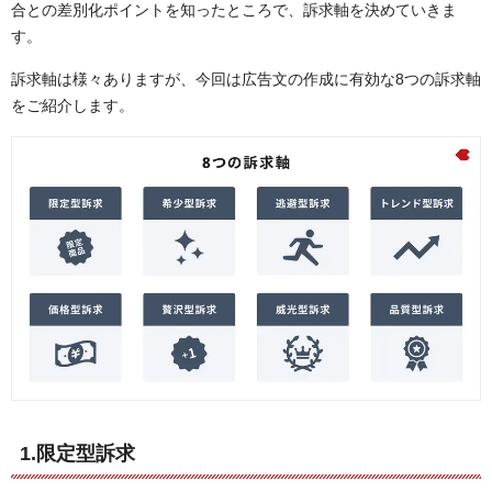
合との差別化ポイントを知ったところで、訴求軸を決めていきま
す。
訴求軸は様々ありますが、今回は広告文の作成に有効な8つの訴求軸
をご紹介します。
1.限定型訴求