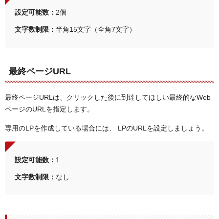
設定可能数：
2個
文字数制限：
半角15文字（全角7文字）
最終ページURL
最終ページURLは、クリックした後に到達してほしい最終的なWeb
ページのURLを指定します。
専用のLPを作成している場合には、 LPのURLを設定しましょう。
設定可能数：
1
文字数制限：
なし