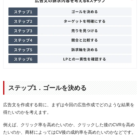
ステップ1．ゴールを決める
広告文を作成する前に、まずは今回の広告作成でどのような結果を
得たいのかを考えます。
例えば、クリック率を高めたいのか、クリックした後のCVRを高め
たいのか、商材によってはCV後の成約率を高めたいのかなどです。