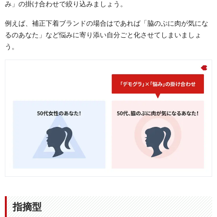
み」の掛け合わせで絞り込みましょう。
例えば、補正下着ブランドの場合はであれば「脇のぷに肉が気にな
るのあなた」など悩みに寄り添い自分ごと化させてしまいましょ
う。
指摘型