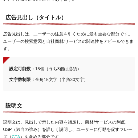
広告見出し（タイトル）
広告見出しは、ユーザーの注意を引くために最も重要な部分です。
ユーザーの検索意図と自社商材/サービスの関連性をアピールできま
す。
設定可能数：
15個（うち3個は必須）
文字数制限：
全角15文字（半角30文字）
説明文
説明文は、見出しで示した内容を補足し、商材/サービスの利点、
USP（独自の強み）を詳しく説明し、ユーザーに行動を促すフレー
ズ（
CTA
）を含める部分です。