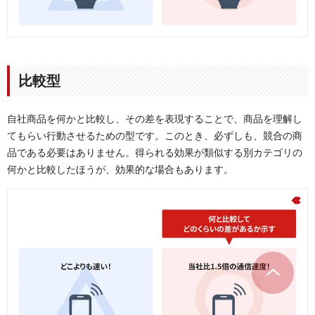
比較型
自社商品を何かと比較し、その差を表現することで、商品を理解し
てもらい行動させるための型です。このとき、必ずしも、競合の商
品である必要はありません。得られる効果が類似する別カテゴリの
何かと比較したほうが、効果的な場合もあります。