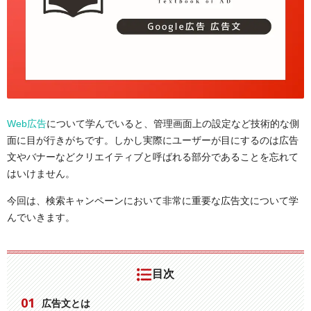
Web広告
について学んでいると、管理画面上の設定など技術的な側
面に目が行きがちです。しかし実際にユーザーが目にするのは広告
文やバナーなどクリエイティブと呼ばれる部分であることを忘れて
はいけません。
今回は、検索キャンペーンにおいて非常に重要な広告文について学
んでいきます。
目次
広告文とは