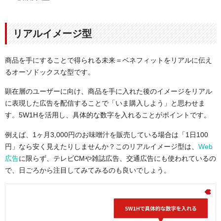
リアルイメージ型
商品を手にすることで得られる未来＝ベネフィットをリアルに伝え
るオーソドックスな型です。
顕在層のユーザーに向け、商品を手に入れた後のイメージをリアル
に表現した広告を配信することで「いま購入しよう」と思わせま
す。5W1Hを活用し、具体的な数字を入れることがポイントです。
例えば、1ヶ月3,000円のお味噌汁を販売している場合は「1日100
円」なら安く見えたりしませんか？このリアルイメージ型は、
Web
広告
に限らず、テレビCMや雑誌広告、交通広告にも使われているの
で、日ごろから注目してみてみるのも良いでしょう。