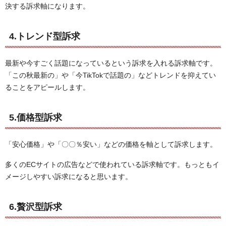
決する訴求軸になります。
4.トレンド型訴求
最新や今すごく話題になっているという訴求を入れる訴求軸です。
「この秋最新の」や「今TikTokで話題の」などトレンドを抑えてい
ることをアピールします。
5.価格型訴求
「安心価格」や「〇〇％安い」などの価格を軸として訴求します。
多くのECサイトの広告などで使われている訴求軸です。もっともイ
メージしやすい訴求になると思います。
6.贅沢型訴求