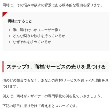
同時に、その悩みや欲求の背景にある根本的な理由を探ります。
明確にすること
誰に届けたいか（ユーザー像）
どんな悩みや欲求を持っているか
なぜそれを求めているか
ステップ3．商材/サービスの売りを見つける
他のどの競合でもなく、あなたの商材/サービスを買うべき理由を見
つけます。
例えば、商材がデザイナーの専門学校の例を見ていきましょう。
下記の項目に振り分けて考えるとスムーズです。