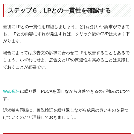
ステップ６．LPとの一貫性を確認する
最後にLPとの一貫性を確認しましょう。どれだけいい訴求ができて
も、LPとの内容にずれが発生すれば、クリック後のCVRは大きく下
がります。
場合によっては広告文の訴求に合わせてLPを改善することもあるで
しょう。いずれにせよ、広告文とLPの関連性を高めることは意識し
ておくことが必要です。
Web広告
は繰り返しPDCAを回しながら改善できるのが強みの1つで
す。
訴求軸も同様に、仮説検証を繰り返しながら成果の良いものを見つ
けていくのだと理解しておきましょう。