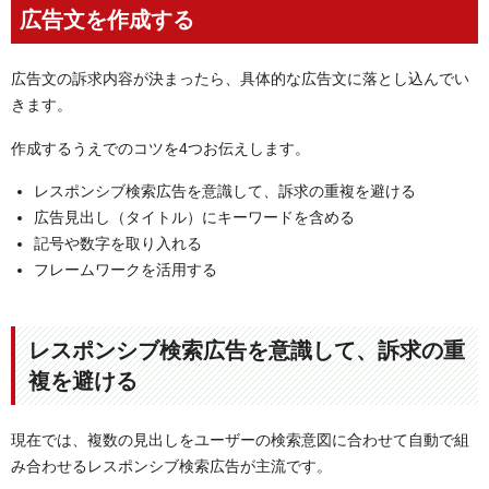
広告文を作成する
広告文の訴求内容が決まったら、具体的な広告文に落とし込んでい
きます。
作成するうえでのコツを4つお伝えします。
レスポンシブ検索広告を意識して、訴求の重複を避ける
広告見出し（タイトル）にキーワードを含める
記号や数字を取り入れる
フレームワークを活用する
レスポンシブ検索広告を意識して、訴求の重
複を避ける
現在では、複数の見出しをユーザーの検索意図に合わせて自動で組
み合わせるレスポンシブ検索広告が主流です。