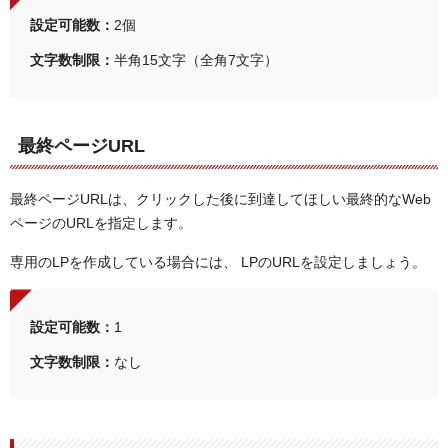
設定可能数：
2個
文字数制限：
半角15文字（全角7文字）
最終ページURL
最終ページURLは、クリックした後に到達してほしい最終的なWeb
ページのURLを指定します。
専用のLPを作成している場合には、 LPのURLを設定しましょう。
設定可能数：
1
文字数制限：
なし