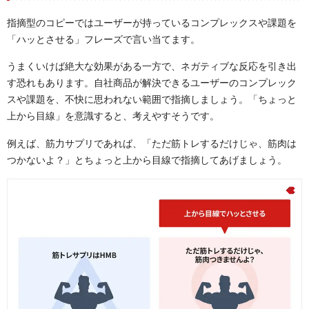
指摘型のコピーではユーザーが持っているコンプレックスや課題を
「ハッとさせる」フレーズで言い当てます。
うまくいけば絶大な効果がある一方で、ネガティブな反応を引き出
す恐れもあります。自社商品が解決できるユーザーのコンプレック
スや課題を、不快に思われない範囲で指摘しましょう。「ちょっと
上から目線」を意識すると、考えやすそうです。
例えば、筋力サプリであれば、「ただ筋トレするだけじゃ、筋肉は
つかないよ？」とちょっと上から目線で指摘してあげましょう。