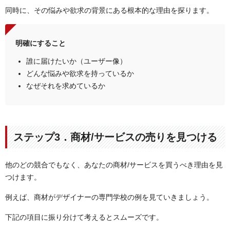
同時に、その悩みや欲求の背景にある根本的な理由を探ります。
明確にすること
誰に届けたいか（ユーザー像）
どんな悩みや欲求を持っているか
なぜそれを求めているか
ステップ3．商材/サービスの売りを見つける
他のどの競合でもなく、あなたの商材/サービスを買うべき理由を見
つけます。
例えば、商材がデザイナーの専門学校の例を見ていきましょう。
下記の項目に振り分けて考えるとスムーズです。