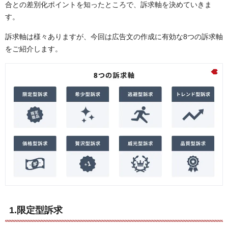
合との差別化ポイントを知ったところで、訴求軸を決めていきま
す。
訴求軸は様々ありますが、今回は広告文の作成に有効な8つの訴求軸
をご紹介します。
1.限定型訴求