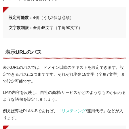
設定可能数：
4個（うち2個は必須）
文字数制限：
全角45文字（半角90文字）
表示URLのパス
表示URLのパスでは、ドメイン以降のテキストを設定できます。設
定できるパスは2つまでです。それぞれ半角15文字（全角7文字）ま
で設定可能です。
LPの内容を反映し、自社の商材/サービスがどのようなものか伝わる
ような語句を設定しましょう。
例えば弊社PLAN-Bであれば、「
リスティング
/運用代行」などが入
ります。