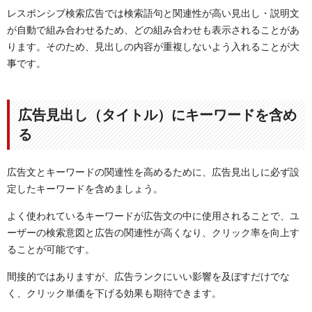
レスポンシブ検索広告では検索語句と関連性が高い見出し・説明文
が自動で組み合わせるため、どの組み合わせも表示されることがあ
ります。そのため、見出しの内容が重複しないよう入れることが大
事です。
広告見出し（タイトル）にキーワードを含め
る
広告文とキーワードの関連性を高めるために、広告見出しに必ず設
定したキーワードを含めましょう。
よく使われているキーワードが広告文の中に使用されることで、ユ
ーザーの検索意図と広告の関連性が高くなり、クリック率を向上す
ることが可能です。
間接的ではありますが、広告ランクにいい影響を及ぼすだけでな
く、クリック単価を下げる効果も期待できます。