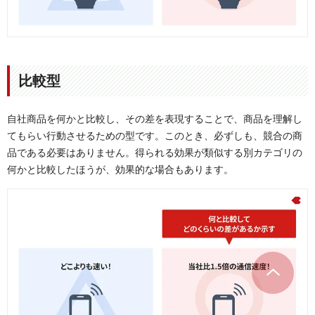
比較型
自社商品を何かと比較し、その差を表現することで、商品を理解し
てもらい行動させるための型です。このとき、必ずしも、競合の商
品である必要はありません。得られる効果が類似する別カテゴリの
何かと比較したほうが、効果的な場合もあります。