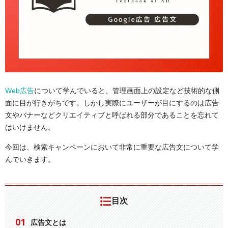
Web広告
について学んでいると、管理画面上の設定など技術的な側
面に目が行きがちです。しかし実際にユーザーが目にするのは広告
文やバナーなどクリエイティブと呼ばれる部分であることを忘れて
はいけません。
今回は、検索キャンペーンにおいて非常に重要な広告文について学
んでいきます。
目次
広告文とは