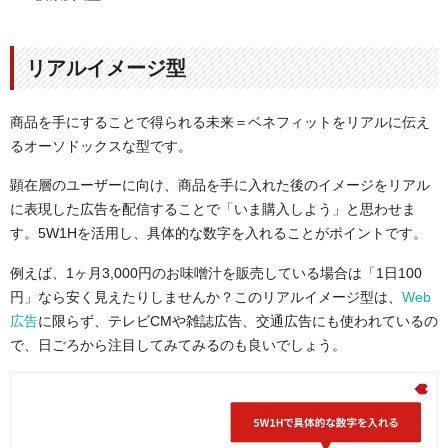
リアルイメージ型
商品を手にすることで得られる未来＝ベネフィットをリアルに伝え
るオーソドックスな型です。
顕在層のユーザーに向け、商品を手に入れた後のイメージをリアル
に表現した広告を配信することで「いま購入しよう」と思わせま
す。5W1Hを活用し、具体的な数字を入れることがポイントです。
例えば、1ヶ月3,000円のお味噌汁を販売している場合は「1日100
円」なら安く見えたりしませんか？このリアルイメージ型は、
Web
広告
に限らず、テレビCMや雑誌広告、交通広告にも使われているの
で、日ごろから注目してみてみるのも良いでしょう。