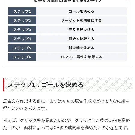
ステップ1．ゴールを決める
広告文を作成する前に、まずは今回の広告作成でどのような結果を
得たいのかを考えます。
例えば、クリック率を高めたいのか、クリックした後のCVRを高め
たいのか、商材によってはCV後の成約率を高めたいのかなどです。