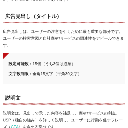
広告見出し（タイトル）
広告見出しは、ユーザーの注意を引くために最も重要な部分です。
ユーザーの検索意図と自社商材/サービスの関連性をアピールできま
す。
設定可能数：
15個（うち3個は必須）
文字数制限：
全角15文字（半角30文字）
説明文
説明文は、見出しで示した内容を補足し、商材/サービスの利点、
USP（独自の強み）を詳しく説明し、ユーザーに行動を促すフレー
ズ（
CTA
）を含める部分です。