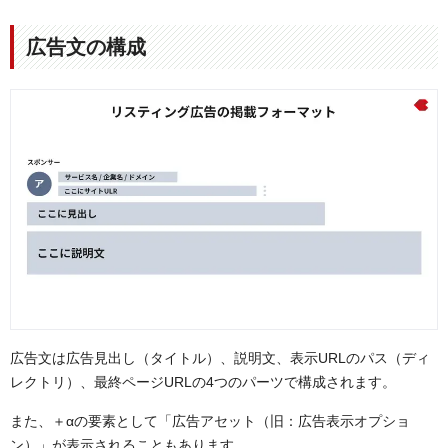
広告文の構成
広告文は広告見出し（タイトル）、説明文、表示URLのパス（ディ
レクトリ）、最終ページURLの4つのパーツで構成されます。
また、＋αの要素として「広告アセット（旧：広告表示オプショ
ン）」が表示されることもあります。