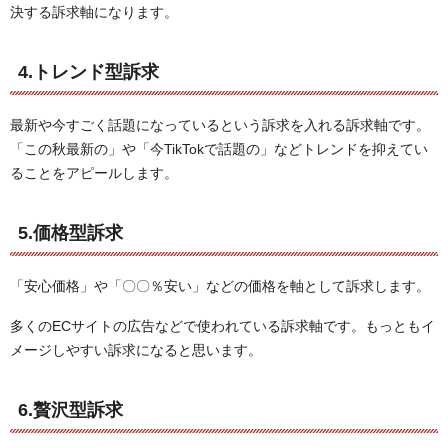
決する訴求軸になります。
4.トレンド型訴求
最新や今すごく話題になっているという訴求を入れる訴求軸です。
「この秋最新の」や「今TikTokで話題の」などトレンドを抑えてい
ることをアピールします。
5.価格型訴求
「安心価格」や「〇〇％安い」などの価格を軸として訴求します。
多くのECサイトの広告などで使われている訴求軸です。もっともイ
メージしやすい訴求になると思います。
6.贅沢型訴求