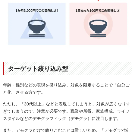
ターゲット絞り込み型
年齢・性別などの表現を盛り込み、対象を限定することで「自分ご
と化」させる方です。
ただし、「30代以上」などと表現してしまうと、対象が広くなりす
ぎてしまうので、注意が必要です。職業や所得、家族構成、ライフ
スタイルなどのデモグラフィック（デモグラ）に注目します。
また、デモグラだけで絞りこむことは難しいため、「デモグラ×悩