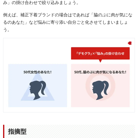
み」の掛け合わせで絞り込みましょう。
例えば、補正下着ブランドの場合はであれば「脇のぷに肉が気にな
るのあなた」など悩みに寄り添い自分ごと化させてしまいましょ
う。
指摘型