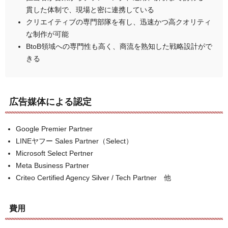
貫した体制で、現場と密に連携している
クリエイティブの専門部隊を有し、迅速かつ高クオリティ
な制作が可能
BtoB領域への専門性も高く、商流を熟知した戦略設計がで
きる
広告媒体による認定
Google Premier Partner
LINEヤフー Sales Partner（Select）
Microsoft Select Pertner
Meta Business Partner
Criteo Certified Agency Silver / Tech Partner 他
費用