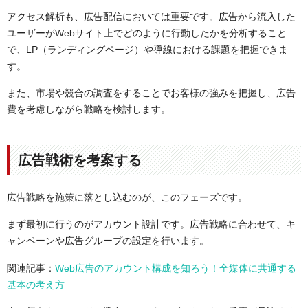
アクセス解析も、広告配信においては重要です。広告から流入した
ユーザーがWebサイト上でどのように行動したかを分析すること
で、LP（ランディングページ）や導線における課題を把握できま
す。
また、市場や競合の調査をすることでお客様の強みを把握し、広告
費を考慮しながら戦略を検討します。
広告戦術を考案する
広告戦略を施策に落とし込むのが、このフェーズです。
まず最初に行うのがアカウント設計です。広告戦略に合わせて、キ
ャンペーンや広告グループの設定を行います。
関連記事：
Web広告のアカウント構成を知ろう！全媒体に共通する
基本の考え方