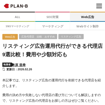
ALL
SEO対策
Web広告
マーケティング
Webサイト制作
SNSマーケティング
広告代理店 比較 おすすめ
リスティング広告
Web広告
リスティング広告運用代行ができる代理店
9選比較！費用や少額対応も
市原 亜希
執筆者
更新日：2026.02.26
本記事では、リスティング広告の運用代行を依頼できる代理店を紹
介します。
費用の決め方や失敗しない代理店の選び方についても解説しますの
で、リスティング広告の代理店をお探しの方はぜひご覧ください。