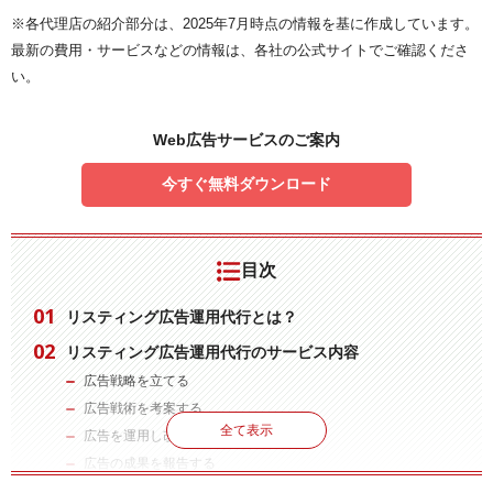
※各代理店の紹介部分は、2025年7月時点の情報を基に作成しています。
最新の費用・サービスなどの情報は、各社の公式サイトでご確認くださ
い。
Web広告サービスのご案内
今すぐ無料ダウンロード
目次
リスティング広告運用代行とは？
リスティング広告運用代行のサービス内容
広告戦略を立てる
広告戦術を考案する
全て表示
広告を運用し改善する
広告の成果を報告する