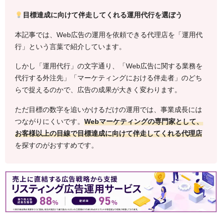
目標達成に向けて伴走してくれる運用代行を選ぼう
本記事では、Web広告の運用を依頼できる代理店を「運用代
行」という言葉で紹介しています。
しかし「運用代行」の文字通り、「Web広告に関する業務を
代行する外注先」「マーケティングにおける伴走者」のどち
らで捉えるのかで、広告の成果が大きく変わります。
ただ目標の数字を追いかけるだけの運用では、事業成長には
つながりにくいです。
Webマーケティングの専門家として、
お客様以上の目線で目標達成に向けて伴走してくれる代理店
を探すのがおすすめです。