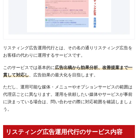
リスティング広告運用代行とは、その名の通りリスティング広告を
お客様の代わりに運用するサービスです。
このサービスでは基本的に
広告出稿から効果分析、改善提案まで一
貫して対応し
、広告効果の最大化を目指します。
ただし、運用可能な媒体・メニューやオプションサービスの範囲は
代理店ごとに異なります。運用を依頼したい媒体やサービスが事前
に決まっている場合は、問い合わせの際に対応範囲を確認しましょ
う。
リスティング広告運用代行のサービス内容