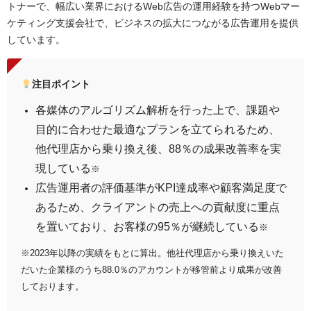
トナーで、幅広い業界におけるWeb広告の運用経験を持つWebマー
ケティング支援会社で、ビジネスの拡大につながる広告運用を提供
しています。
注目ポイント
各媒体のアルゴリズム解析を行った上で、課題や
目的に合わせた最適なプランを立てられるため、
他代理店から乗り換え後、88％の成果改善率を実
現している
※
広告運用者の評価基準がKPI達成率や顧客満足度で
あるため、クライアントの売上への貢献度に重点
を置いており、お客様の95％が継続している
※
※2023年以降の実績をもとに算出。他社代理店から乗り換えいた
だいた企業様のうち88.0％のアカウントが移管前より成果が改善
しております。