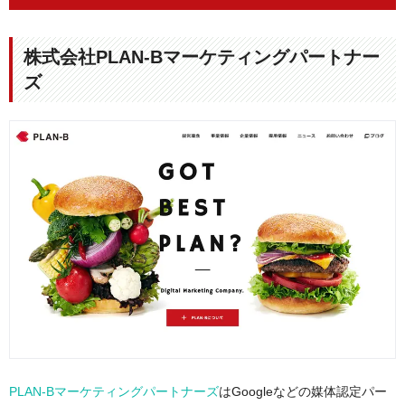
株式会社PLAN-Bマーケティングパートナー
ズ
PLAN-Bマーケティングパートナーズ
はGoogleなどの媒体認定パー