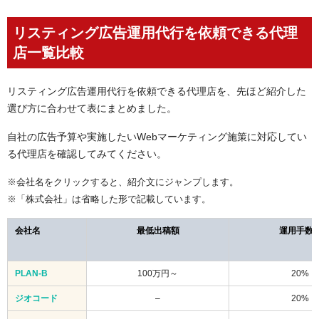
リスティング広告運用代行を依頼できる代理
店一覧比較
リスティング広告運用代行を依頼できる代理店を、先ほど紹介した
選び方に合わせて表にまとめました。
自社の広告予算や実施したいWebマーケティング施策に対応してい
る代理店を確認してみてください。
※会社名をクリックすると、紹介文にジャンプします。
※「株式会社」は省略した形で記載しています。
会社名
最低出稿額
運用手数
PLAN-B
100万円～
20%
ジオコード
–
20%