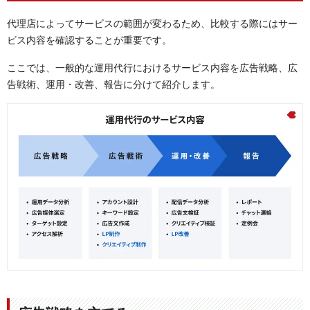
代理店によってサービスの範囲が変わるため、比較する際にはサー
ビス内容を確認することが重要です。
ここでは、一般的な運用代行におけるサービス内容を広告戦略、広
告戦術、運用・改善、報告に分けて紹介します。