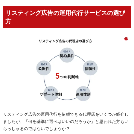
リスティング広告の運用代行サービスの選び
方
リスティング広告の運用代行を依頼できる代理店をいくつか紹介し
ましたが、「何を基準に選べばいいのだろうか」と思われた方もい
らっしゃるのではないでしょうか？