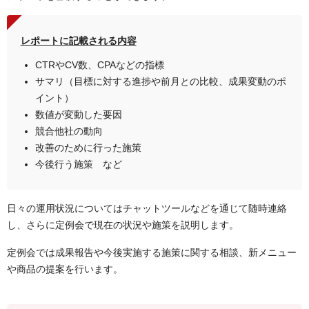
レポートに記載される内容
CTRやCV数、CPAなどの指標
サマリ（目標に対する進捗や前月との比較、成果変動のポ
イント）
数値が変動した要因
競合他社の動向
改善のために行った施策
今後行う施策 など
日々の運用状況についてはチャットツールなどを通じて随時連絡
し、さらに定例会で現在の状況や施策を説明します。
定例会では成果報告や今後実施する施策に関する相談、新メニュー
や商品の提案を行います。