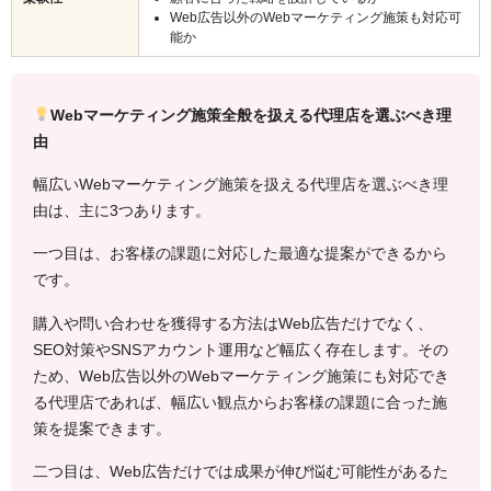
Web広告以外のWebマーケティング施策も対応可
能か
Webマーケティング施策全般を扱える代理店を選ぶべき理
由
幅広いWebマーケティング施策を扱える代理店を選ぶべき理
由は、主に3つあります。
一つ目は、お客様の課題に対応した最適な提案ができるから
です。
購入や問い合わせを獲得する方法はWeb広告だけでなく、
SEO対策やSNSアカウント運用など幅広く存在します。その
ため、Web広告以外のWebマーケティング施策にも対応でき
る代理店であれば、幅広い観点からお客様の課題に合った施
策を提案できます。
二つ目は、Web広告だけでは成果が伸び悩む可能性があるた