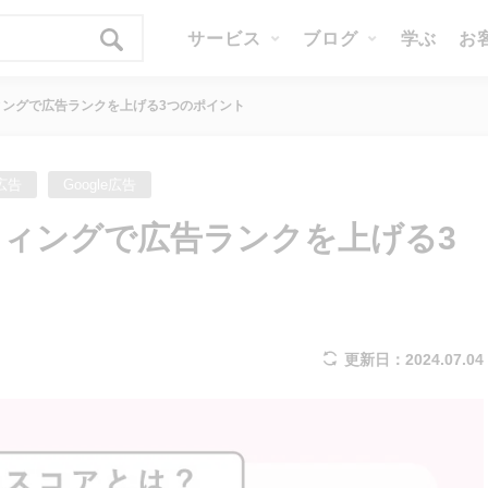
サービス
ブログ
学ぶ
お
ィングで広告ランクを上げる3つのポイント
広告
Google広告
ィングで広告ランクを上げる3
更新日：2024.07.04