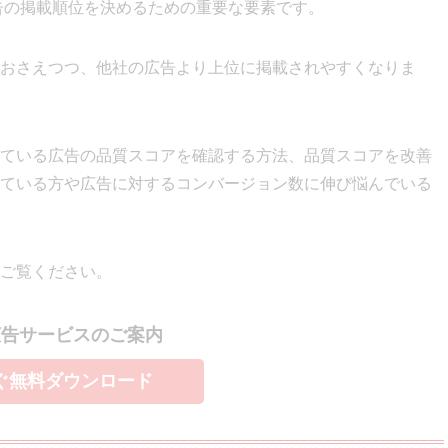
広告の掲載順位を決めるための重要な要素です。
おさえつつ、他社の広告より上位に掲載されやすくなりま
ている広告の品質スコアを確認する方法、品質スコアを改善
ている方や広告に対するコンバージョン数に伸び悩んでいる
ご覧ください。
広告サービスのご案内
ぐ無料ダウンロード