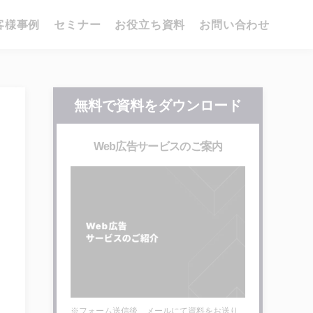
客様事例
セミナー
お役立ち資料
お問い合わせ
無料で資料をダウンロード
Web広告サービスのご案内
※フォーム送信後、メールにて資料をお送り