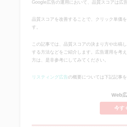
Google広告の運用において、品質スコアは
品質スコアを改善することで、クリック単価を
す。
この記事では、品質スコアの決まり方や出稿し
する方法などをご紹介します。広告運用を考え
方は、是非参考にしてみてください。
リスティング広告
の概要については下記記事を
Web
今す