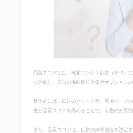
品質スコアとは、検索エンジン広告（SEA）
を評価し、広告の掲載順位や表示オプションの
具体的には、広告のクリック率、着地ページの
主が品質スコアを高めることで、広告の効果的
また、品質スコアは、広告の掲載順位を決定す