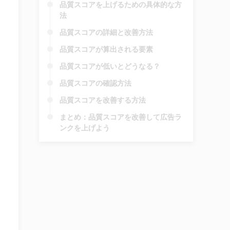
品質スコアを上げるための具体的な方
法
品質スコアの詳細と改善方法
品質スコアが算出される要素
品質スコアが低いとどうなる？
品質スコアの確認方法
品質スコアを改善する方法
まとめ：品質スコアを改善して広告ラ
ンクを上げよう