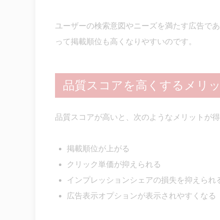
ユーザーの検索意図やニーズを満たす広告であ
って掲載順位も高くなりやすいのです。
品質スコアを高くするメリ
品質スコアが高いと、次のようなメリットが得
掲載順位が上がる
クリック単価が抑えられる
インプレッションシェアの損失を抑えられ
広告表示オプションが表示されやすくなる