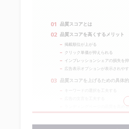
品質スコアとは
品質スコアを高くするメリット
掲載順位が上がる
クリック単価が抑えられる
インプレッションシェアの損失を抑
広告表示オプションが表示されやす
品質スコアを上げるための具体的
キーワードの選択を工夫する
広告の文言を工夫する
ランディングページの品質を高める
品質スコアの詳細と改善方法
広告のクリック率