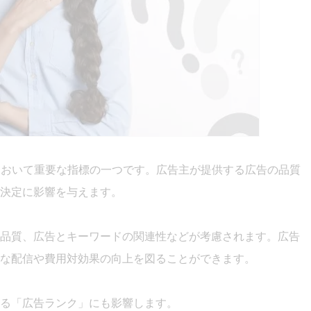
において重要な指標の一つです。広告主が提供する広告の品質
決定に影響を与えます。
品質、広告とキーワードの関連性などが考慮されます。広告
な配信や費用対効果の向上を図ることができます。
る「広告ランク」にも影響します。