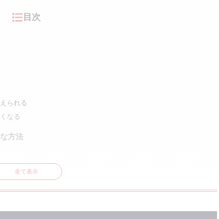
目次
えられる
くなる
な方法
全て表示