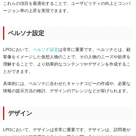
これらの項目を最適化することで、ユーザビリティの向上とコンバ
ージョン率の上昇を実現できます。
ペルソナ設定
LPOにおいて、
ペルソナ設定
は非常に重要です。ペルソナとは、顧
客像をイメージした仮想人物のことで、その人物のニーズや欲求を
理解することで、より効果的なコンテンツやデザインを作成するこ
とができます。
具体的には、ペルソナに合わせたキャッチコピーの作成や、必要な
情報の提示方法の検討、デザインのアレンジなどが挙げられます。
デザイン
LPOにおいて、デザインは非常に重要です。デザインは、訪問者が