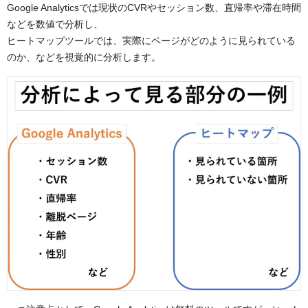
Google Analyticsでは現状のCVRやセッション数、直帰率や滞在時間
などを数値で分析し、
ヒートマップツールでは、実際にページがどのように見られている
のか、などを視覚的に分析します。