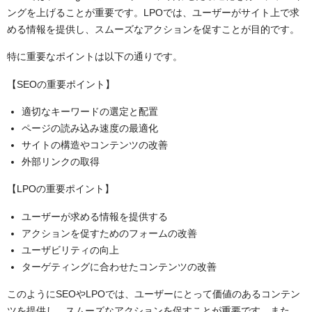
ングを上げることが重要です。LPOでは、ユーザーがサイト上で求
める情報を提供し、スムーズなアクションを促すことが目的です。
特に重要なポイントは以下の通りです。
【SEOの重要ポイント】
適切なキーワードの選定と配置
ページの読み込み速度の最適化
サイトの構造やコンテンツの改善
外部リンクの取得
【LPOの重要ポイント】
ユーザーが求める情報を提供する
アクションを促すためのフォームの改善
ユーザビリティの向上
ターゲティングに合わせたコンテンツの改善
このようにSEOやLPOでは、ユーザーにとって価値のあるコンテン
ツを提供し、スムーズなアクションを促すことが重要です。また、