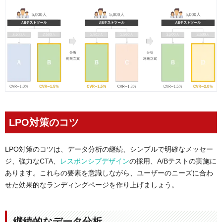
LPO対策のコツ
LPO対策のコツは、データ分析の継続、シンプルで明確なメッセー
ジ、強力なCTA、
レスポンシブデザイン
の採用、A/Bテストの実施に
あります。これらの要素を意識しながら、ユーザーのニーズに合わ
せた効果的なランディングページを作り上げましょう。
継続的なデータ分析