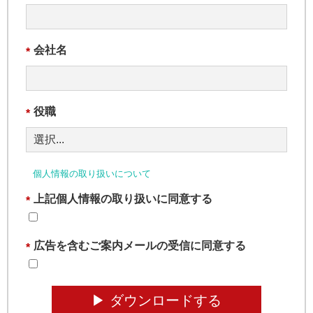
会社名
*
役職
*
個人情報の取り扱いについて
上記個人情報の取り扱いに同意する
*
広告を含むご案内メールの受信に同意する
*
▶︎ ダウンロードする