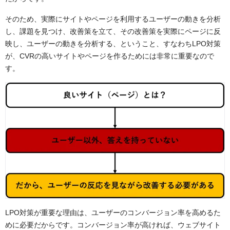
そのため、実際にサイトやページを利用するユーザーの動きを分析
し、課題を見つけ、改善策を立て、その改善策を実際にページに反
映し、ユーザーの動きを分析する、ということ、すなわちLPO対策
が、CVRの高いサイトやページを作るためには非常に重要なので
す。
LPO対策が重要な理由は、ユーザーのコンバージョン率を高めるた
めに必要だからです。コンバージョン率が高ければ、ウェブサイト