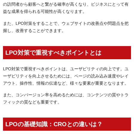
の訪問者から顧客へと繋がる確率が高くなり、ビジネスにとって有
益な成果を得られる可能性が高くなります。
また、LPO対策をすることで、ウェブサイトの改善点や問題点を把
握し、改善することができます。
LPO対策で重視すべきポイントとは
LPO対策で重視すべきポイントは、ユーザビリティの向上です。ユ
ーザビリティを向上させるためには、ページの読み込み速度やレイ
アウト、操作性、情報の伝達など、様々な要素が重要となります。
また、コンバージョン率を高めるためには、コンテンツの質やトラ
フィックの質なども重要です。
LPOの基礎知識：CROとの違いは？