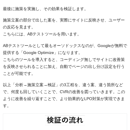
最後に施策を実施し、その効果を検証します。
施策立案の部分で出した案を、実際にサイトに反映させ、ユーザー
の反応を見ます。
こちらには、ABテストツールを用います。
ABテストツールとして最もオーソドックスなのが、Googleが無料で
提供する「Google Optimize」になります。
こちらのツールを導入すると、コーディング無しでサイトに改善策
を反映させられることに加え、自動でページの出し分け設定を行う
ことが可能です。
以上「分析→施策立案→検証」の3工程を、違う案、違う箇所など
で、何度も回していくことで、CVRの改善を図っていきます。この
ように改善を繰り返すことで、より効果的なLPO対策が実現できま
す。