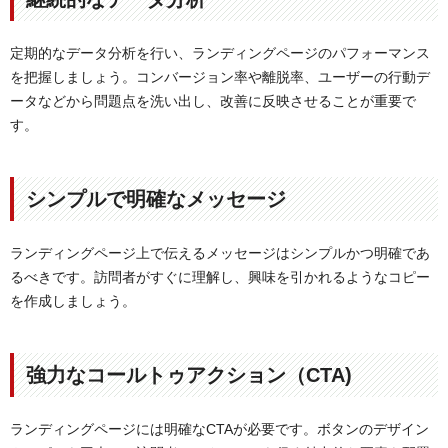
定期的なデータ分析を行い、ランディングページのパフォーマンス
を把握しましょう。コンバージョン率や離脱率、ユーザーの行動デ
ータなどから問題点を洗い出し、改善に反映させることが重要で
す。
シンプルで明確なメッセージ
ランディングページ上で伝えるメッセージはシンプルかつ明確であ
るべきです。訪問者がすぐに理解し、興味を引かれるようなコピー
を作成しましょう。
強力なコールトゥアクション（CTA)
ランディングページには明確なCTAが必要です。ボタンのデザイン