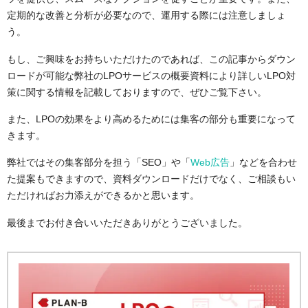
定期的な改善と分析が必要なので、運用する際には注意しましょ
う。
もし、ご興味をお持ちいただけたのであれば、この記事からダウン
ロードが可能な弊社のLPOサービスの概要資料により詳しいLPO対
策に関する情報を記載しておりますので、ぜひご覧下さい。
また、LPOの効果をより高めるためには集客の部分も重要になって
きます。
弊社ではその集客部分を担う「SEO」や「
Web広告
」などを合わせ
た提案もできますので、資料ダウンロードだけでなく、ご相談もい
ただければお力添えができるかと思います。
最後までお付き合いいただきありがとうございました。