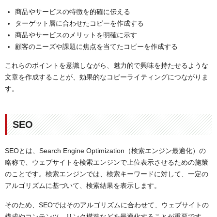
商品やサービスの特徴を的確に伝える
ターゲット層に合わせたコピーを作成する
商品やサービスのメリットを明確に示す
顧客のニーズや課題に焦点を当てたコピーを作成する
これらのポイントを意識しながら、魅力的で興味を持たせるような
文章を作成することが、効果的なコピーライティングにつながりま
す。
SEO
SEOとは、Search Engine Optimization（検索エンジン最適化）の
略称で、ウェブサイトを検索エンジンで上位表示させるための施策
のことです。検索エンジンでは、検索キーワードに対して、一定の
アルゴリズムに基づいて、検索結果を表示します。
そのため、SEOではそのアルゴリズムに合わせて、ウェブサイトの
構成やコンテンツ、リンク構造などを最適化することが重要です。