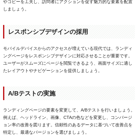
やコピーを工夫し、訪問者にアクションを促す魅力的な要素を配置
しましょう。
レスポンシブデザインの採用
モバイルデバイスからのアクセスが増えている現代では、ランディ
ングページをレスポンシブデザインに対応させることが重要です。
ユーザーがスムーズにページを閲覧できるよう、画面サイズに適し
たレイアウトやナビゲーションを提供しましょう。
A/Bテストの実施
ランディングページの要素を変更して、A/Bテストを行いましょう。
例えば、ヘッドライン、画像、CTAの色などを変更し、コンバージ
ョン率の改善を図ります。信頼性のあるデータに基づいて改善点を
特定し、最適なバージョンを選びましょう。