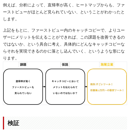
例えば、分析によって、直帰率が高く、ヒートマップからも、ファ
ーストビューがほとんど見られていない、ということがわかったと
します。
上記をもとに、ファーストビュー内のキャッチコピーで、よりユー
ザーにメリットを伝えることができれば、この課題を改善できるの
ではないか、という具合に考え、具体的にどんなキャッチコピーな
らそれを実現できるのかに落とし込んでいく、というような形にな
ります。
検証