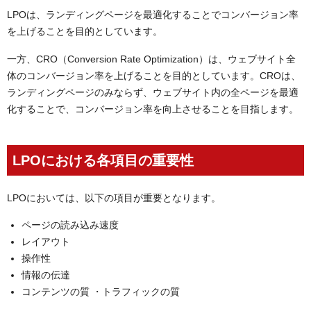
LPOは、ランディングページを最適化することでコンバージョン率
を上げることを目的としています。
一方、CRO（Conversion Rate Optimization）は、ウェブサイト全
体のコンバージョン率を上げることを目的としています。CROは、
ランディングページのみならず、ウェブサイト内の全ページを最適
化することで、コンバージョン率を向上させることを目指します。
LPOにおける各項目の重要性
LPOにおいては、以下の項目が重要となります。
ページの読み込み速度
レイアウト
操作性
情報の伝達
コンテンツの質 ・トラフィックの質