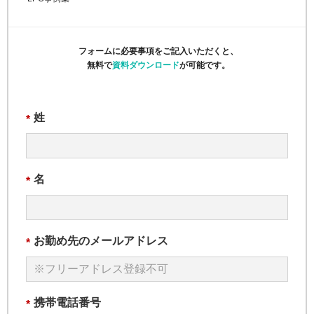
フォームに必要事項をご記入いただくと、
無料で
資料ダウンロード
が可能です。
姓
*
名
*
お勤め先のメールアドレス
*
携帯電話番号
*