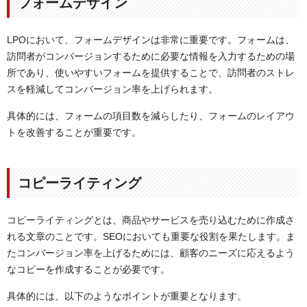
フォームデザイン
LPOにおいて、フォームデザインは非常に重要です。フォームは、
訪問者がコンバージョンするために必要な情報を入力するための場
所であり、使いやすいフォームを提供することで、訪問者のストレ
スを軽減してコンバージョン率を上げられます。
具体的には、フォームの項目数を減らしたり、フォームのレイアウ
トを改善することが重要です。
コピーライティング
コピーライティングとは、商品やサービスを売り込むために作成さ
れる文章のことです。SEOにおいても重要な役割を果たします。ま
たコンバージョン率を上げるためには、顧客のニーズに応えるよう
なコピーを作成することが必要です。
具体的には、以下のようなポイントが重要となります。