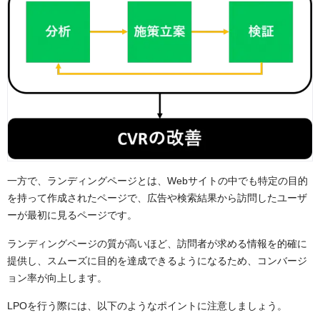
一方で、ランディングページとは、Webサイトの中でも特定の目的
を持って作成されたページで、広告や検索結果から訪問したユーザ
ーが最初に見るページです。
ランディングページの質が高いほど、訪問者が求める情報を的確に
提供し、スムーズに目的を達成できるようになるため、コンバージ
ョン率が向上します。
LPOを行う際には、以下のようなポイントに注意しましょう。