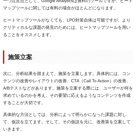
一つ注意点として、Google Analyticsは無料のツールですが、ヒート
マップツールに関しては有料の場合がほとんどになります。
ヒートマップツールがなくても、LPO対策自体は可能ですが、より
クリティカルな課題の発見のためには、ヒートマップツールを用い
ることをオススメします。
施策立案
次に、分析結果を踏まえて、施策を立案します。具体的には、コン
テンツの改善やレイアウトの改善、CTA（Call To Action）の改善、
A/Bテストなどがあります。施策を立案する際には、ユーザーが何を
求めているのかを考え、その要望に応えるようなコンテンツを作成
することが大切です。
具体的な方法としては、分析によって明らかになった課題に対し
て、仮説を立てます。そして、その仮説を元に、改善策を立案して
いきます。