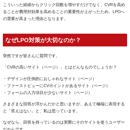
こういった経緯からクリック回数を増やすだけでなく、CVRを高め
ることが費用対効果を高めることの重要性が上がったため、LPOへ
の需要が高まった理由となります。
なぜLPO対策が大切なのか？
突然ですが皆さんに質問です。
「CVRの高いサイト（ページ）」とはどんなものでしょうか？
・デザインが圧倒的におしゃれなサイト（ページ）
・ファーストビューにCVポイントがあるサイト（ページ）
・フォームの入力項目が少ないサイト（ページ）
さまざまな回答が浮かんだかと思いますが、あえて極端に表現する
と「答えはない」と、私は思っています。
なぜなら、回答を持っているのは実際にそのサイトを使うユーザー
だからです。