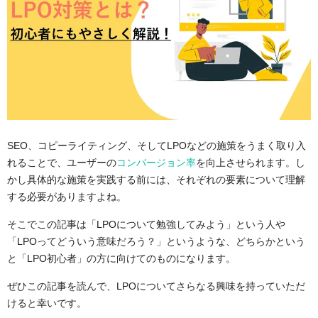
SEO、コピーライティング、そしてLPOなどの施策をうまく取り入
れることで、ユーザーの
コンバージョン率
を向上させられます。し
かし具体的な施策を実践する前には、それぞれの要素について理解
する必要がありますよね。
そこでこの記事は「LPOについて勉強してみよう」という人や
「LPOってどういう意味だろう？」というような、どちらかという
と「LPO初心者」の方に向けてのものになります。
ぜひこの記事を読んで、LPOについてさらなる興味を持っていただ
けると幸いです。